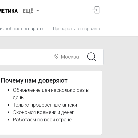
МЕТИКА
ЕЩЁ
икробные препараты
Препараты от паразитов
Противопро
Москва
Почему нам доверяют
Обновление цен несколько раз в
день
Только проверенные аптеки
Экономия времени и денег
Работаем по всей стране