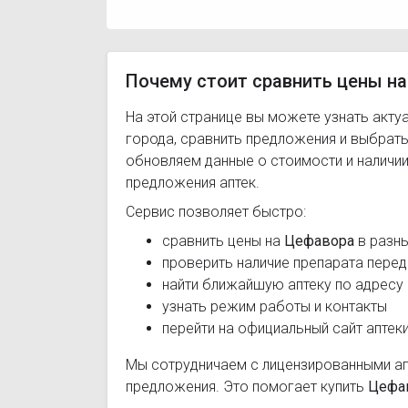
Почему стоит сравнить цены на
На этой странице вы можете узнать акту
города, сравнить предложения и выбрат
обновляем данные о стоимости и наличии
предложения аптек.
Сервис позволяет быстро:
сравнить цены на
Цефавора
в разны
проверить наличие препарата перед
найти ближайшую аптеку по адресу
узнать режим работы и контакты
перейти на официальный сайт аптек
Мы сотрудничаем с лицензированными а
предложения. Это помогает купить
Цефа