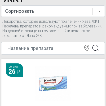
Лекарства, которые используют при лечении Язва ЖКТ.
Перечень препаратов, рекомендуемых при заболевании.
На данной странице вы сможете найти недорогое
лекарство от Язва ЖКТ
Цена от
26