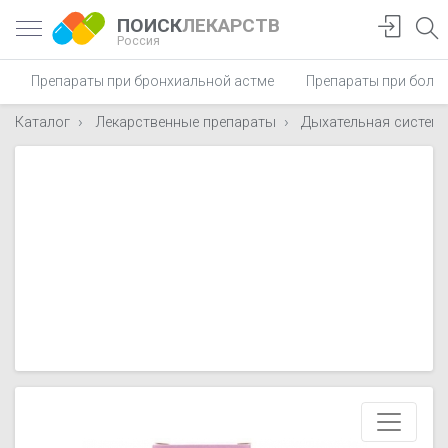
ПОИСК
ЛЕКАРСТВ
Россия
Препараты при бронхиальной астме
Препараты при боли 
Каталог
Лекарственные препараты
Дыхательная систем