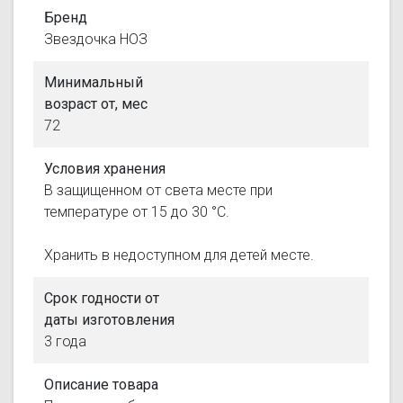
Бренд
Звездочка НОЗ
Минимальный
возраст от, мес
72
Условия хранения
В защищенном от света месте при
температуре от 15 до 30 °С.
Хранить в недоступном для детей месте.
Срок годности от
даты изготовления
3 года
Описание товара