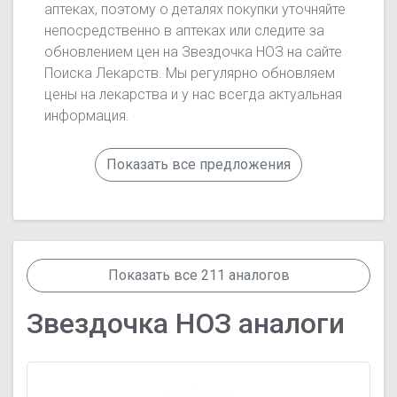
аптеках, поэтому о деталях покупки уточняйте
непосредственно в аптеках или следите за
обновлением цен на Звездочка НОЗ на сайте
Поиска Лекарств. Мы регулярно обновляем
цены на лекарства и у нас всегда актуальная
информация.
Показать все предложения
Показать все 211 аналогов
Звездочка НОЗ аналоги