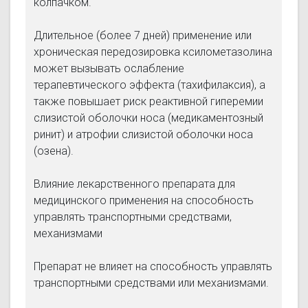
колпачком.
Длительное (более 7 дней) применение или
хроническая передозировка ксилометазолина
может вызывать ослабление
терапевтического эффекта (тахифилаксия), а
также повышает риск реактивной гиперемии
слизистой оболочки носа (медикаментозный
ринит) и атрофии слизистой оболочки носа
(озена).
Влияние лекарственного препарата для
медицинского применения на способность
управлять транспортными средствами,
механизмами
Препарат не влияет на способность управлять
транспортными средствами или механизмами.