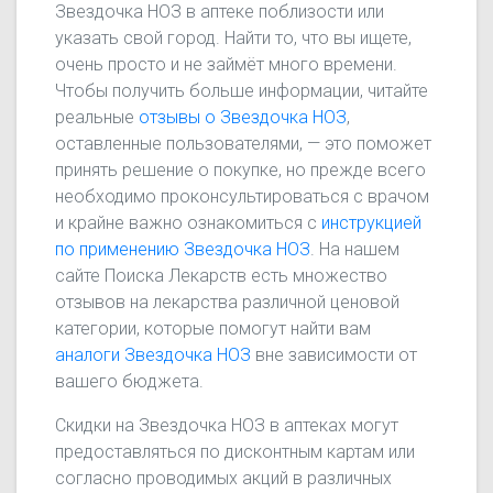
Звездочка НОЗ в аптеке поблизости или
указать свой город. Найти то, что вы ищете,
очень просто и не займёт много времени.
Чтобы получить больше информации, читайте
реальные
отзывы о Звездочка НОЗ
,
оставленные пользователями, — это поможет
принять решение о покупке, но прежде всего
необходимо проконсультироваться с врачом
и крайне важно ознакомиться с
инструкцией
по применению Звездочка НОЗ
. На нашем
сайте Поиска Лекарств есть множество
отзывов на лекарства различной ценовой
категории, которые помогут найти вам
аналоги Звездочка НОЗ
вне зависимости от
вашего бюджета.
Скидки на Звездочка НОЗ в аптеках могут
предоставляться по дисконтным картам или
согласно проводимых акций в различных