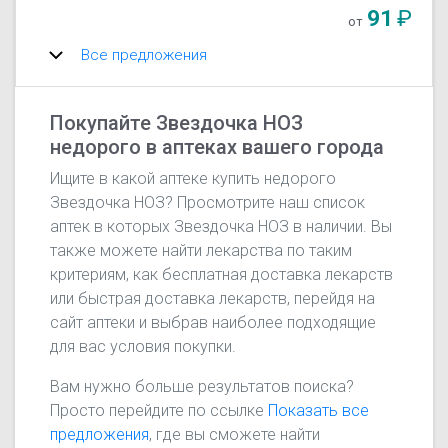
91
₽
от
Все предложения
Покупайте Звездочка НОЗ
недорого в аптеках вашего города
Ищите в какой аптеке купить недорого
Звездочка НОЗ? Просмотрите наш список
аптек в которых Звездочка НОЗ в наличии. Вы
также можете найти лекарства по таким
критериям, как бесплатная доставка лекарств
или быстрая доставка лекарств, перейдя на
сайт аптеки и выбрав наиболее подходящие
для вас условия покупки.
Вам нужно больше результатов поиска?
Просто перейдите по ссылке
Показать все
предложения
, где вы сможете найти