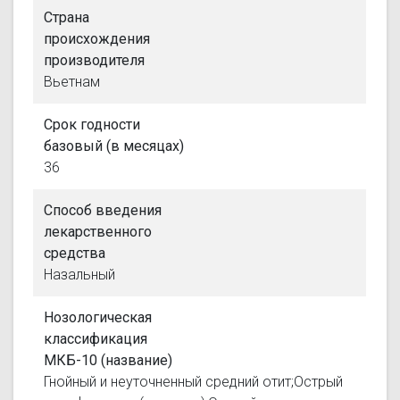
Страна
происхождения
производителя
Вьетнам
Срок годности
базовый (в месяцах)
36
Способ введения
лекарственного
средства
Назальный
Нозологическая
классификация
МКБ-10 (название)
Гнойный и неуточненный средний отит;Острый