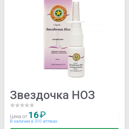
Звездочка НОЗ
16
₽
Цена от
В наличии в 310 аптеках