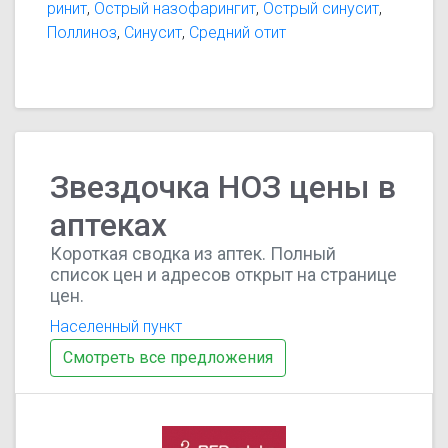
ринит
,
Острый назофарингит
,
Острый синусит
,
Поллиноз
,
Синусит
,
Средний отит
Звездочка НОЗ цены в
аптеках
Короткая сводка из аптек. Полный
список цен и адресов открыт на странице
цен.
Населенный пункт
Смотреть все предложения