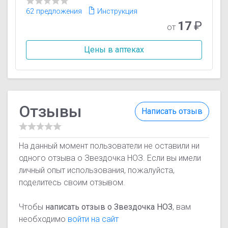
62 предложения
Инструкция
17
₽
от
Цены в аптеках
Отзывы
Написать отзыв
На данный момент пользователи не оставили ни
одного отзыва о Звездочка НОЗ. Если вы имели
личный опыт использования, пожалуйста,
поделитесь своим отзывом.
Чтобы
написать отзыв о Звездочка НОЗ
, вам
необходимо
войти на сайт