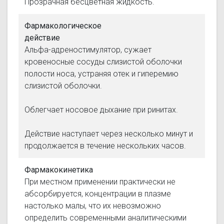
Прозрачная бесцветная жидкость.
Фармакологическое
действие
Альфа-адреностимулятор, сужает
кровеносные сосуды слизистой оболочки
полости носа, устраняя отек и гиперемию
слизистой оболочки.
Облегчает носовое дыхание при ринитах.
Действие наступает через несколько минут и
продолжается в течение нескольких часов.
Фармакокинетика
При местном применении практически не
абсорбируется, концентрации в плазме
настолько малы, что их невозможно
определить современными аналитическими