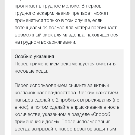
проникает в грудное молоко. В период
грудного вскармливания препарат может
применяться только в том случае, если
потенциальная польза для матери превышает
возможный риск для младенца, находящегося
на грудном вскармливании.
Особые указания
Перед применением рекомендуется очистить
носовые ходы.
Перед использованием снимите защитный
колпачок насоса-дозатора. Легким нажатием
пальцев сделайте 2 пробных впрыскивания (не
в нос), а потом сделайте впрыскивание в нос в
количестве, указанном в разделе «Способ
применения и дозы». После использования
всегда закрывайте насос-дозатор защитным