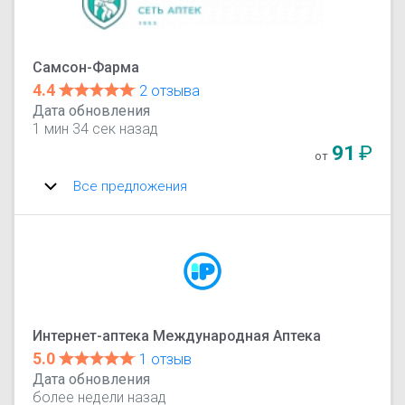
Самсон-Фарма
4.4
2 отзыва
Дата обновления
1 мин 34 сек назад
91
₽
от
Все предложения
Интернет-аптека Международная Аптека
5.0
1 отзыв
Дата обновления
более недели назад