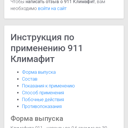
Чтобы
написать отзыв о 911 Климафит
, вам
необходимо
войти на сайт
Инструкция по
применению 911
Климафит
Форма выпуска
Состав
Показания к применению
Способ применения
Побочные действия
Противопоказания
Форма выпуска