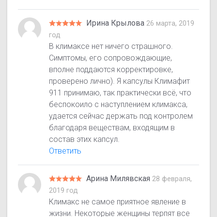
Ирина Крылова
26 марта, 2019
год
В климаксе нет ничего страшного.
Симптомы, его сопровождающие,
вполне поддаются корректировке,
проверено лично). Я капсулы Климафит
911 принимаю, так практически всё, что
беспокоило с наступлением климакса,
удается сейчас держать под контролем
благодаря веществам, входящим в
состав этих капсул.
Ответить
Арина Милявская
28 февраля,
2019 год
Климакс не самое приятное явление в
жизни. Некоторые женщины терпят все