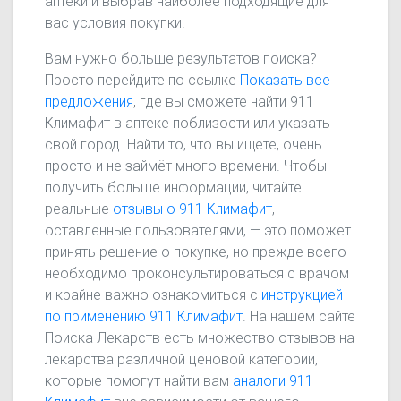
аптеки и выбрав наиболее подходящие для
вас условия покупки.
Вам нужно больше результатов поиска?
Просто перейдите по ссылке
Показать все
предложения
, где вы сможете найти 911
Климафит в аптеке поблизости или указать
свой город. Найти то, что вы ищете, очень
просто и не займёт много времени. Чтобы
получить больше информации, читайте
реальные
отзывы о 911 Климафит
,
оставленные пользователями, — это поможет
принять решение о покупке, но прежде всего
необходимо проконсультироваться с врачом
и крайне важно ознакомиться с
инструкцией
по применению 911 Климафит
. На нашем сайте
Поиска Лекарств есть множество отзывов на
лекарства различной ценовой категории,
которые помогут найти вам
аналоги 911