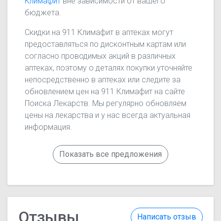
Климафит
вне зависимости от вашего
бюджета.
Скидки на 911 Климафит в аптеках могут
предоставляться по дисконтным картам или
согласно проводимых акций в различных
аптеках, поэтому о деталях покупки уточняйте
непосредственно в аптеках или следите за
обновлением цен на 911 Климафит на сайте
Поиска Лекарств. Мы регулярно обновляем
цены на лекарства и у нас всегда актуальная
информация.
Показать все предложения
Отзывы
Написать отзыв