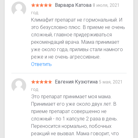
Варвара Катова
8 июля, 2021
год
Климафит препарат не гормональный. И
это безусловно плюс. В приеме не очень
сложный, главное придерживаться
рекомендаций врача. Мама принимает
уже около года, приливы стали намного
реже и не очень агрессивные.
Ответить
Евгения Кузютина
5 мая, 2021
год
Это препарат принимает моя мама.
Принимает его уже около двух лет. В
приеме препарат совершенно не
сложный - по 1 капсуле 2 раза в день.
Переносится нормально, побочных
реакций не вызвал. Мама говорит, что