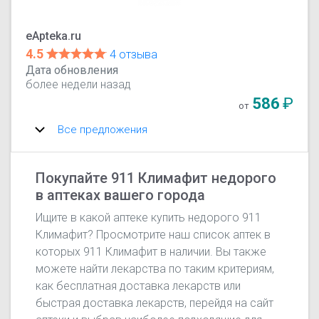
eApteka.ru
4.5
4 отзыва
Дата обновления
более недели назад
586
₽
от
Все предложения
Покупайте 911 Климафит недорого
в аптеках вашего города
Ищите в какой аптеке купить недорого 911
Климафит? Просмотрите наш список аптек в
которых 911 Климафит в наличии. Вы также
можете найти лекарства по таким критериям,
как бесплатная доставка лекарств или
быстрая доставка лекарств, перейдя на сайт