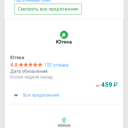
Населенный пункт
Смотреть все предложения
Ютека
4.8
132 отзыва
Дата обновления
более недели назад
459
₽
от
Все предложения