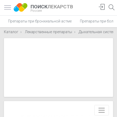
ПОИСК
ЛЕКАРСТВ
Россия
Препараты при бронхиальной астме
Препараты при боли 
Каталог
Лекарственные препараты
Дыхательная систем