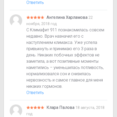
Ответить
Ангелина Харламова
22
ноября, 2018 год
С Климафит 911 познакомилась совсем
недавно. Врач назначил его с
наступлением климакса. Уже успела
привыкнуть и принимаю его 3 раза в
день. Никаких побочных эффектов не
заметила, а вот позитивные моменты
наметились – уменьшилась потливость,
нормализовался сон и снизилась
нервозность и самое главное для меня
никаких гормонов.
Ответить
Клара Пвлова
18 августа, 2018
год