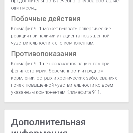
Продолжительность лечебного курса составляет
один месяц.
Побочные действия
Климафит 911 может вызвать аллергические
реакции при наличии у пациента повышенной
чувствительности к его компонентам.
Противопоказания
Климафит 911 не назначается пациентам при
фенилкетонурии; беременности и грудном
кормлении; острых и хронических заболеваниях
почек; повышенной чувствительности ко всем
указанным компонентам Климафита 911.
Дополнительная