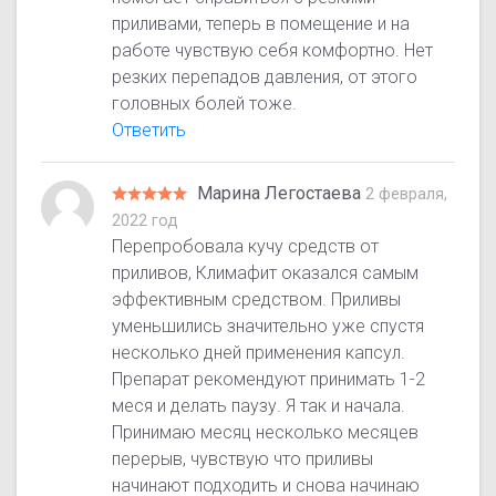
приливами, теперь в помещение и на
работе чувствую себя комфортно. Нет
резких перепадов давления, от этого
головных болей тоже.
Ответить
Марина Легостаева
2 февраля,
2022 год
Перепробовала кучу средств от
приливов, Климафит оказался самым
эффективным средством. Приливы
уменьшились значительно уже спустя
несколько дней применения капсул.
Препарат рекомендуют принимать 1-2
меся и делать паузу. Я так и начала.
Принимаю месяц несколько месяцев
перерыв, чувствую что приливы
начинают подходить и снова начинаю