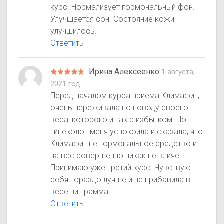
курс. Нормализует гормональный фон.
Улучшается сон. Состояние кожи
улучшилось.
Ответить
Ирина Алексеенко
1 августа,
2021 год
Перед началом курса приема Климафит,
очень переживала по поводу своего
веса, которого и так с избытком. Но
гинеколог меня успокоила и сказала, что
Климафит не гормональное средство и
на вес совершенно никак не влияет.
Принимаю уже третий курс. Чувствую
себя гораздо лучше и не прибавила в
весе ни грамма.
Ответить