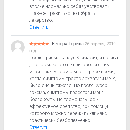
вполне нормально себя чувствовать,
главное правильно подобрать
лекарство.
Ответить
Венера Горина
26 апреля, 2019
год
После приема капсул Климафит, я поняла
, что климакс это не приговор и с ним
можно жить нормально. Первое время,
когда симптомы просто захватили меня,
было очень тяжело. Но после курса
приема, симптомы перестали меня
беспокоить. Не гормональное и
эффективное средство, при помощи
которого можно пережить климакс
практически безболезненно.
Ответить