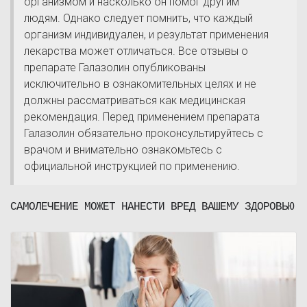
организмом и насколько он помог другим
людям. Однако следует помнить, что каждый
организм индивидуален, и результат применения
лекарства может отличаться. Все отзывы о
препарате Галазолин опубликованы
исключительно в ознакомительных целях и не
должны рассматриваться как медицинская
рекомендация. Перед применением препарата
Галазолин обязательно проконсультируйтесь с
врачом и внимательно ознакомьтесь с
официальной инструкцией по применению.
САМОЛЕЧЕНИЕ МОЖЕТ НАНЕСТИ ВРЕД ВАШЕМУ ЗДОРОВЬЮ