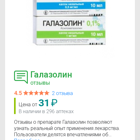
Галазолин
отзывы
4.5
2 отзыва
31
₽
Цена от
В наличии в 296 аптеках
Отзывы о препарате Галазолин позволяют
узнать реальный опыт применения лекарства.
Пользователи делятся впечатлениями об