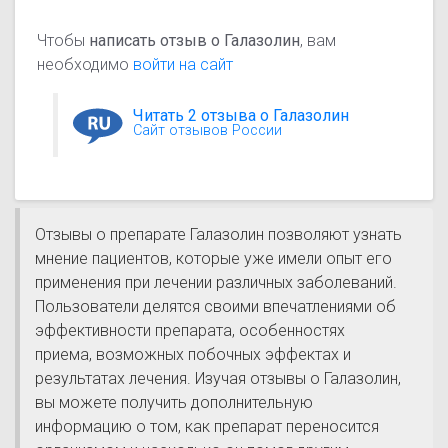
Чтобы
написать отзыв о Галазолин
, вам
необходимо
войти на сайт
Читать 2 отзыва о Галазолин
Сайт отзывов России
Отзывы о препарате Галазолин позволяют узнать
мнение пациентов, которые уже имели опыт его
применения при лечении различных заболеваний.
Пользователи делятся своими впечатлениями об
эффективности препарата, особенностях
приема, возможных побочных эффектах и
результатах лечения. Изучая отзывы о Галазолин,
вы можете получить дополнительную
информацию о том, как препарат переносится