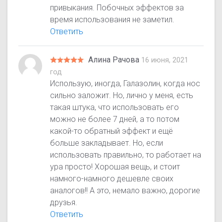
привыкания. Побочных эффектов за
время использования не заметил.
Ответить
Алина Рачова
16 июня, 2021
год
Использую, иногда, Галазолин, когда нос
сильно заложит. Но, лично у меня, есть
такая штука, что использовать его
можно не более 7 дней, а то потом
какой-то обратный эффект и ещё
больше закладывает. Но, если
использовать правильно, то работает на
ура просто! Хорошая вещь, и стоит
намного-намного дешевле своих
аналогов!! А это, немало важно, дорогие
друзья.
Ответить