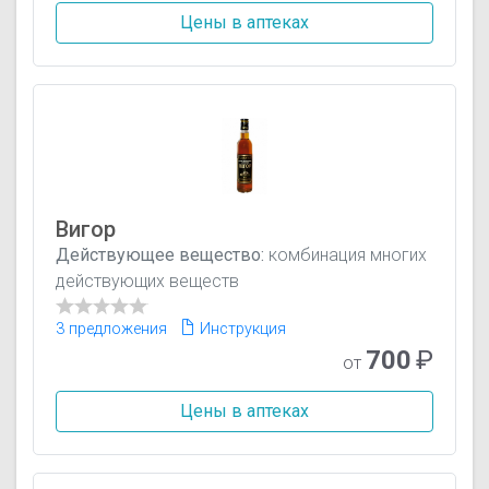
Цены в аптеках
Вигор
Действующее вещество:
комбинация многих
действующих веществ
3 предложения
Инструкция
700
₽
от
Цены в аптеках