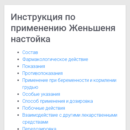
Инструкция по
применению Женьшеня
настойка
Состав
Фармакологическое действие
Показания
Противопоказания
Применение при беременности и кормлении
грудью
Особые указания
Способ применения и дозировка
Побочные действия
Взаимодействие с другими лекарственными
средствами
Передозировка