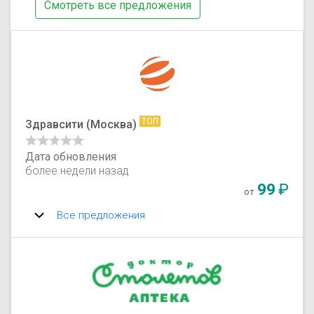
Смотреть все предложения
ТОП
Здравсити (Москва)
Дата обновления
более недели назад
99
₽
от
Все предложения