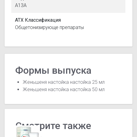
A13A
АТХ Классификация
Общетонизирующе препараты
Формы выпуска
Женьшеня настойка настойка 25 мл
Женьшеня настойка настойка 50 мл
Смотрите также