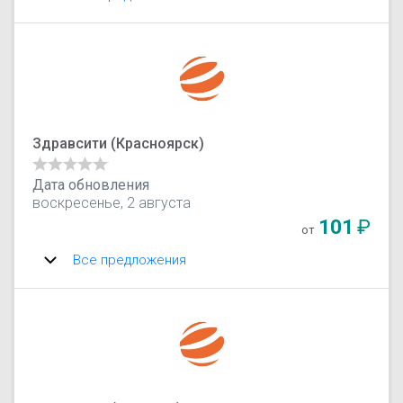
Здравсити (Красноярск)
Дата обновления
воскресенье, 2 августа
101
₽
от
Все предложения