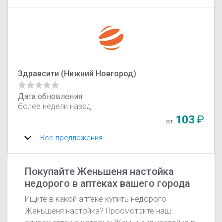
Здравсити (‎Нижний Новгород)
Дата обновления
более недели назад
103
₽
от
Все предложения
Покупайте Женьшеня настойка
недорого в аптеках вашего города
Ищите в какой аптеке купить недорого
Женьшеня настойка? Просмотрите наш