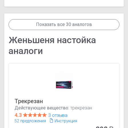
Показать все 30 аналогов
Женьшеня настойка
аналоги
Трекрезан
Действующее вещество:
трекрезан
4.3
3 отзыва
52 предложения
Инструкция