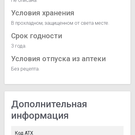
Не описана.
Условия хранения
В прохладном, защищенном от света месте.
Срок годности
3 года.
Условия отпуска из аптеки
Без рецепта.
Дополнительная
информация
Код АТХ