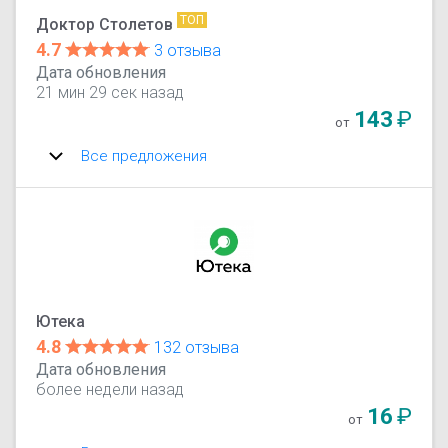
ТОП
Доктор Столетов
4.7
3 отзыва
Дата обновления
21 мин 29 сек назад
143
₽
от
Все предложения
Ютека
4.8
132 отзыва
Дата обновления
более недели назад
16
₽
от