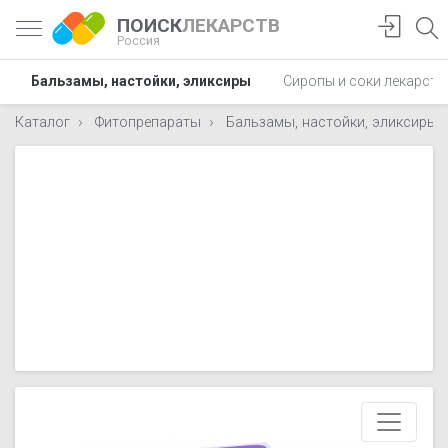
ПОИСК
ЛЕКАРСТВ
Россия
Бальзамы, настойки, эликсиры
Сиропы и соки лекарств
Каталог
Фитопрепараты
Бальзамы, настойки, эликсиры