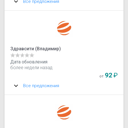
Все предложения
Здравсити (Владимир)
Дата обновления
более недели назад
92
₽
от
Все предложения