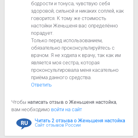
бодрости и тонуса, чувствую себя
здоровой, сильной и никаких соплей, как
говорится. К тому же стоимость
настойки Женьшеня вас определённо
порадует.
Только перед использованием,
обязательно проконсультируйтесь с
врачом. Я не ходила к врачу, так как им
является моя сестра, которая
проконсультировала меня касательно
приёма данного средства.
Ответить
Чтобы
написать отзыв о Женьшеня настойка
,
вам необходимо
войти на сайт
Читать 2 отзыва о Женьшеня настойка
Сайт отзывов России