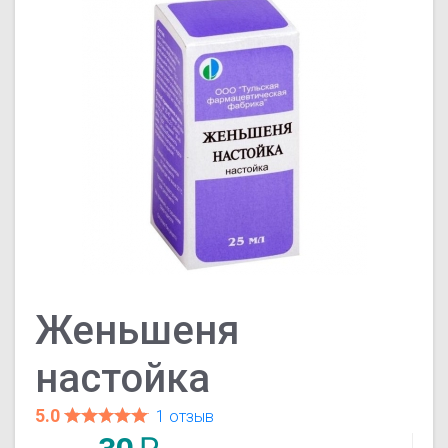
Женьшеня
настойка
5.0
1 отзыв