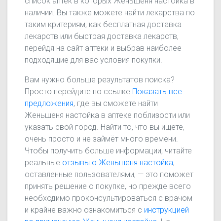
список аптек в которых Женьшеня настойка в
наличии. Вы также можете найти лекарства по
таким критериям, как бесплатная доставка
лекарств или быстрая доставка лекарств,
перейдя на сайт аптеки и выбрав наиболее
подходящие для вас условия покупки.
Вам нужно больше результатов поиска?
Просто перейдите по ссылке
Показать все
предложения
, где вы сможете найти
Женьшеня настойка в аптеке поблизости или
указать свой город. Найти то, что вы ищете,
очень просто и не займёт много времени.
Чтобы получить больше информации, читайте
реальные
отзывы о Женьшеня настойка
,
оставленные пользователями, — это поможет
принять решение о покупке, но прежде всего
необходимо проконсультироваться с врачом
и крайне важно ознакомиться с
инструкцией