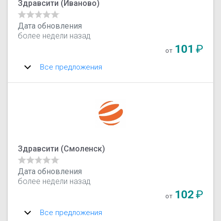
Здравсити (Иваново)
Дата обновления
более недели назад
101
₽
от
Все предложения
Здравсити (Смоленск)
Дата обновления
более недели назад
102
₽
от
Все предложения