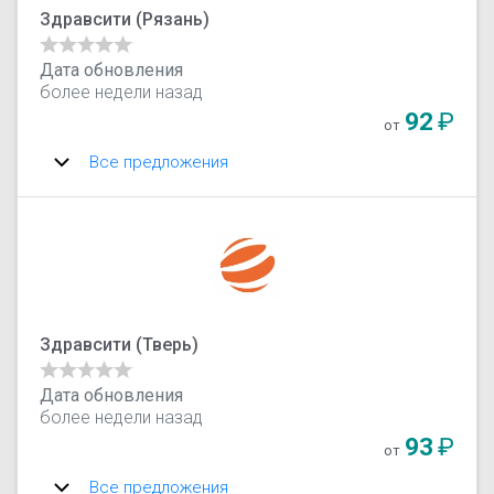
Здравсити (Рязань)
Дата обновления
более недели назад
92
₽
от
Все предложения
Здравсити (Тверь)
Дата обновления
более недели назад
93
₽
от
Все предложения