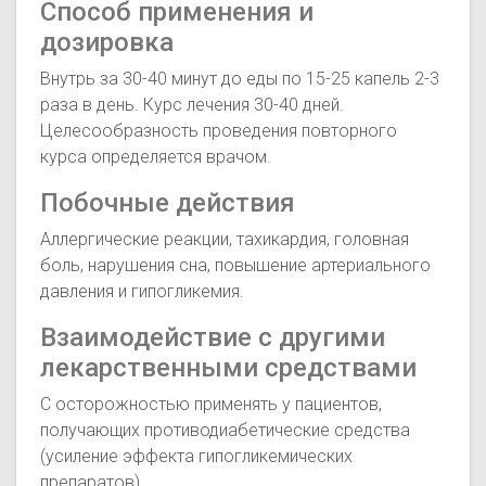
Способ применения и
дозировка
Внутрь за 30-40 минут до еды по 15-25 капель 2-3
раза в день. Курс лечения 30-40 дней.
Целесообразность проведения повторного
курса определяется врачом.
Побочные действия
Аллергические реакции, тахикардия, головная
боль, нарушения сна, повышение артериального
давления и гипогликемия.
Взаимодействие с другими
лекарственными средствами
С осторожностью применять у пациентов,
получающих противодиабетические средства
(усиление эффекта гипогликемических
препаратов).