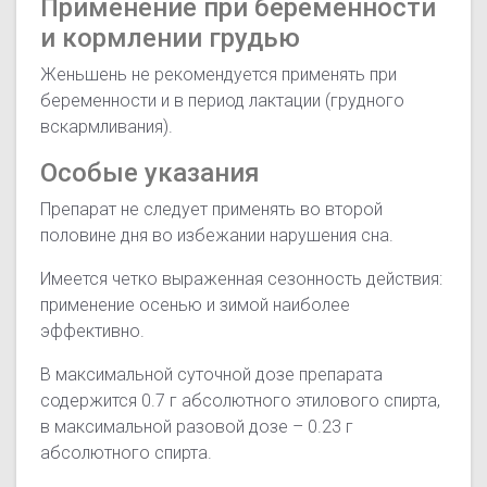
Применение при беременности
и кормлении грудью
Женьшень не рекомендуется применять при
беременности и в период лактации (грудного
вскармливания).
Особые указания
Препарат не следует применять во второй
половине дня во избежании нарушения сна.
Имеется четко выраженная сезонность действия:
применение осенью и зимой наиболее
эффективно.
В максимальной суточной дозе препарата
содержится 0.7 г абсолютного этилового спирта,
в максимальной разовой дозе – 0.23 г
абсолютного спирта.