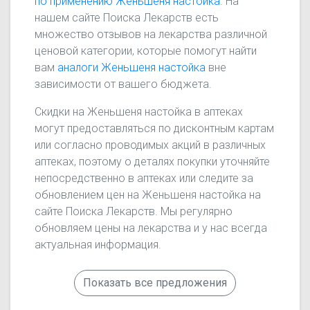
по применению Женьшеня настойка
. На
нашем сайте Поиска Лекарств есть
множество отзывов на лекарства различной
ценовой категории, которые помогут найти
вам
аналоги Женьшеня настойка
вне
зависимости от вашего бюджета.
Скидки на Женьшеня настойка в аптеках
могут предоставляться по дисконтным картам
или согласно проводимых акций в различных
аптеках, поэтому о деталях покупки уточняйте
непосредственно в аптеках или следите за
обновлением цен на Женьшеня настойка на
сайте Поиска Лекарств. Мы регулярно
обновляем цены на лекарства и у нас всегда
актуальная информация.
Показать все предложения