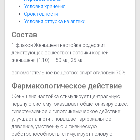
Условия хранения
Срок годности
Условия отпуска из аптеки
Состав
1 флакон Женьшеня настойка содержит:
действующее вещество: настойки корней
женьшеня (1:10) — 50 мл; 25 мл.
вспомогательное вещество: спирт этиловый 70%.
Фармакологическое действие
Женьшеня настойка стимулирует центральную
нервную систему, оказывает общетонизирующее,
гипертензивное и гипогликемическое действие:
улучшает аппетит, повышает артериальное
давление, умственную и физическую
работоспособность, стимулирует половую