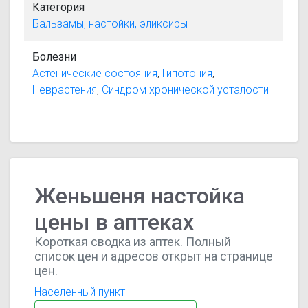
Категория
Бальзамы, настойки, эликсиры
Болезни
Астенические состояния
,
Гипотония
,
Неврастения
,
Синдром хронической усталости
Женьшеня настойка
цены в аптеках
Короткая сводка из аптек. Полный
список цен и адресов открыт на странице
цен.
Населенный пункт