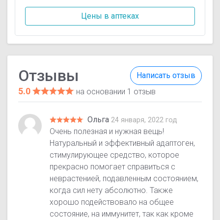
Цены в аптеках
Отзывы
Написать отзыв
5.0
на основании 1 отзыв
Ольга
24 января, 2022 год
Очень полезная и нужная вещь!
Натуральный и эффективный адаптоген,
стимулирующее средство, которое
прекрасно помогает справиться с
неврастенией, подавленным состоянием,
когда сил нету абсолютно. Также
хорошо подействовало на общее
состояние, на иммунитет, так как кроме