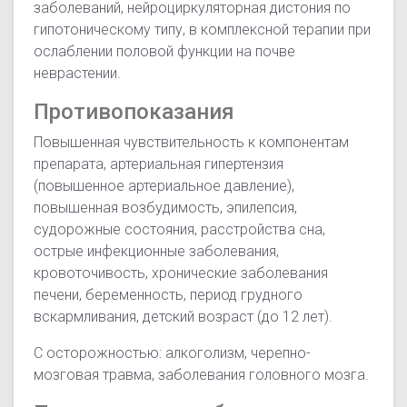
заболеваний, нейроциркуляторная дистония по
гипотоническому типу, в комплексной терапии при
ослаблении половой функции на почве
неврастении.
Противопоказания
Повышенная чувствительность к компонентам
препарата, артериальная гипертензия
(повышенное артериальное давление),
повышенная возбудимость, эпилепсия,
судорожные состояния, расстройства сна,
острые инфекционные заболевания,
кровоточивость, хронические заболевания
печени, беременность, период грудного
вскармливания, детский возраст (до 12 лет).
С осторожностью: алкоголизм, черепно-
мозговая травма, заболевания головного мозга.