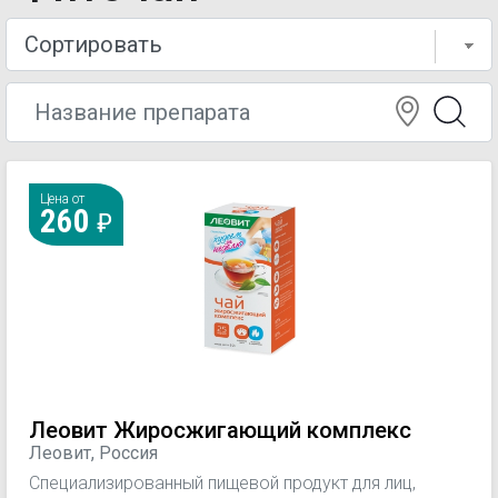
Цена от
260
Леовит Жиросжигающий комплекс
Леовит, Россия
Специализированный пищевой продукт для лиц,