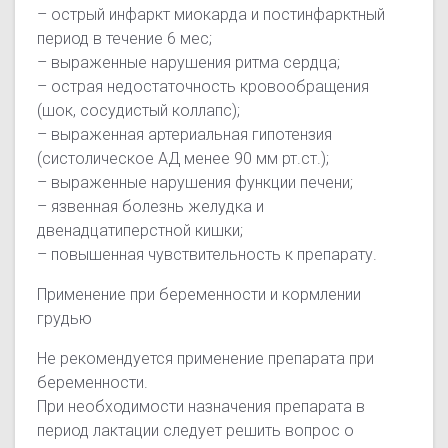
– острый инфаркт миокарда и постинфарктный
период в течение 6 мес;
– выраженные нарушения ритма сердца;
– острая недостаточность кровообращения
(шок, сосудистый коллапс);
– выраженная артериальная гипотензия
(систолическое АД менее 90 мм рт.ст.);
– выраженные нарушения функции печени;
– язвенная болезнь желудка и
двенадцатиперстной кишки;
– повышенная чувствительность к препарату.
Применение при беременности и кормлении
грудью
Не рекомендуется применение препарата при
беременности.
При необходимости назначения препарата в
период лактации следует решить вопрос о