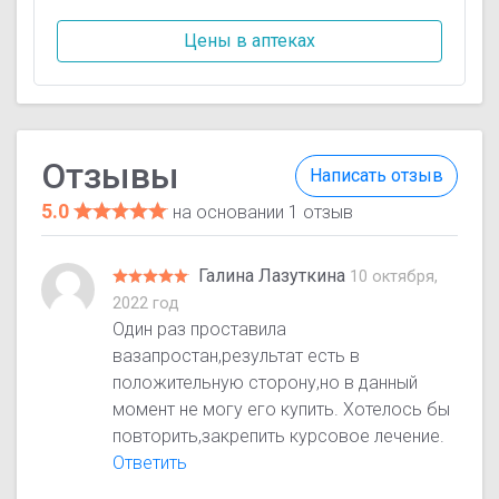
Цены в аптеках
Отзывы
Написать отзыв
5.0
на основании 1 отзыв
Галина Лазуткина
10 октября,
2022 год
Один раз проставила
вазапростан,результат есть в
положительную сторону,но в данный
момент не могу его купить. Хотелось бы
повторить,закрепить курсовое лечение.
Ответить