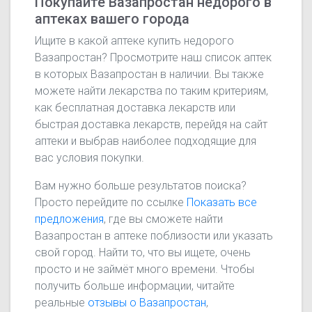
Покупайте Вазапростан недорого в
аптеках вашего города
Ищите в какой аптеке купить недорого
Вазапростан? Просмотрите наш список аптек
в которых Вазапростан в наличии. Вы также
можете найти лекарства по таким критериям,
как бесплатная доставка лекарств или
быстрая доставка лекарств, перейдя на сайт
аптеки и выбрав наиболее подходящие для
вас условия покупки.
Вам нужно больше результатов поиска?
Просто перейдите по ссылке
Показать все
предложения
, где вы сможете найти
Вазапростан в аптеке поблизости или указать
свой город. Найти то, что вы ищете, очень
просто и не займёт много времени. Чтобы
получить больше информации, читайте
реальные
отзывы о Вазапростан
,