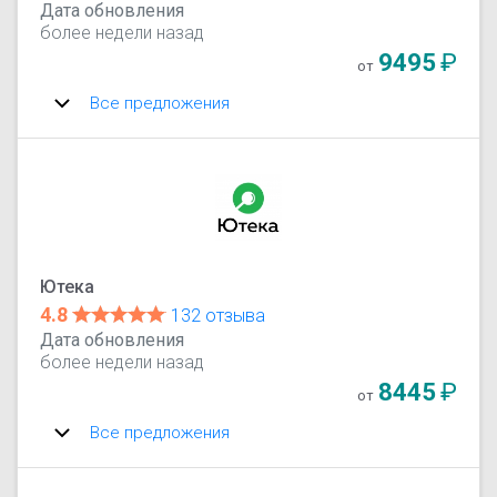
Дата обновления
более недели назад
9495
₽
от
Все предложения
Ютека
4.8
132 отзыва
Дата обновления
более недели назад
8445
₽
от
Все предложения