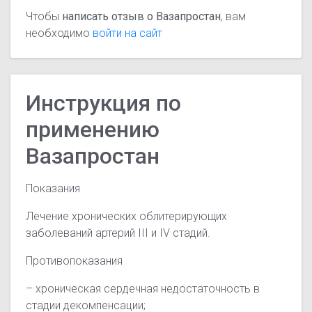
Чтобы
написать отзыв о Вазапростан
, вам
необходимо
войти на сайт
Инструкция по
применению
Вазапростан
Показания
Лечение хронических облитерирующих
заболеваний артерий III и IV стадий.
Противопоказания
– хроническая сердечная недостаточность в
стадии декомпенсации;