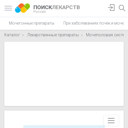
ПОИСК
ЛЕКАРСТВ
Россия
Мочегонные препараты
При заболеваниях почек и мочев
Каталог
Лекарственные препараты
Мочеполовая систем