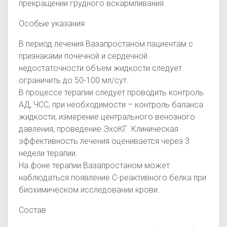
прекращении грудного вскармливания.
Особые указания
В период лечения Вазапростаном пациентам с
признаками почечной и сердечной
недостаточности объем жидкости следует
ограничить до 50-100 мл/сут.
В процессе терапии следует проводить контроль
АД, ЧСС, при необходимости – контроль баланса
жидкости, измерение центрального венозного
давления, проведение ЭхоКГ. Клиническая
эффективность лечения оценивается через 3
недели терапии.
На фоне терапии Вазапростаном может
наблюдаться появление С-реактивного белка при
биохимическом иcследовании крови.
Состав