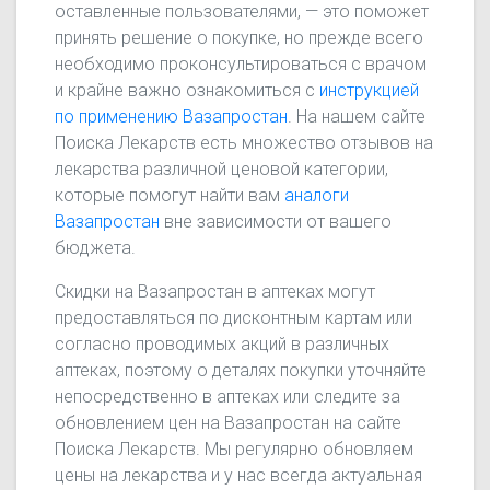
оставленные пользователями, — это поможет
принять решение о покупке, но прежде всего
необходимо проконсультироваться с врачом
и крайне важно ознакомиться с
инструкцией
по применению Вазапростан
. На нашем сайте
Поиска Лекарств есть множество отзывов на
лекарства различной ценовой категории,
которые помогут найти вам
аналоги
Вазапростан
вне зависимости от вашего
бюджета.
Скидки на Вазапростан в аптеках могут
предоставляться по дисконтным картам или
согласно проводимых акций в различных
аптеках, поэтому о деталях покупки уточняйте
непосредственно в аптеках или следите за
обновлением цен на Вазапростан на сайте
Поиска Лекарств. Мы регулярно обновляем
цены на лекарства и у нас всегда актуальная