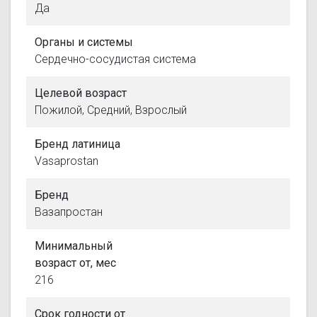
Да
Органы и системы
Сердечно-сосудистая система
Целевой возраст
Пожилой, Средний, Взрослый
Бренд латиница
Vasaprostan
Бренд
Вазапростан
Минимальный
возраст от, мес
216
Срок годности от