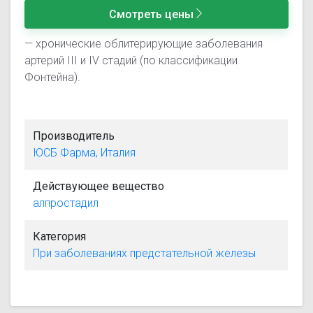
Смотреть цены
— хронические облитерирующие заболевания
артерий III и IV стадий (по классификации
Фонтейна).
Производитель
ЮСБ Фарма, Италия
Действующее вещество
алпростадил
Категория
При заболеваниях предстательной железы