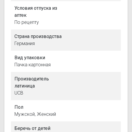
Условия отпуска из
аптек
По рецепту
Страна производства
Германия
Вид упаковки
Пачка картонная
Производитель
латиница
UCB
Пол
Мужской, Женский
Беречь от детей