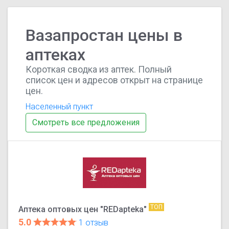
Вазапростан цены в
аптеках
Короткая сводка из аптек. Полный
список цен и адресов открыт на странице
цен.
Населенный пункт
Смотреть все предложения
ТОП
Аптека оптовых цен "REDapteka"
5.0
1 отзыв