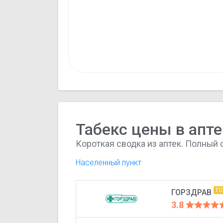
Табекс цены в апте
Короткая сводка из аптек. Полный 
Населенный пункт
Т
ГОРЗДРАВ
3.8