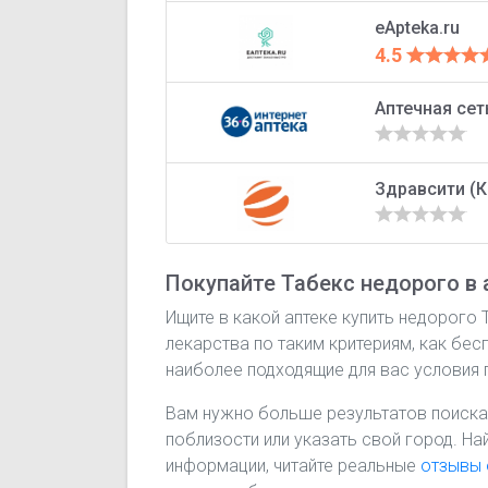
eApteka.ru
4.5
Аптечная сет
Здравсити (
Покупайте Табекс недорого в 
Ищите в какой аптеке купить недорого 
лекарства по таким критериям, как бес
наиболее подходящие для вас условия 
Вам нужно больше результатов поиска
поблизости или указать свой город. На
информации, читайте реальные
отзывы 