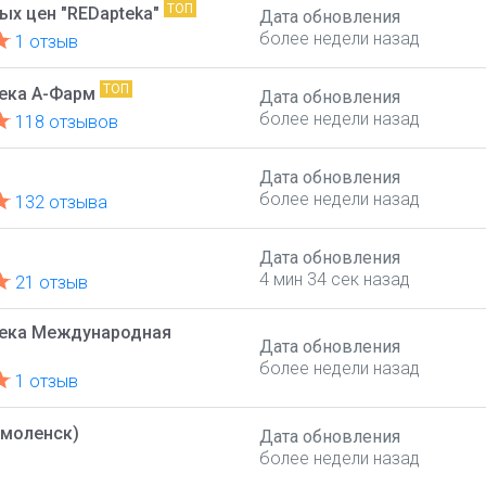
ТОП
ых цен "REDapteka"
Дата обновления
более недели назад
1 отзыв
ТОП
тека А-Фарм
Дата обновления
более недели назад
118 отзывов
Дата обновления
более недели назад
132 отзыва
Дата обновления
4 мин 34 сек назад
21 отзыв
тека Международная
Дата обновления
более недели назад
1 отзыв
Смоленск)
Дата обновления
более недели назад