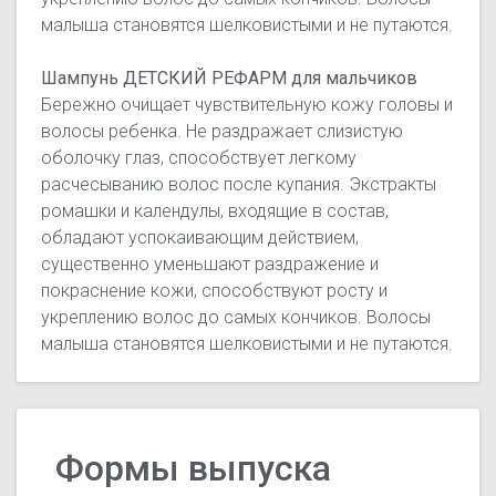
малыша становятся шелковистыми и не путаются.
Шампунь ДЕТСКИЙ РЕФАРМ для мальчиков
Бережно очищает чувствительную кожу головы и
волосы ребенка. Не раздражает слизистую
оболочку глаз, способствует легкому
расчесыванию волос после купания. Экстракты
ромашки и календулы, входящие в состав,
обладают успокаивающим действием,
существенно уменьшают раздражение и
покраснение кожи, способствуют росту и
укреплению волос до самых кончиков. Волосы
малыша становятся шелковистыми и не путаются.
Формы выпуска