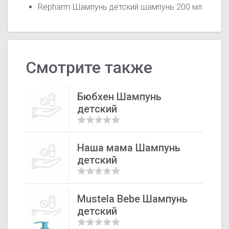
Repharm Шампунь детский шампунь 200 мл
Смотрите также
Бюбхен Шампунь
детский
Наша мама Шампунь
детский
Mustela Bebe Шампунь
детский