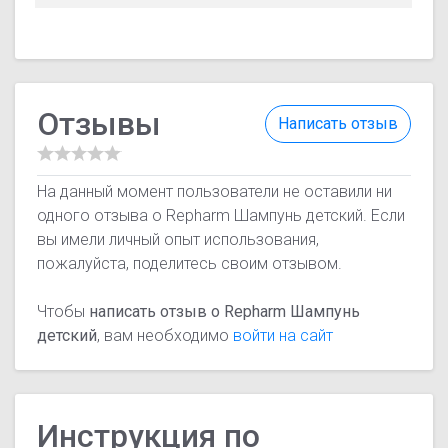
Отзывы
Написать отзыв
На данный момент пользователи не оставили ни
одного отзыва о Repharm Шампунь детский. Если
вы имели личный опыт использования,
пожалуйста, поделитесь своим отзывом.
Чтобы
написать отзыв о Repharm Шампунь
детский
, вам необходимо
войти на сайт
Инструкция по