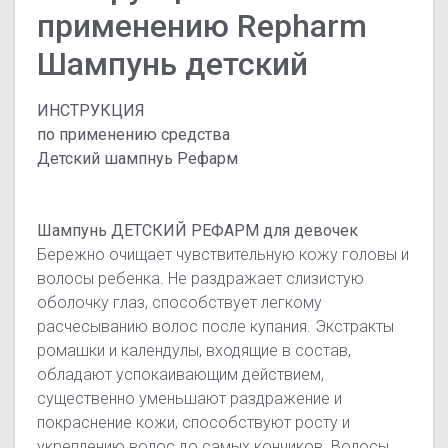
применению Repharm
Шампунь детский
ИНСТРУКЦИЯ
по применению средства
Детский шампнуь Рефарм
Шампунь ДЕТСКИЙ РЕФАРМ для девочек
Бережно очищает чувствительную кожу головы и
волосы ребенка. Не раздражает слизистую
оболочку глаз, способствует легкому
расчесыванию волос после купания. Экстракты
ромашки и календулы, входящие в состав,
обладают успокаивающим действием,
существенно уменьшают раздражение и
покраснение кожи, способствуют росту и
укреплению волос до самых кончиков. Волосы