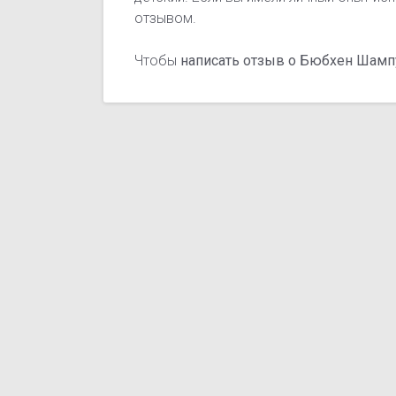
отзывом.
Чтобы
написать отзыв о Бюбхен Шамп