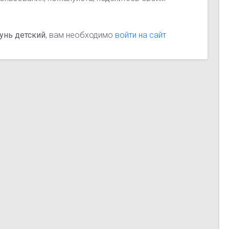
унь детский
, вам необходимо
войти на сайт