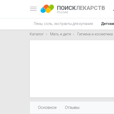
ПОИСК
ЛЕКАРСТВ
Россия
Пены, соль, экстракты для купания
Детски
Каталог
Мать и дитя
Гигиена и косметика
Основное
Отзывы