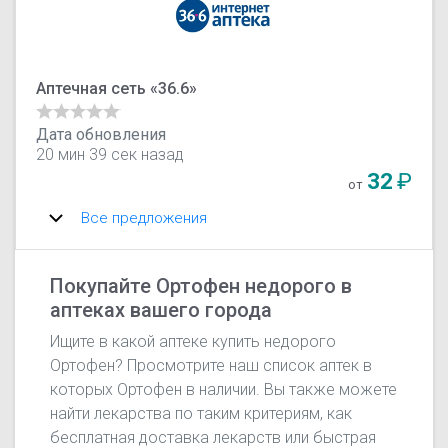
Аптечная сеть «36.6»
Дата обновления
20 мин 39 сек назад
32
₽
от
Все предложения
Покупайте Ортофен недорого в
аптеках вашего города
Ищите в какой аптеке купить недорого
Ортофен? Просмотрите наш список аптек в
которых Ортофен в наличии. Вы также можете
найти лекарства по таким критериям, как
бесплатная доставка лекарств или быстрая