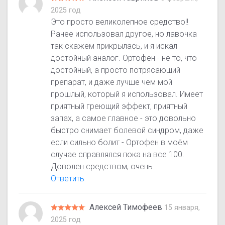
2025 год
Это просто великолепное средство!!
Ранее использовал другое, но лавочка
так скажем прикрылась, и я искал
достойный аналог. Ортофен - не то, что
достойный, а просто потрясающий
препарат, и даже лучше чем мой
прошлый, который я использовал. Имеет
приятный греющий эффект, приятный
запах, а самое главное - это довольно
быстро снимает болевой синдром, даже
если сильно болит - Ортофен в моём
случае справлялся пока на все 100.
Доволен средством, очень.
Ответить
Алексей Тимофеев
15 января,
2025 год