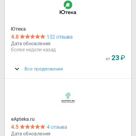
Ютека
4.8
132 отзыва
Дата обновления
более недели назад
23
₽
от
Все предложения
eApteka.ru
4.5
4 отзыва
Дата обновления