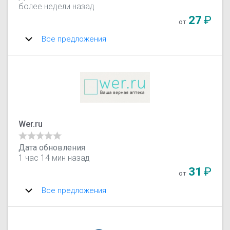
более недели назад
27
₽
от
Все предложения
Wer.ru
Дата обновления
1 час 14 мин назад
31
₽
от
Все предложения