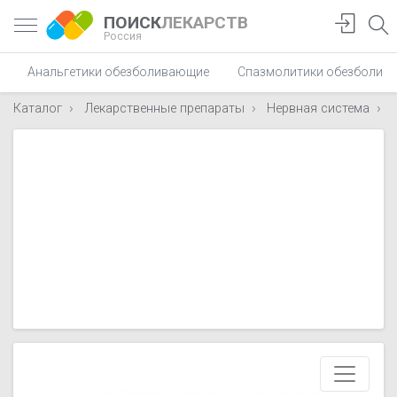
ПОИСК
ЛЕКАРСТВ
Россия
Анальгетики обезболивающие
Спазмолитики обезболив
Каталог
Лекарственные препараты
Нервная система