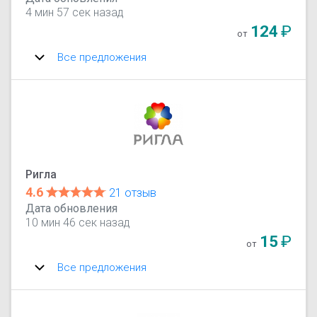
4 мин 57 сек назад
124
₽
от
Все предложения
Ригла
4.6
21 отзыв
Дата обновления
10 мин 46 сек назад
15
₽
от
Все предложения