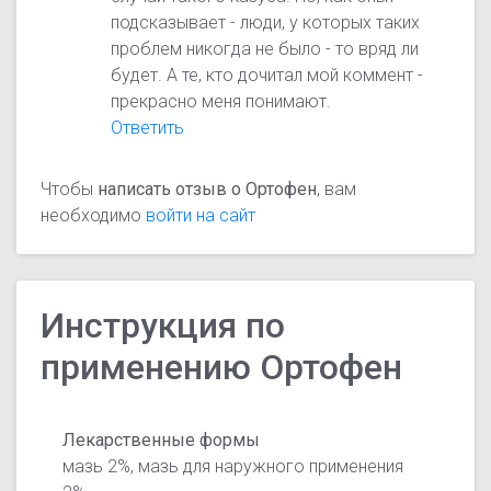
подсказывает - люди, у которых таких
проблем никогда не было - то вряд ли
будет. А те, кто дочитал мой коммент -
прекрасно меня понимают.
Ответить
Чтобы
написать отзыв о Ортофен
, вам
необходимо
войти на сайт
Инструкция по
применению Ортофен
Лекарственные формы
мазь 2%, мазь для наружного применения