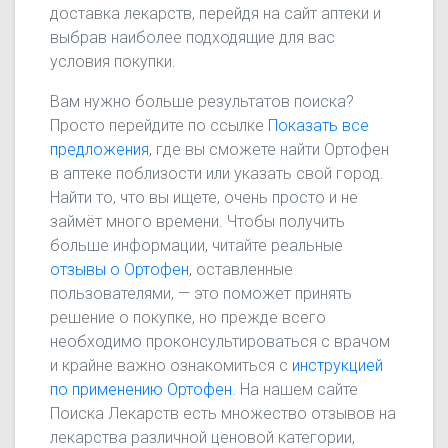
доставка лекарств, перейдя на сайт аптеки и
выбрав наиболее подходящие для вас
условия покупки.
Вам нужно больше результатов поиска?
Просто перейдите по ссылке
Показать все
предложения
, где вы сможете найти Ортофен
в аптеке поблизости или указать свой город.
Найти то, что вы ищете, очень просто и не
займёт много времени. Чтобы получить
больше информации, читайте реальные
отзывы о Ортофен
, оставленные
пользователями, — это поможет принять
решение о покупке, но прежде всего
необходимо проконсультироваться с врачом
и крайне важно ознакомиться с
инструкцией
по применению Ортофен
. На нашем сайте
Поиска Лекарств есть множество отзывов на
лекарства различной ценовой категории,