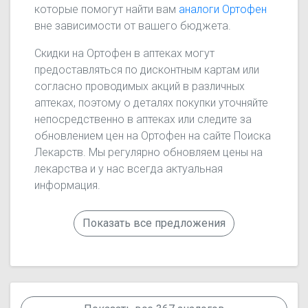
которые помогут найти вам
аналоги Ортофен
вне зависимости от вашего бюджета.
Скидки на Ортофен в аптеках могут
предоставляться по дисконтным картам или
согласно проводимых акций в различных
аптеках, поэтому о деталях покупки уточняйте
непосредственно в аптеках или следите за
обновлением цен на Ортофен на сайте Поиска
Лекарств. Мы регулярно обновляем цены на
лекарства и у нас всегда актуальная
информация.
Показать все предложения