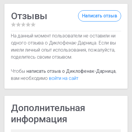
Отзывы
Написать отзыв
На данный момент пользователи не оставили ни
одного отзыва о Диклофенак-Дарница. Если вы
имели личный опыт использования, пожалуйста,
поделитесь своим отзывом.
Чтобы
написать отзыв о Диклофенак-Дарница
,
вам необходимо
войти на сайт
Дополнительная
информация