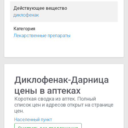
Действующее вещество
диклофенак
Категория
Лекарственные препараты
Диклофенак-Дарница
цены в аптеках
Короткая сводка из аптек. Полный
список цен и адресов открыт на странице
цен.
Населенный пункт