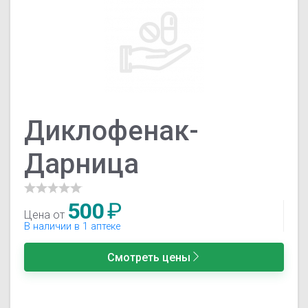
Диклофенак-
Дарница
500
₽
Цена от
В наличии в 1 аптеке
Смотреть цены