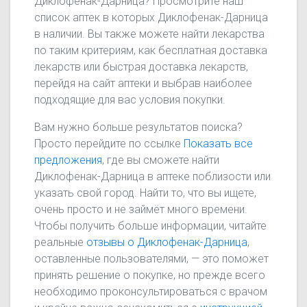
Диклофенак-Дарница? Просмотрите наш
список аптек в которых Диклофенак-Дарница
в наличии. Вы также можете найти лекарства
по таким критериям, как бесплатная доставка
лекарств или быстрая доставка лекарств,
перейдя на сайт аптеки и выбрав наиболее
подходящие для вас условия покупки.
Вам нужно больше результатов поиска?
Просто перейдите по ссылке
Показать все
предложения
, где вы сможете найти
Диклофенак-Дарница в аптеке поблизости или
указать свой город. Найти то, что вы ищете,
очень просто и не займёт много времени.
Чтобы получить больше информации, читайте
реальные
отзывы о Диклофенак-Дарница
,
оставленные пользователями, — это поможет
принять решение о покупке, но прежде всего
необходимо проконсультироваться с врачом