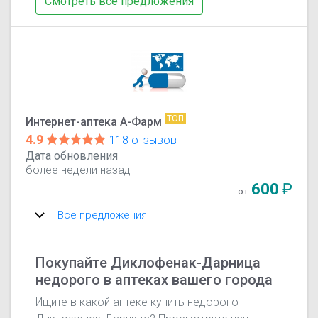
Смотреть все предложения
ТОП
Интернет-аптека А-Фарм
4.9
118 отзывов
Дата обновления
более недели назад
600
₽
от
Все предложения
Покупайте Диклофенак-Дарница
недорого в аптеках вашего города
Ищите в какой аптеке купить недорого