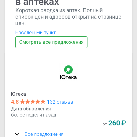
в аптеках
Короткая сводка из аптек. Полный
список цен и адресов открыт на странице
цен.
Населенный пункт
Смотреть все предложения
Ютека
4.8
132 отзыва
Дата обновления
более недели назад
260
₽
от
Все предложения