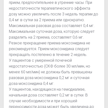
прием, предпочтительнее в утренние часы. При
недостаточности терапевтического эффекта
дозу можно увеличить после 3 недель терапии до
0,4 мг в сутки за 2 приема или однократно.
Максимальная разовая доза составляет 0,4 мг.
Максимальная суточная доза, которую следует
разделить на 2 приема, составляет 0,6 мг.
Резкое прекращение приема моксонидина не
рекомендуется. Прием моксонидина следует
прекращать постепенно в течение 2 недель.
У пациентов с умеренной почечной
недостаточностью (СКФ более 30 мл/мин, но
менее 60 мл/мин) не должны быть превышены
разовая доза моксонидина 0,2 мг и суточная
доза моксонидина 0,4 мг.
У пациентов, находящихся на гемодиализе,
начальная доза составляет 0,2 мг в сутки. В
случае необходимости и при хорошей
переносимости доза может быть увеличена до