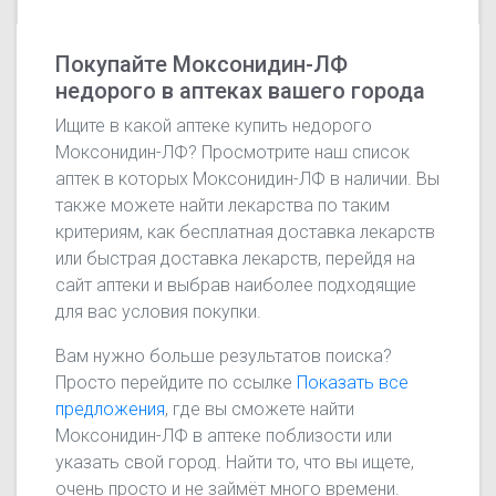
Покупайте Моксонидин-ЛФ
недорого в аптеках вашего города
Ищите в какой аптеке купить недорого
Моксонидин-ЛФ? Просмотрите наш список
аптек в которых Моксонидин-ЛФ в наличии. Вы
также можете найти лекарства по таким
критериям, как бесплатная доставка лекарств
или быстрая доставка лекарств, перейдя на
сайт аптеки и выбрав наиболее подходящие
для вас условия покупки.
Вам нужно больше результатов поиска?
Просто перейдите по ссылке
Показать все
предложения
, где вы сможете найти
Моксонидин-ЛФ в аптеке поблизости или
указать свой город. Найти то, что вы ищете,
очень просто и не займёт много времени.