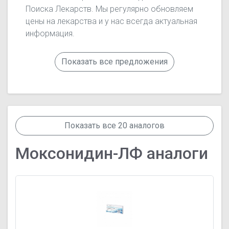
Поиска Лекарств. Мы регулярно обновляем
цены на лекарства и у нас всегда актуальная
информация.
Показать все предложения
Показать все 20 аналогов
Моксонидин-ЛФ аналоги