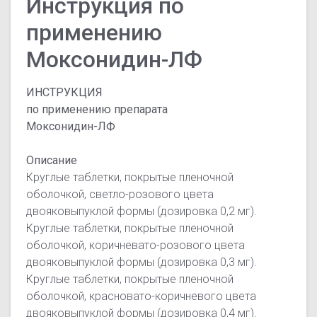
Инструкция по
применению
Моксонидин-ЛФ
ИНСТРУКЦИЯ
по применению препарата
Моксонидин-ЛФ
Описание
Круглые таблетки, покрытые пленочной
оболочкой, cветло-розового цвета
двояковыпуклой формы (дозировка 0,2 мг).
Круглые таблетки, покрытые пленочной
оболочкой, коричневато-розового цвета
двояковыпуклой формы (дозировка 0,3 мг).
Круглые таблетки, покрытые пленочной
оболочкой, красновато-коричневого цвета
двояковыпуклой формы (дозировка 0,4 мг).