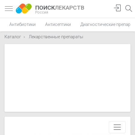
ПОИСК
ЛЕКАРСТВ
Россия
Антибиотики
Антисептики
Диагностические препара
Каталог
Лекарственные препараты