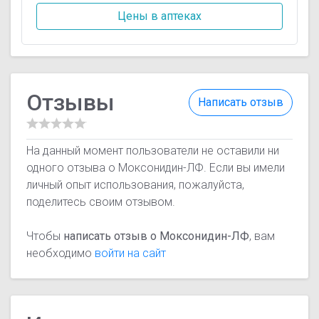
Цены в аптеках
Отзывы
Написать отзыв
На данный момент пользователи не оставили ни
одного отзыва о Моксонидин-ЛФ. Если вы имели
личный опыт использования, пожалуйста,
поделитесь своим отзывом.
Чтобы
написать отзыв о Моксонидин-ЛФ
, вам
необходимо
войти на сайт