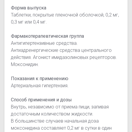
Форма выпуска
Таблетки, покрытые пленочной оболочкой, 0,2 мг,
0,3 мг или 0,4 мг.
Фармакотерапевтическая группа
Антигипертензивные средства.
Антиадренергические средства центрального
действия. Агонист имидазолиновых рецепторов.
Моксонидин.
Показания к применению
Артериальная гипертензия.
Способ применения и дозы
Внутрь, независимо от приема пищи, запивая
достаточным количеством жидкости.
В большинстве случаев начальная доза
моксонидина составляет 0,2 мг в сутки в один