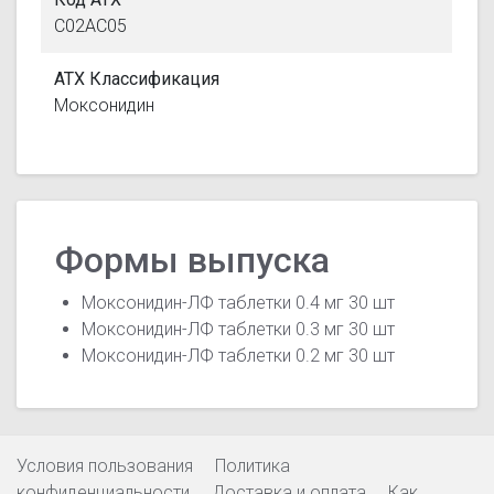
C02AC05
АТХ Классификация
Моксонидин
Формы выпуска
Моксонидин-ЛФ таблетки 0.4 мг 30 шт
Моксонидин-ЛФ таблетки 0.3 мг 30 шт
Моксонидин-ЛФ таблетки 0.2 мг 30 шт
Условия пользования
Политика
конфиденциальности
Доставка и оплата
Как