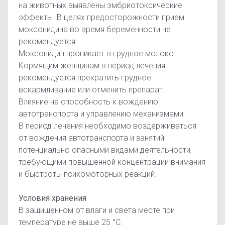
на животных выявлены эмбриотоксические
эффекты. В целях предосторожности прием
моксонидина во время беременности не
рекомендуется.
Моксонидин проникает в грудное молоко.
Кормящим женщинам в период лечения
рекомендуется прекратить грудное
вскармливание или отменить препарат.
Влияние на способность к вождению
автотранспорта и управлению механизмами
В период лечения необходимо воздерживаться
от вождения автотранспорта и занятий
потенциально опасными видами деятельности,
требующими повышенной концентрации внимания
и быстроты психомоторных реакций.
Условия хранения
В защищенном от влаги и света месте при
температуре не выше 25 °С.