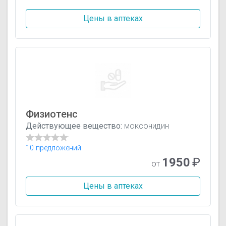
Цены в аптеках
Физиотенс
Действующее вещество:
моксонидин
10 предложений
1950
₽
от
Цены в аптеках