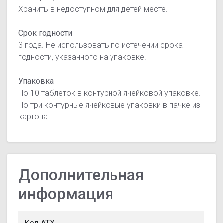
Хранить в недоступном для детей месте.
Срок годности
3 года. Не использовать по истечении срока
годности, указанного на упаковке.
Упаковка
По 10 таблеток в контурной ячейковой упаковке.
По три контурные ячейковые упаковки в пачке из
картона.
Дополнительная
информация
Код АТХ