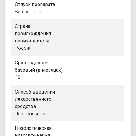
Отпуск препарата
Без рецепта
Страна
происхождения
производителя
Россия
Срок годности
базовый (в месяцах)
48
Способ введения
лекарственного
средства
Пероральный
Нозологическая
классификация