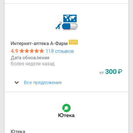
ТОП
Интернет-аптека А-Фарм
4.9
118 отзывов
Дата обновления
более недели назад
300
₽
от
Все предложения
Ютека