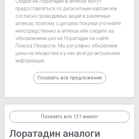
Скидки на Лоратадин в аптеках могут
предоставляться по дисконтным картам или
согласно проводимых акций в различных
аптеках, поэтому о деталях покупки уточняйте
непосредственно в аптеках или следите за
обновлением цен на Лоратадин на сайте
Поиска Лекарств. Мы регулярно обновляем
цены на лекарства и у нас всегда актуальная
информация.
Показать все предложения
Показать все 131 аналог
Лоратадин аналоги