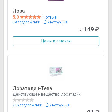
Лора
5.0
1 отзыв
59 предложений
Инструкция
149
₽
от
Цены в аптеках
Лоратадин-Тева
Действующее вещество:
лоратадин
256 предложений
Инструкция