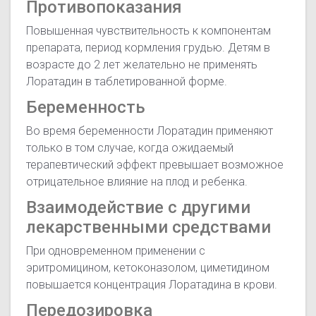
Противопоказания
Повышенная чувствительность к компонентам
препарата, период кормления грудью. Детям в
возрасте до 2 лет желательно не применять
Лоратадин в таблетированной форме.
Беременность
Во время беременности Лоратадин применяют
только в том случае, когда ожидаемый
терапевтический эффект превышает возможное
отрицательное влияние на плод и ребенка.
Взаимодействие с другими
лекарственными средствами
При одновременном применении с
эритромицином, кетоконазолом, циметидином
повышается концентрация Лоратадина в крови.
Передозировка