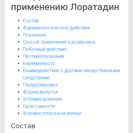
применению Лоратадин
Состав
Фармакологическое действие
Показания
Способ применения и дозировка
Побочные действия
Противопоказания
Беременность
Взаимодействие с другими лекарственными
средствами
Передозировка
Форма выпуска
Условия хранения
Срок годности
Условия отпуска из аптеки
Состав