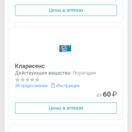
Цены в аптеках
Кларисенс
Действующее вещество:
Лоратадин
34 предложения
Инструкция
60
₽
от
Цены в аптеках