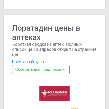
Лоратадин цены в
аптеках
Короткая сводка из аптек. Полный
список цен и адресов открыт на странице
цен.
Населенный пункт
Смотреть все предложения