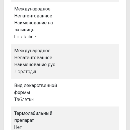
Международное
Непатентованное
Наименование на
латинице
Loratadine
Международное
Непатентованное
Наименование рус
Лоратадин
Вид лекарственной
формы
Таблетки
Термолабильный
препарат
Нет