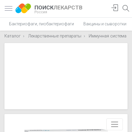
ПОИСК
ЛЕКАРСТВ
Россия
Бактериофаги, пиобактериофаги
Вакцины и сыворотки
Каталог
Лекарственные препараты
Иммунная система