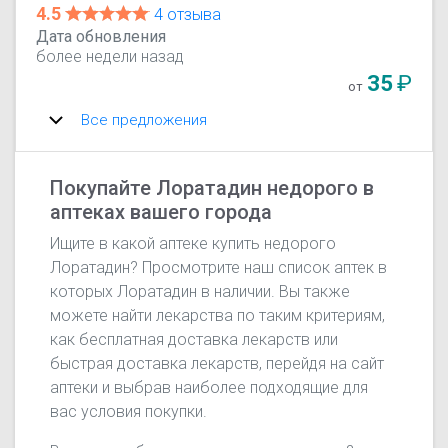
4.5
4 отзыва
Дата обновления
более недели назад
35
₽
от
Все предложения
Покупайте Лоратадин недорого в
аптеках вашего города
Ищите в какой аптеке купить недорого
Лоратадин? Просмотрите наш список аптек в
которых Лоратадин в наличии. Вы также
можете найти лекарства по таким критериям,
как бесплатная доставка лекарств или
быстрая доставка лекарств, перейдя на сайт
аптеки и выбрав наиболее подходящие для
вас условия покупки.