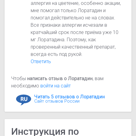
аллергия на цветение, особенно акации,
мне помогал только Лоратадин и
помогал действительно не на словах.
Все признаки аллергии исчезали в
кратчайший срок после приёма уже 10
мг Лоратадина. Поэтому, как
проверенный качественный препарат,
всегда есть под рукой.
Ответить
Чтобы
написать отзыв о Лоратадин
, вам
необходимо
войти на сайт
Читать 5 отзывов о Лоратадин
Сайт отзывов России
Инструкция по