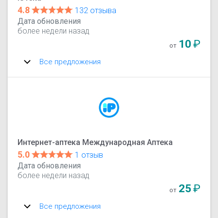
4.8
132 отзыва
Дата обновления
более недели назад
10
₽
от
Все предложения
Интернет-аптека Международная Аптека
5.0
1 отзыв
Дата обновления
более недели назад
25
₽
от
Все предложения