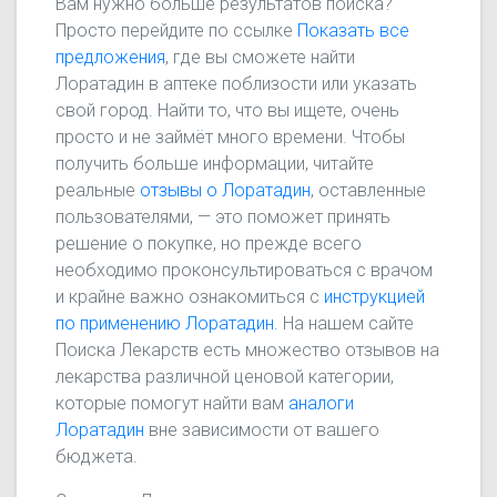
Вам нужно больше результатов поиска?
Просто перейдите по ссылке
Показать все
предложения
, где вы сможете найти
Лоратадин в аптеке поблизости или указать
свой город. Найти то, что вы ищете, очень
просто и не займёт много времени. Чтобы
получить больше информации, читайте
реальные
отзывы о Лоратадин
, оставленные
пользователями, — это поможет принять
решение о покупке, но прежде всего
необходимо проконсультироваться с врачом
и крайне важно ознакомиться с
инструкцией
по применению Лоратадин
. На нашем сайте
Поиска Лекарств есть множество отзывов на
лекарства различной ценовой категории,
которые помогут найти вам
аналоги
Лоратадин
вне зависимости от вашего
бюджета.