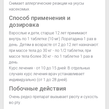
Снимает аллергические реакции на укусы
насекомых.
Способ применения и
дозировка
Взрослые и дети, старше 12 лет принимают
внутрь по 1 таблетке (10 мг) Лоратадина 1 раз в
день. Детям в возрасте от 2 до 12 лет назначают:
при массе тела до 30 кг - по 1/2 таблетки, при
массе тела более 30 кг - по 1 таблетке 1 раз в
день.
Курс лечения - от 10 до 15 дней. В отдельных
случаях курс лечения врач устанавливает
индивидуально (от 1 до 28 дней).
Побочные действия
Очень редко препарат вызывает рвоту и сухость
во рту.