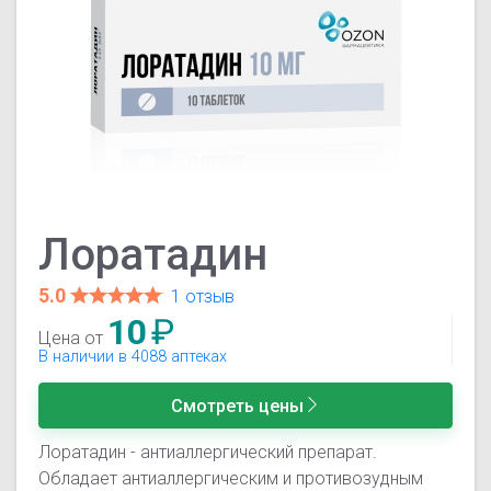
Лоратадин
5.0
1 отзыв
10
₽
Цена от
В наличии в 4088 аптеках
Смотреть цены
Лоратадин - антиаллергический препарат.
Обладает антиаллергическим и противозудным