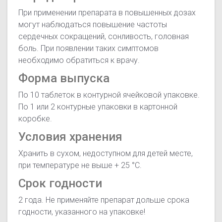
При применении препарата в повышенных дозах
могут наблюдаться повышение частоты
сердечных сокращений, сонливость, головная
боль. При появлении таких симптомов
необходимо обратиться к врачу.
Форма выпуска
По 10 таблеток в контурной ячейковой упаковке.
По 1 или 2 контурные упаковки в картонной
коробке.
Условия хранения
Хранить в сухом, недоступном для детей месте,
при температуре не выше + 25 °С.
Срок годности
2 года. Не применяйте препарат дольше срока
годности, указанного на упаковке!