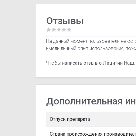
Отзывы
На данный момент пользователи не ост
имели личный опыт использования, пож
Чтобы
написать отзыв о Лецитин Наш
Дополнительная и
Отпуск препарата
Страна происхождения производител