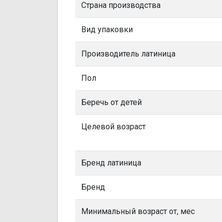
Страна производства
Вид упаковки
Производитель латиница
Пол
Беречь от детей
Целевой возраст
Бренд латиница
Бренд
Минимальный возраст от, мес