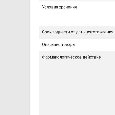
Условия хранения
Срок годности от даты изготовления
Описание товара
Фармакологическое действие