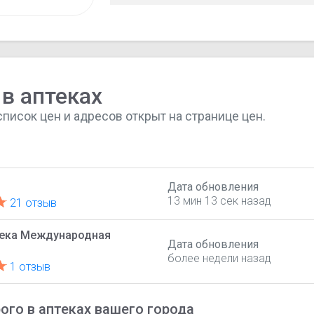
в аптеках
список цен и адресов открыт на странице цен.
Дата обновления
13 мин 13 сек назад
21 отзыв
тека Международная
Дата обновления
более недели назад
1 отзыв
ого в аптеках вашего города