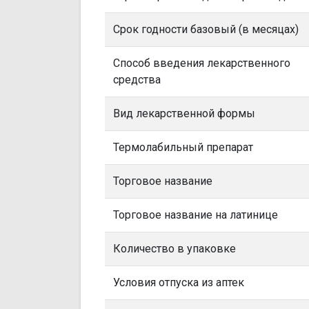
Срок годности базовый (в месяцах)
Способ введения лекарственного
средства
Вид лекарственной формы
Термолабильный препарат
Торговое название
Торговое название на латинице
Количество в упаковке
Условия отпуска из аптек