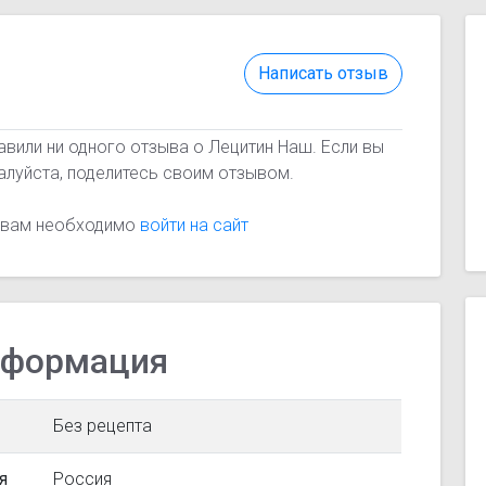
Написать отзыв
авили ни одного отзыва о Лецитин Наш. Если вы
алуйста, поделитесь своим отзывом.
, вам необходимо
войти на сайт
нформация
Без рецепта
я
Россия