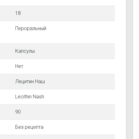
18
Пероральный
Капсулы
Нет
Лецитин Наш
Lecithin Nash
90
Без рецепта