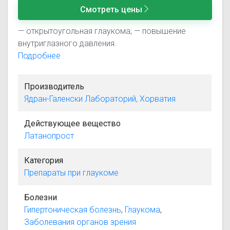
Смотреть цены
— открытоугольная глаукома; — повышение
внутриглазного давления.
Подробнее
Производитель
Ядран-Галенски Лабораторий, Хорватия
Действующее вещество
Латанопрост
Категория
Препараты при глаукоме
Болезни
Гипертоническая болезнь
,
Глаукома
,
Заболевания органов зрения