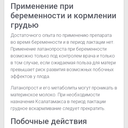
Применение при
беременности и кормлении
грудью
Достаточного опыта по применению препарата
во время беременности и в период лактации нет.
Применение латанопроста при беременности
возможно только под контролем врача и только
в том случае, если ожидаемая польза для матери
превышает риск развития возможных побочных
эффектов у плода.
Латанопрост и его метаболиты могут проникать в
материнское молоко. При необходимости
назначения Ксалатамакса в период лактации
грудное вскармливание следует прекратить.
Побочные действия