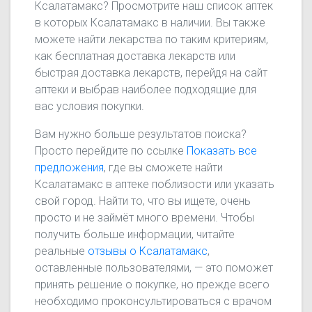
Ксалатамакс? Просмотрите наш список аптек
в которых Ксалатамакс в наличии. Вы также
можете найти лекарства по таким критериям,
как бесплатная доставка лекарств или
быстрая доставка лекарств, перейдя на сайт
аптеки и выбрав наиболее подходящие для
вас условия покупки.
Вам нужно больше результатов поиска?
Просто перейдите по ссылке
Показать все
предложения
, где вы сможете найти
Ксалатамакс в аптеке поблизости или указать
свой город. Найти то, что вы ищете, очень
просто и не займёт много времени. Чтобы
получить больше информации, читайте
реальные
отзывы о Ксалатамакс
,
оставленные пользователями, — это поможет
принять решение о покупке, но прежде всего
необходимо проконсультироваться с врачом