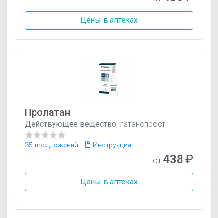
Цены в аптеках
Пролатан
Действующее вещество:
латанопрост
35 предложений
Инструкция
438
₽
от
Цены в аптеках