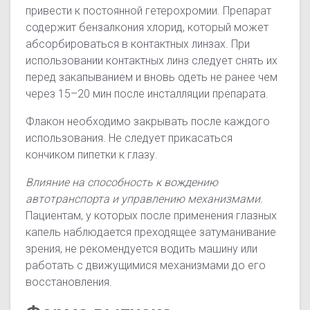
привести к постоянной гетерохромии. Препарат
содержит бензалкония хлорид, который может
абсорбироваться в контактных линзах. При
использовании контактных линз следует снять их
перед закапыванием и вновь одеть не ранее чем
через 15–20 мин после инсталляции препарата.
Флакон необходимо закрывать после каждого
использования. Не следует прикасаться
кончиком пипетки к глазу.
Влияние на способность к вождению
автотранспорта и управлению механизмами.
Пациентам, у которых после применения глазных
капель наблюдается преходящее затуманивание
зрения, не рекомендуется водить машину или
работать с движущимися механизмами до его
восстановления.