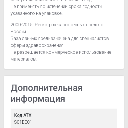
Не применять по истечении срока годности,
указанного на упаковке.
2000-2015. Регистр лекарственных средств
России
База данных предназначена для специалистов
сферы здравоохранения.
Не разрешается коммерческое использование
материалов.
Дополнительная
информация
Код АТХ
S01EE01