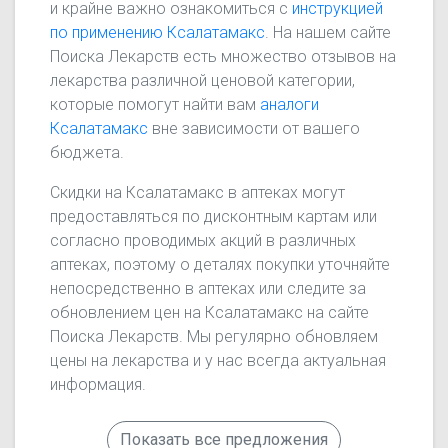
и крайне важно ознакомиться с
инструкцией
по применению Ксалатамакс
. На нашем сайте
Поиска Лекарств есть множество отзывов на
лекарства различной ценовой категории,
которые помогут найти вам
аналоги
Ксалатамакс
вне зависимости от вашего
бюджета.
Скидки на Ксалатамакс в аптеках могут
предоставляться по дисконтным картам или
согласно проводимых акций в различных
аптеках, поэтому о деталях покупки уточняйте
непосредственно в аптеках или следите за
обновлением цен на Ксалатамакс на сайте
Поиска Лекарств. Мы регулярно обновляем
цены на лекарства и у нас всегда актуальная
информация.
Показать все предложения