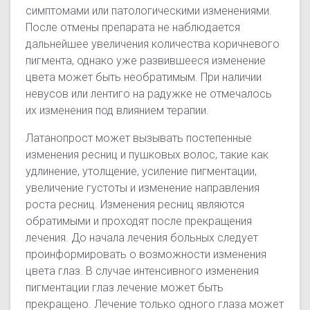
симптомами или патологическими изменениями.
После отмены препарата не наблюдается
дальнейшее увеличения количества коричневого
пигмента, однако уже развившееся изменение
цвета может быть необратимым. При наличии
невусов или лентиго на радужке не отмечалось
их изменения под влиянием терапии.
Латанопрост может вызывать постепенные
изменения ресниц и пушковых волос, такие как
удлинение, утолщение, усиление пигментации,
увеличение густоты и изменение направления
роста ресниц. Изменения ресниц являются
обратимыми и проходят после прекращения
лечения. До начала лечения больных следует
проинформировать о возможности изменения
цвета глаз. В случае интенсивного изменения
пигментации глаз лечение может быть
прекращено. Лечение только одного глаза может