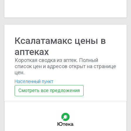
Ксалатамакс цены в
аптеках
Короткая сводка из аптек. Полный
список цен и адресов открыт на странице
цен.
Населенный пункт
Смотреть все предложения