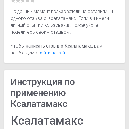
На данный момент пользователи не оставили ни
одного отзыва о Ксалатамакс. Если вы имели
личный опыт использования, пожалуйста,
поделитесь своим отзывом.
Чтобы
написать отзыв о Ксалатамакс
, вам
необходимо
войти на сайт
Инструкция по
применению
Ксалатамакс
Ксалатамакс