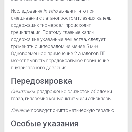
Исследования
in vitro
выявили, что при
смешивании с латанопростом глазных капель,
содержащих тиомерсал, происходит
преципитация. Поэтому глазные капли,
содержащие указанные вещества, следует
применять с интервалом не менее 5 мин.
Одновременное применение 2 аналогов
ПГ
может вызвать парадоксальное повышение
внутриглазного давления.
Передозировка
Симптомы:
раздражение слизистой оболочки
глаза, гиперемия конъюнктивы или эписклеры.
Лечение:
проводят симптоматическую терапию.
Особые указания