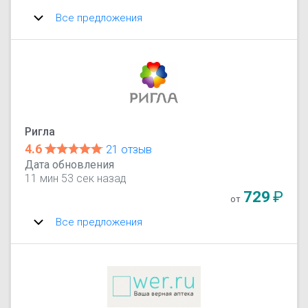
Все предложения
Ригла
4.6
21 отзыв
Дата обновления
11 мин 53 сек назад
729
₽
от
Все предложения