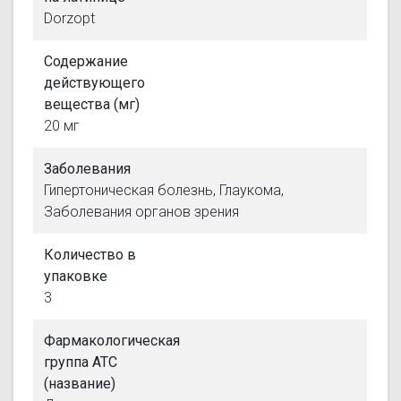
Dorzopt
Содержание
действующего
вещества (мг)
20 мг
Заболевания
Гипертоническая болезнь, Глаукома,
Заболевания органов зрения
Количество в
упаковке
3
Фармакологическая
группа АТС
(название)