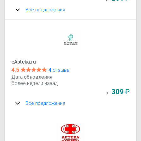
Все предложения
eApteka.ru
4.5
4 отзыва
Дата обновления
более недели назад
309
₽
от
Все предложения