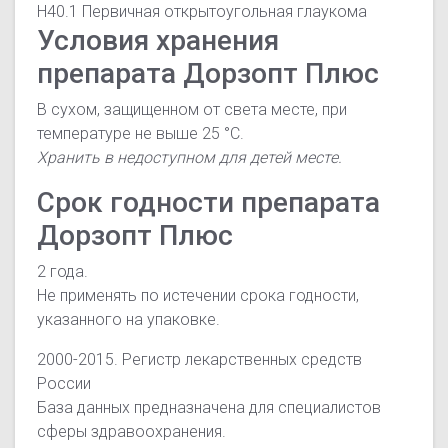
H40.1 Первичная открытоугольная глаукома
Условия хранения
препарата Дорзопт Плюс
В сухом, защищенном от света месте, при
температуре не выше 25 °C.
Хранить в недоступном для детей месте.
Срок годности препарата
Дорзопт Плюс
2 года.
Не применять по истечении срока годности,
указанного на упаковке.
2000-2015. Регистр лекарственных средств
России
База данных предназначена для специалистов
сферы здравоохранения.