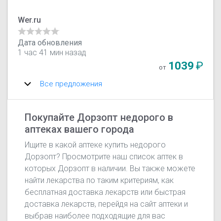
Wer.ru
Дата обновления
1 час 41 мин назад
1039
₽
от
Все предложения
Покупайте Дорзопт недорого в
аптеках вашего города
Ищите в какой аптеке купить недорого
Дорзопт? Просмотрите наш список аптек в
которых Дорзопт в наличии. Вы также можете
найти лекарства по таким критериям, как
бесплатная доставка лекарств или быстрая
доставка лекарств, перейдя на сайт аптеки и
выбрав наиболее подходящие для вас