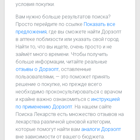
условия покупки.
Вам нужно больше результатов поиска?
Просто перейдите по ссылке
Показать все
предложения
, где вы сможете найти Дорзопт
в аптеке поблизости или указать свой город.
Найти то, что вы ищете, очень просто и не
займёт много времени. Чтобы получить
больше информации, читайте реальные
отзывы о Дорзопт
, оставленные
пользователями, — это поможет принять
решение о покупке, но прежде всего
необходимо проконсультироваться с врачом
и крайне важно ознакомиться с
инструкцией
по применению Дорзопт
. На нашем сайте
Поиска Лекарств есть множество отзывов на
лекарства различной ценовой категории,
которые помогут найти вам
аналоги Дорзопт
вне зависимости от вашего бюджета.