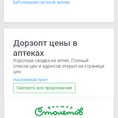
Заболевания органов зрения
Дорзопт цены в
аптеках
Короткая сводка из аптек. Полный
список цен и адресов открыт на странице
цен.
Населенный пункт
Смотреть все предложения