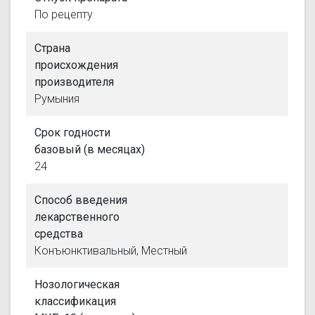
По рецепту
Страна
происхождения
производителя
Румыния
Срок годности
базовый (в месяцах)
24
Способ введения
лекарственного
средства
Конъюнктивальный, Местный
Нозологическая
классификация