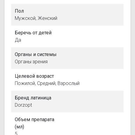
Пол
Мужской, Женский
Беречь от детей
Да
Органы и системы
Органы зрения
Целевой возраст
Пожилой, Средний, Взрослый
Бренд латиница
Dorzopt
Объем препарата
(мл)
5