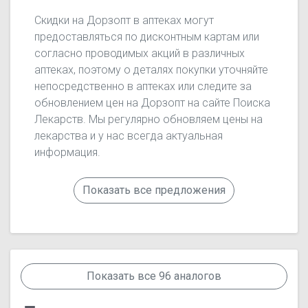
Скидки на Дорзопт в аптеках могут
предоставляться по дисконтным картам или
согласно проводимых акций в различных
аптеках, поэтому о деталях покупки уточняйте
непосредственно в аптеках или следите за
обновлением цен на Дорзопт на сайте Поиска
Лекарств. Мы регулярно обновляем цены на
лекарства и у нас всегда актуальная
информация.
Показать все предложения
Показать все 96 аналогов