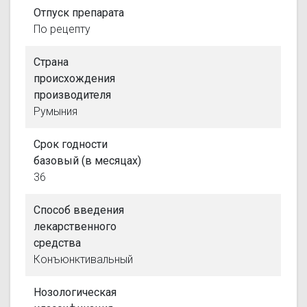
Отпуск препарата
По рецепту
Страна
происхождения
производителя
Румыния
Срок годности
базовый (в месяцах)
36
Способ введения
лекарственного
средства
Конъюнктивальный
Нозологическая