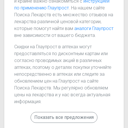
и крайне важно ознакомиться с
инструкцией
по применению Глаупрост
. На нашем сайте
Поиска Лекарств есть множество отзывов на
лекарства различной ценовой категории,
которые помогут найти вам
аналоги Глаупрост
вне зависимости от вашего бюджета.
Скидки на Глаупрост в аптеках могут
предоставляться по дисконтным картам или
согласно проводимых акций в различных
аптеках, поэтому о деталях покупки уточняйте
непосредственно в аптеках или следите за
обновлением цен на Глаупрост на сайте
Поиска Лекарств. Мы регулярно обновляем
цены на лекарства и у нас всегда актуальная
информация.
Показать все предложения