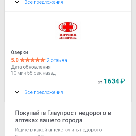
Все предложения
Озерки
5.0
2 отзыва
Дата обновления
10 мин 58 сек назад
1634
₽
от
Все предложения
Покупайте Глаупрост недорого в
аптеках вашего города
Ищите в какой аптеке купить недорого