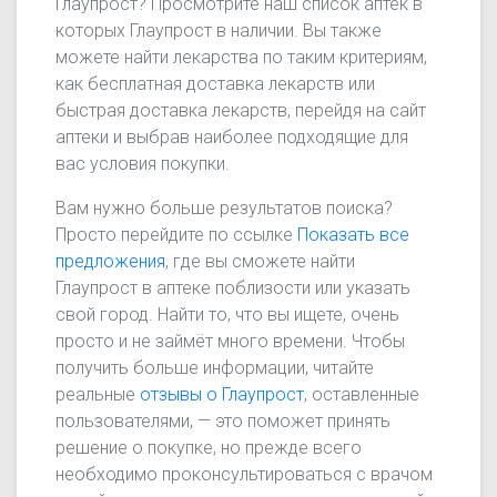
Глаупрост? Просмотрите наш список аптек в
которых Глаупрост в наличии. Вы также
можете найти лекарства по таким критериям,
как бесплатная доставка лекарств или
быстрая доставка лекарств, перейдя на сайт
аптеки и выбрав наиболее подходящие для
вас условия покупки.
Вам нужно больше результатов поиска?
Просто перейдите по ссылке
Показать все
предложения
, где вы сможете найти
Глаупрост в аптеке поблизости или указать
свой город. Найти то, что вы ищете, очень
просто и не займёт много времени. Чтобы
получить больше информации, читайте
реальные
отзывы о Глаупрост
, оставленные
пользователями, — это поможет принять
решение о покупке, но прежде всего
необходимо проконсультироваться с врачом