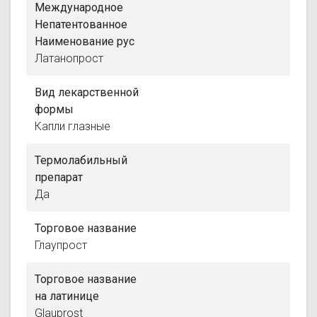
Международное
Непатентованное
Наименование рус
Латанопрост
Вид лекарственной
формы
Капли глазные
Термолабильный
препарат
Да
Торговое название
Глаупрост
Торговое название
на латинице
Glauprost