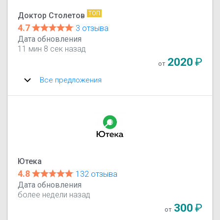
ТОП
Доктор Столетов
4.7
3 отзыва
Дата обновления
11 мин 8 сек назад
2020
₽
от
Все предложения
Ютека
4.8
132 отзыва
Дата обновления
более недели назад
300
₽
от