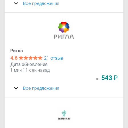
Все предложения
Ригла
4.6
21 отзыв
Дата обновления
1 мин 11 сек назад
543
₽
от
Все предложения