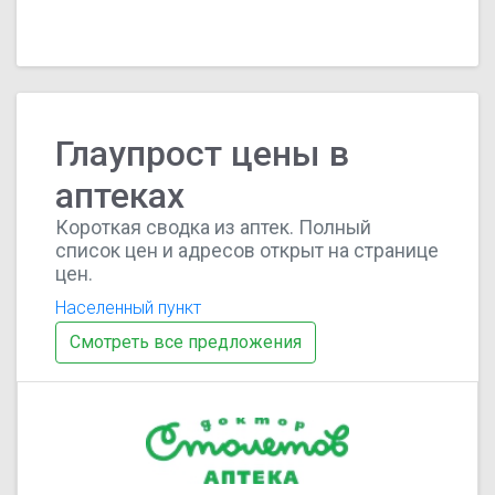
Глаупрост цены в
аптеках
Короткая сводка из аптек. Полный
список цен и адресов открыт на странице
цен.
Населенный пункт
Смотреть все предложения