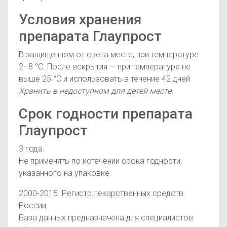
Условия хранения
препарата Глаупрост
В защищенном от света месте, при температуре
2–8 °C. После вскрытия — при температуре не
выше 25 °C и использовать в течение 42 дней
Хранить в недоступном для детей месте.
Срок годности препарата
Глаупрост
3 года.
Не применять по истечении срока годности,
указанного на упаковке.
2000-2015. Регистр лекарственных средств
России
База данных предназначена для специалистов