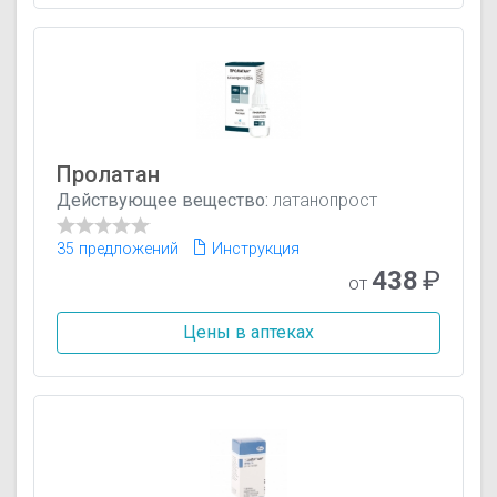
Пролатан
Действующее вещество:
латанопрост
35 предложений
Инструкция
438
₽
от
Цены в аптеках