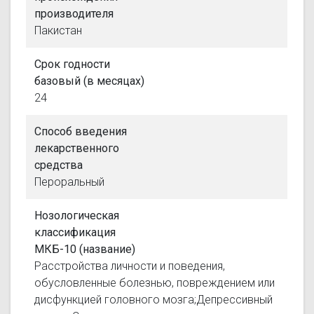
производителя
Пакистан
Срок годности
базовый (в месяцах)
24
Способ введения
лекарственного
средства
Пероральный
Нозологическая
классификация
МКБ-10 (название)
Расстройства личности и поведения,
обусловленные болезнью, повреждением или
дисфункцией головного мозга;Депрессивный