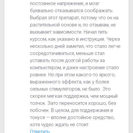
постоянное напряжение, и мозг
буквально отказывался соображать.
Выбрал этот препарат, потому что он на
растительной основе и, по отзывам, не
вызывает зависимости. Начал пить
курсом, как указано в инструкции. Через
несколько дней заметил, что стало легче
сосредотачиваться, меньше стал
уставать после долгой работы за
компьютером, и даже настроение стало
ровнее. Но при этом какого-то яркого,
выраженного эффекта, как у более
сильных стимуляторов, не было. Это
скорее мягкая поддержка, чем мощный
толчок. Зато переносится хорошо, без
побочек. В целом, для поддержания в
тонусе — вполне достойное средство,
хотя чудес ждать не стоит.
Ответить