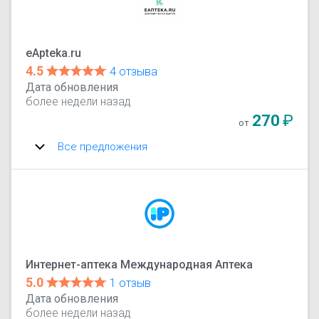
eApteka.ru
4.5
4 отзыва
Дата обновления
более недели назад
270
₽
от
Все предложения
Интернет-аптека Международная Аптека
5.0
1 отзыв
Дата обновления
более недели назад