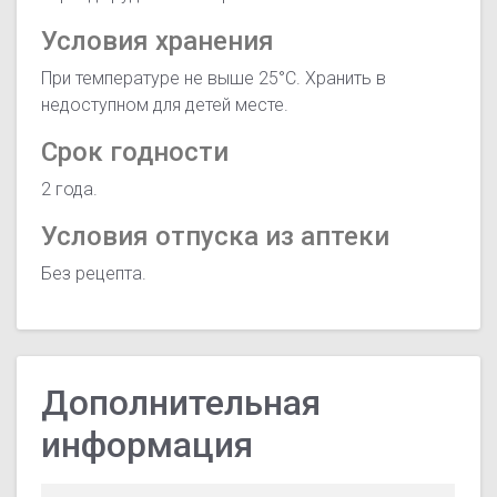
Условия хранения
При температуре не выше 25°С. Хранить в
недоступном для детей месте.
Срок годности
2 года.
Условия отпуска из аптеки
Без рецепта.
Дополнительная
информация