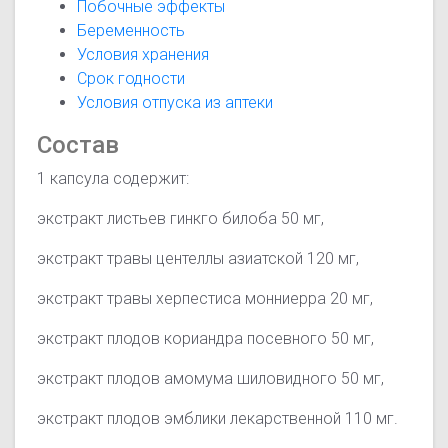
Побочные эффекты
Беременность
Условия хранения
Срок годности
Условия отпуска из аптеки
Состав
1 капсула содержит:
экстракт листьев гинкго билоба 50 мг,
экстракт травы центеллы азиатской 120 мг,
экстракт травы херпестиса монниерра 20 мг,
экстракт плодов кориандра посевного 50 мг,
экстракт плодов амомума шиловидного 50 мг,
экстракт плодов эмблики лекарственной 110 мг.