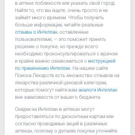
в аптеке поблизости или указать свой город.
Найти то, что вы ищете, очень просто и не
займёт много времени. Чтобы получить
больше информации, читайте реальные
отзывы о Интеллан
, оставленные
пользователями, — это поможет принять
решение о покупке, но прежде всего
необходимо проконсультироваться с врачом
и крайне важно ознакомиться с
инструкцией
по применению Интеллан
. На нашем сайте
Поиска Лекарств есть множество отзывов на
лекарства различной ценовой категории,
которые помогут найти вам
аналоги Интеллан
вне зависимости от вашего бюджета.
Скидки на Интеллан в аптеках могут
предоставляться по дисконтным картам или
согласно проводимых акций в различных
аптеках, поэтому о деталях покупки уточняйте