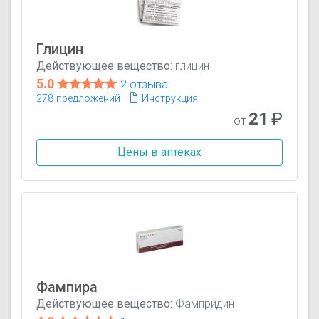
Глицин
Действующее вещество:
глицин
5.0
2 отзыва
278 предложений
Инструкция
21
₽
от
Цены в аптеках
Фампира
Действующее вещество:
Фампридин