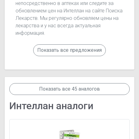
непосредственно в аптеках или следите за
обновлением цен на Интеллан на сайте Поиска
Лекарств. Мы регулярно обновляем цены на
лекарства и у нас всегда актуальная
информация.
Показать все предложения
Показать все 45 аналогов
Интеллан аналоги