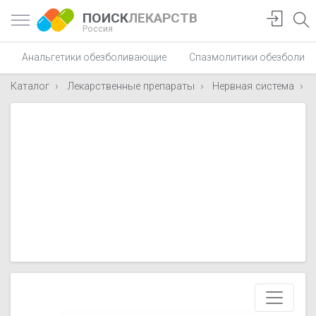
ПОИСК
ЛЕКАРСТВ
Россия
Анальгетики обезболивающие
Спазмолитики обезболив
Каталог
Лекарственные препараты
Нервная система