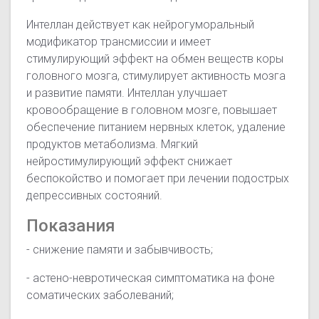
Интеллан действует как нейрогуморальный
модификатор трансмиссии и имеет
стимулирующий эффект на обмен веществ коры
головного мозга, стимулирует активность мозга
и развитие памяти. Интеллан улучшает
кровообращение в головном мозге, повышает
обеспечение питанием нервных клеток, удаление
продуктов метаболизма. Мягкий
нейростимулирующий эффект снижает
беспокойство и помогает при лечении подострых
депрессивных состояний.
Показания
- снижение памяти и забывчивость;
- астено-невротическая симптоматика на фоне
соматических заболеваний;