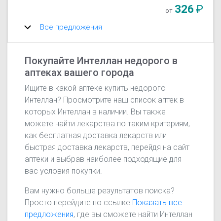
326
₽
от
Все предложения
Покупайте Интеллан недорого в
аптеках вашего города
Ищите в какой аптеке купить недорого
Интеллан? Просмотрите наш список аптек в
которых Интеллан в наличии. Вы также
можете найти лекарства по таким критериям,
как бесплатная доставка лекарств или
быстрая доставка лекарств, перейдя на сайт
аптеки и выбрав наиболее подходящие для
вас условия покупки.
Вам нужно больше результатов поиска?
Просто перейдите по ссылке
Показать все
предложения
, где вы сможете найти Интеллан