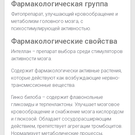
Фармакологическая группа
Фитопрепарат, улучшающий кровообращение и
метаболизм головного мозга, с
психостимулирующей активностью.
Фармакологические свойства
Интеллан – препарат выбора среди стимуляторов
активности мозга.
Содержит фармакологически активные растения,
которые действуют как возбуждающие нервно-
трансмиссионные вещества.
Гинко билоба – содержит флавонольные
гликозиды и терпенлактоны. Улучшает мозговое
кровообращение и снабжение мозга кислородом
и глюкозой. Обладает сосудорасширяющим
действием, препятствует агрегации тромбоцитов.
Нормализует метаболические процессы,