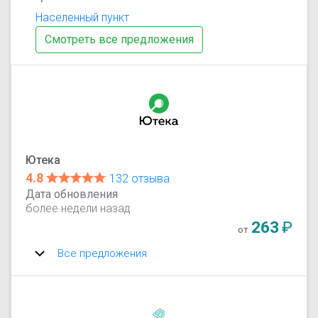
Населенный пункт
Смотреть все предложения
Ютека
4.8
132 отзыва
Дата обновления
более недели назад
263
₽
от
Все предложения