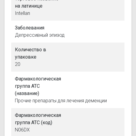
на латинице
Intellan
Заболевания
Депрессивный эпизод
Количество в
упаковке
20
Фармакологическая
группа АТС
(название)
Прочие препараты для лечения деменции
Фармакологическая
группа АТС (код)
N06DX