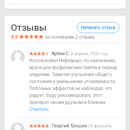
Отзывы
Написать отзыв
4.5
на основании 2 отзыва
Артем С.
8 апреля, 2026 год
Использовал Инфларакс по назначению
врача для профилактики гриппа в период
эпидемии. Заметил улучшение общего
состояния и уменьшение утомляемости.
Побочных эффектов не наблюдал, что
радует. Буду рекомендовать этот
препарат своим друзьям и близким.
Ответить
Георгий Трошин
25 февраля,