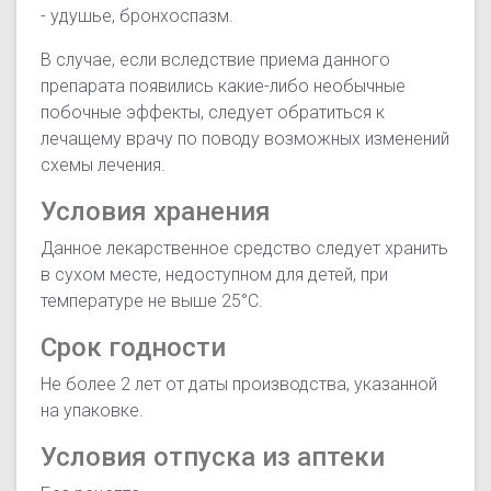
- удушье, бронхоспазм.
В случае, если вследствие приема данного
препарата появились какие-либо необычные
побочные эффекты, следует обратиться к
лечащему врачу по поводу возможных изменений
схемы лечения.
Условия хранения
Данное лекарственное средство следует хранить
в сухом месте, недоступном для детей, при
температуре не выше 25°С.
Срок годности
Не более 2 лет от даты производства, указанной
на упаковке.
Условия отпуска из аптеки