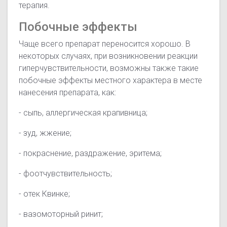
терапия.
Побочные эффекты
Чаще всего препарат переносится хорошо. В
некоторых случаях, при возникновении реакции
гиперчувствительности, возможны также такие
побочные эффекты местного характера в месте
нанесения препарата, как:
- сыпь, аллергическая крапивница;
- зуд, жжение;
- покраснение, раздражение, эритема;
- фоотчувствительность;
- отек Квинке;
- вазомоторный ринит;