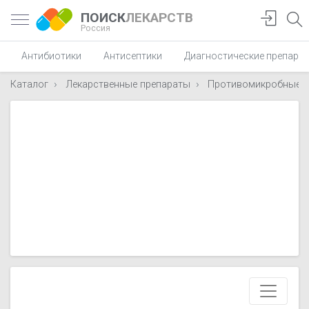
ПОИСК
ЛЕКАРСТВ
Россия
Антибиотики
Антисептики
Диагностические препара
Каталог
Лекарственные препараты
Противомикробные п