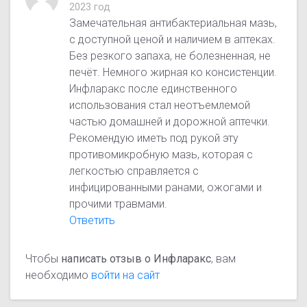
2023 год
Замечательная антибактериальная мазь,
с доступной ценой и наличием в аптеках.
Без резкого запаха, не болезненная, не
печёт. Немного жирная ко консистенции.
Инфларакс после единственного
использования стал неотъемлемой
частью домашней и дорожной аптечки.
Рекомендую иметь под рукой эту
противомикробную мазь, которая с
легкостью справляется с
инфицированными ранами, ожогами и
прочими травмами.
Ответить
Чтобы
написать отзыв о Инфларакс
, вам
необходимо
войти на сайт