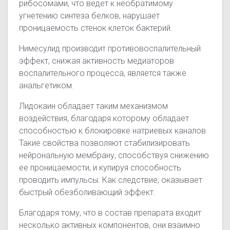
рибосомами, что ведет к необратимому
угнетению синтеза белков, нарушает
проницаемость стенок клеток бактерий.
Нимесулид производит противовоспалительный
эффект, снижая активность медиаторов
воспалительного процесса, является также
анальгетиком.
Лидокаин обладает таким механизмом
воздействия, благодаря которому обладает
способностью к блокировке натриевых каналов.
Такие свойства позволяют стабилизировать
нейрональную мембрану, способствуя снижению
ее проницаемости, и купируя способность
проводить импульсы. Как следствие, оказывает
быстрый обезболивающий эффект.
Благодаря тому, что в состав препарата входит
несколько активных компонентов, они взаимно