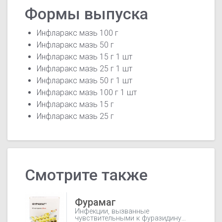
Формы выпуска
Инфларакс мазь 100 г
Инфларакс мазь 50 г
Инфларакс мазь 15 г 1 шт
Инфларакс мазь 25 г 1 шт
Инфларакс мазь 50 г 1 шт
Инфларакс мазь 100 г 1 шт
Инфларакс мазь 15 г
Инфларакс мазь 25 г
Смотрите также
Фурамаг
Инфекции, вызванные
чувствительными к фуразидину