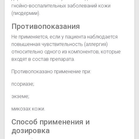
гнойно-воспалительных заболеваний кожи
(пиодермии).
Противопоказания
Не применяется, если у пациента наблюдается
повышенная чувствительность (аллергия)
относительно одного из компонентов, которые
входят в состав препарата.
Противопоказано применение при:
псориазе;
экземе;
микозах кожи.
Способ применения и
дозировка