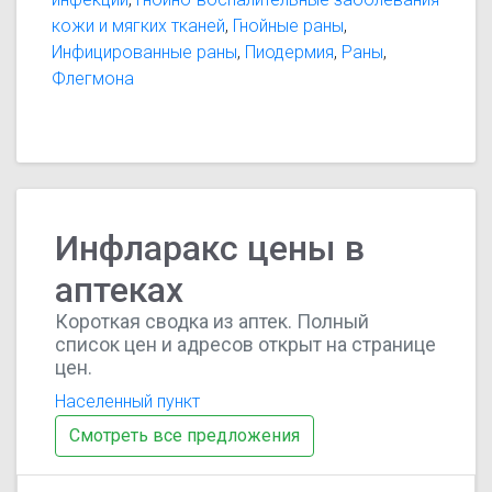
кожи и мягких тканей
,
Гнойные раны
,
Инфицированные раны
,
Пиодермия
,
Раны
,
Флегмона
Инфларакс цены в
аптеках
Короткая сводка из аптек. Полный
список цен и адресов открыт на странице
цен.
Населенный пункт
Смотреть все предложения