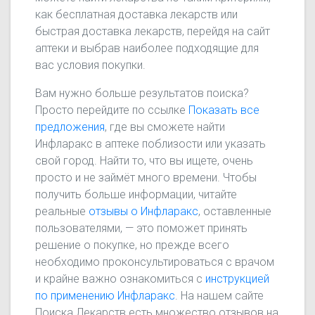
как бесплатная доставка лекарств или
быстрая доставка лекарств, перейдя на сайт
аптеки и выбрав наиболее подходящие для
вас условия покупки.
Вам нужно больше результатов поиска?
Просто перейдите по ссылке
Показать все
предложения
, где вы сможете найти
Инфларакс в аптеке поблизости или указать
свой город. Найти то, что вы ищете, очень
просто и не займёт много времени. Чтобы
получить больше информации, читайте
реальные
отзывы о Инфларакс
, оставленные
пользователями, — это поможет принять
решение о покупке, но прежде всего
необходимо проконсультироваться с врачом
и крайне важно ознакомиться с
инструкцией
по применению Инфларакс
. На нашем сайте
Поиска Лекарств есть множество отзывов на