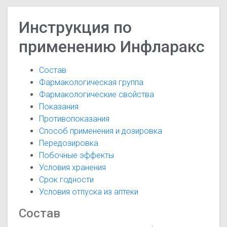
Инструкция по
применению Инфларакс
Состав
Фармакологическая группа
Фармакологические свойства
Показания
Противопоказания
Способ применения и дозировка
Передозировка
Побочные эффекты
Условия хранения
Срок годности
Условия отпуска из аптеки
Состав