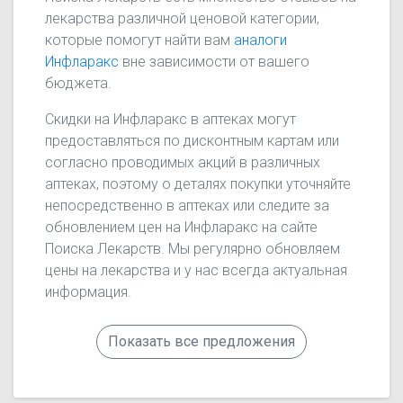
лекарства различной ценовой категории,
которые помогут найти вам
аналоги
Инфларакс
вне зависимости от вашего
бюджета.
Скидки на Инфларакс в аптеках могут
предоставляться по дисконтным картам или
согласно проводимых акций в различных
аптеках, поэтому о деталях покупки уточняйте
непосредственно в аптеках или следите за
обновлением цен на Инфларакс на сайте
Поиска Лекарств. Мы регулярно обновляем
цены на лекарства и у нас всегда актуальная
информация.
Показать все предложения