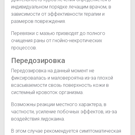
индивидуальном порядке лечащим врачом, в
зависимости от эффективности терапии и
размеров повреждения.
Перевязки с мазью призводят до полного
очищения раны от гнойно-некротических
процессов.
Передозировка
Передозировка на данный момент не
фиксировалась и маловероятна из-за плохой
всасываемости свозь поверхность кожи в
системный кровоток организма.
Возможны реакции местного характера, в
частности, усиление побочных эффектов, из-за
воздействия лидокаина.
В этом случае рекомендуется симптоматическая