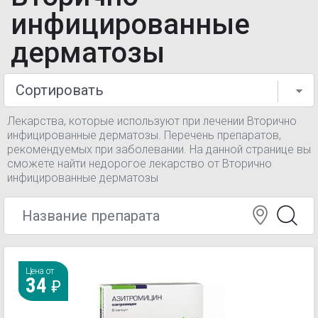
инфицированные
дерматозы
Лекарства, которые используют при лечении Вторично
инфицированные дерматозы. Перечень препаратов,
рекомендуемых при заболевании. На данной странице вы
сможете найти недорогое лекарство от Вторично
инфицированные дерматозы
Цена от
34