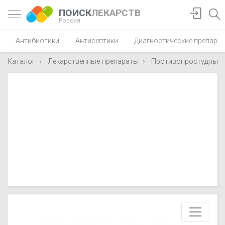
ПОИСК
ЛЕКАРСТВ
Россия
Антибиотики
Антисептики
Диагностические препара
Каталог
Лекарственные препараты
Противопростудные, 