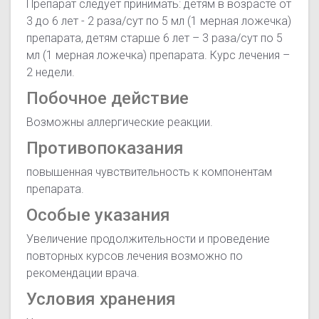
Препарат следует принимать: детям в возрасте от
3 до 6 лет - 2 раза/сут по 5 мл (1 мерная ложечка)
препарата, детям старше 6 лет – 3 раза/сут по 5
мл (1 мерная ложечка) препарата. Курс лечения –
2 недели.
Побочное действие
Возможны аллергические реакции.
Противопоказания
повышенная чувствительность к компонентам
препарата.
Особые указания
Увеличение продолжительности и проведение
повторных курсов лечения возможно по
рекомендации врача.
Условия хранения