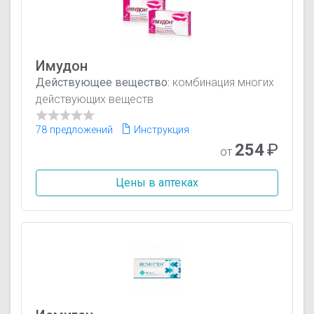
Имудон
Действующее вещество:
комбинация многих
действующих веществ
78 предложений
Инструкция
254
₽
от
Цены в аптеках