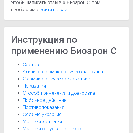
Чтобы
написать отзыв о Биоарон C
, вам
необходимо
войти на сайт
Инструкция по
применению Биоарон C
Состав
Клинико-фармакологическая группа
Фармакологическое действие
Показания
Способ применения и дозировка
Побочное действие
Противопоказания
Особые указания
Условия хранения
Условия отпуска в аптеках