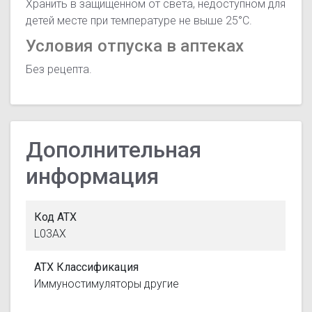
Хранить в защищенном от света, недоступном для
детей месте при температуре не выше 25°С.
Условия отпуска в аптеках
Без рецепта.
Дополнительная
информация
Код АТХ
L03AX
АТХ Классификация
Иммуностимуляторы другие