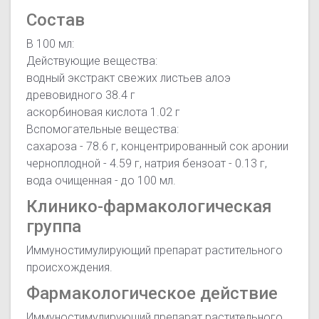
Состав
В 100 мл:
Действующие вещества:
водный экстракт свежих листьев алоэ
древовидного 38.4 г
аскорбиновая кислота 1.02 г
Вспомогательные вещества:
сахароза - 78.6 г, концентрированный сок аронии
черноплодной - 4.59 г, натрия бензоат - 0.13 г,
вода очищенная - до 100 мл.
Клинико-фармакологическая
группа
Иммуностимулирующий препарат растительного
происхождения.
Фармакологическое действие
Иммуностимулирующий препарат растительного