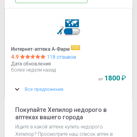
ТОП
Интернет-аптека А-Фарм
4.9
118 отзывов
Дата обновления
более недели назад
1800
₽
от
Все предложения
Покупайте Хепилор недорого в
аптеках вашего города
Ищите в какой аптеке купить недорого
Хепилор? Просмотрите наш список аптек в