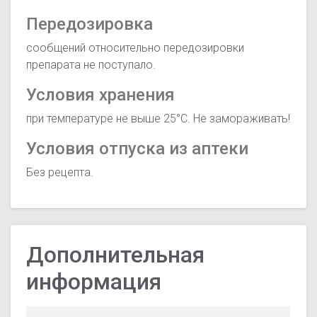
Передозировка
сообщений относительно передозировки
препарата не поступало.
Условия хранения
при температуре не выше 25°С. Не замораживать!
Условия отпуска из аптеки
Без рецепта.
Дополнительная
информация