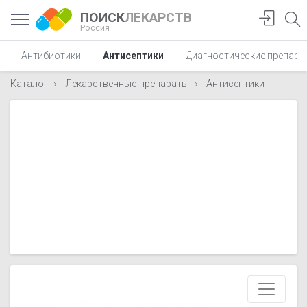
ПОИСК
ЛЕКАРСТВ
Россия
Антибиотики
Антисептики
Диагностические препара
Каталог
Лекарственные препараты
Антисептики