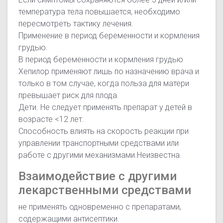
температура тела повышается, необходимо
пересмотреть тактику лечения.
Применение в период беременности и кормления
грудью.
В период беременности и кормления грудью
Хепилор применяют лишь по назначению врача и
только в том случае, когда польза для матери
превышает риск для плода.
Дети. Не следует применять препарат у детей в
возрасте <12 лет.
Способность влиять на скорость реакции при
управлении транспортными средствами или
работе с другими механизмами.Неизвестна.
Взаимодействие с другими
лекарственными средствами
не применять одновременно с препаратами,
содержащими антисептики.