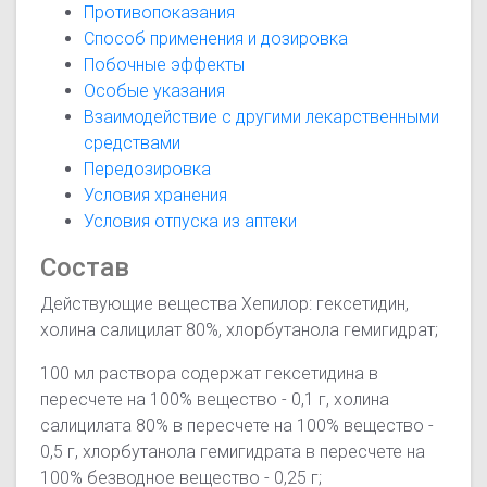
Противопоказания
Способ применения и дозировка
Побочные эффекты
Особые указания
Взаимодействие с другими лекарственными
средствами
Передозировка
Условия хранения
Условия отпуска из аптеки
Состав
Действующие вещества Хепилор: гексетидин,
холина салицилат 80%, хлорбутанола гемигидрат;
100 мл раствора содержат гексетидина в
пересчете на 100% вещество - 0,1 г, холина
салицилата 80% в пересчете на 100% вещество -
0,5 г, хлорбутанола гемигидрата в пересчете на
100% безводное вещество - 0,25 г;