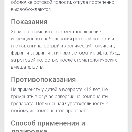
оболочке ротовой полости, откуда постепенно
высвобождаются.
Показания
Хепилор применяют как местное лечение
инфекционных заболеваний ротовой полости и
глотки: ангина, острый и хронический тонзиллит,
фарингит, ларингит; гингивит, стоматит, афта. Уход
за ротовой полостью после стоматологических
вмешательств.
Противопоказания
Не применять у детей в возрасте <12 лет. Не
применять в случае аллергии на компоненты
препарата. Повышенная чувствительность к
любому из компонентов препарата.
Способ применения и
дозировка