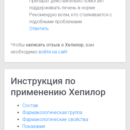
Препарат действительно помогает
поддерживать печень в норме.
Рекомендую всем, кто сталкивается с
подобными проблемами.
Ответить
Чтобы
написать отзыв о Хепилор
, вам
необходимо
войти на сайт
Инструкция по
применению Хепилор
Состав
Фармакологическая группа
Фармакологические свойства
Показания