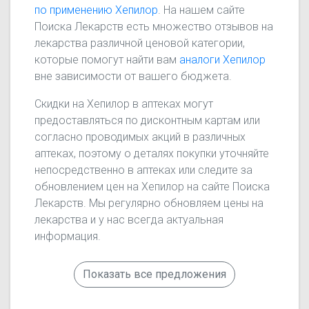
по применению Хепилор
. На нашем сайте
Поиска Лекарств есть множество отзывов на
лекарства различной ценовой категории,
которые помогут найти вам
аналоги Хепилор
вне зависимости от вашего бюджета.
Скидки на Хепилор в аптеках могут
предоставляться по дисконтным картам или
согласно проводимых акций в различных
аптеках, поэтому о деталях покупки уточняйте
непосредственно в аптеках или следите за
обновлением цен на Хепилор на сайте Поиска
Лекарств. Мы регулярно обновляем цены на
лекарства и у нас всегда актуальная
информация.
Показать все предложения