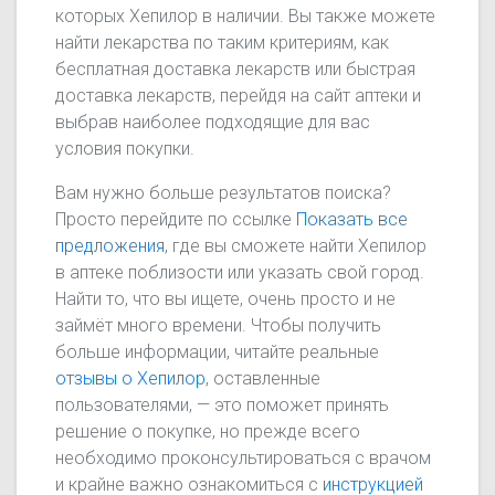
которых Хепилор в наличии. Вы также можете
найти лекарства по таким критериям, как
бесплатная доставка лекарств или быстрая
доставка лекарств, перейдя на сайт аптеки и
выбрав наиболее подходящие для вас
условия покупки.
Вам нужно больше результатов поиска?
Просто перейдите по ссылке
Показать все
предложения
, где вы сможете найти Хепилор
в аптеке поблизости или указать свой город.
Найти то, что вы ищете, очень просто и не
займёт много времени. Чтобы получить
больше информации, читайте реальные
отзывы о Хепилор
, оставленные
пользователями, — это поможет принять
решение о покупке, но прежде всего
необходимо проконсультироваться с врачом
и крайне важно ознакомиться с
инструкцией