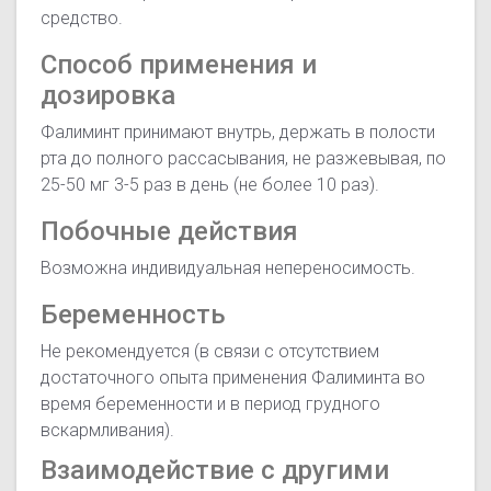
средство.
Способ применения и
дозировка
Фалиминт принимают внутрь, держать в полости
рта до полного рассасывания, не разжевывая, по
25-50 мг 3-5 раз в день (не более 10 раз).
Побочные действия
Возможна индивидуальная непереносимость.
Беременность
Не рекомендуется (в связи с отсутствием
достаточного опыта применения Фалиминта во
время беременности и в период грудного
вскармливания).
Взаимодействие с другими