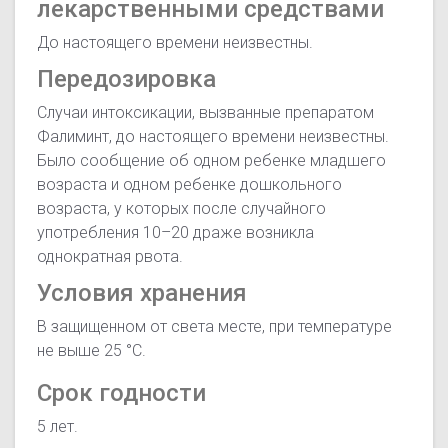
лекарственными средствами
До настоящего времени неизвестны.
Передозировка
Случаи интоксикации, вызванные препаратом
Фалиминт, до настоящего времени неизвестны.
Было сообщение об одном ребенке младшего
возраста и одном ребенке дошкольного
возраста, у которых после случайного
употребления 10–20 драже возникла
однократная рвота.
Условия хранения
В защищенном от света месте, при температуре
не выше 25 °C.
Срок годности
5 лет.