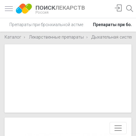
ПОИСК
ЛЕКАРСТВ
Россия
Препараты при бронхиальной астме
Препараты при боли
Каталог
Лекарственные препараты
Дыхательная систем