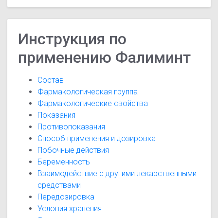
Инструкция по
применению Фалиминт
Состав
Фармакологическая группа
Фармакологические свойства
Показания
Противопоказания
Способ применения и дозировка
Побочные действия
Беременность
Взаимодействие с другими лекарственными
средствами
Передозировка
Условия хранения