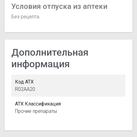
Условия отпуска из аптеки
Без рецепта.
Дополнительная
информация
Код АТХ
R02AA20
АТХ Классификация
Прочие препараты