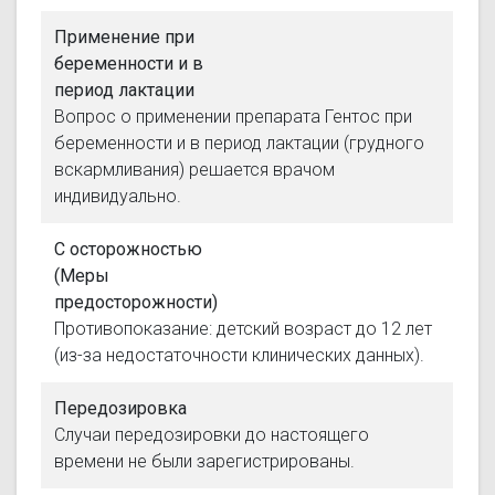
Применение при
беременности и в
период лактации
Вопрос о применении препарата Гентос при
беременности и в период лактации (грудного
вскармливания) решается врачом
индивидуально.
С осторожностью
(Меры
предосторожности)
Противопоказание: детский возраст до 12 лет
(из-за недостаточности клинических данных).
Передозировка
Случаи передозировки до настоящего
времени не были зарегистрированы.