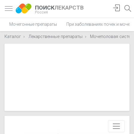
ПОИСК
ЛЕКАРСТВ
Россия
Мочегонные препараты
При заболеваниях почек и мочев
Каталог
Лекарственные препараты
Мочеполовая систем