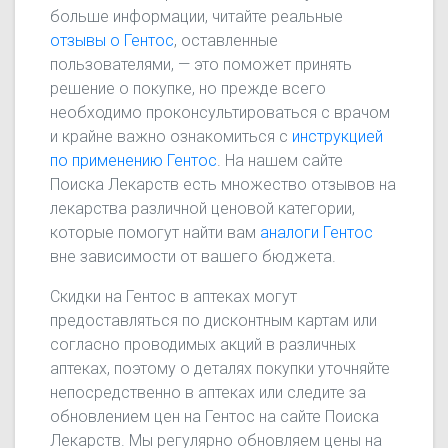
больше информации, читайте реальные
отзывы о Гентос
, оставленные
пользователями, — это поможет принять
решение о покупке, но прежде всего
необходимо проконсультироваться с врачом
и крайне важно ознакомиться с
инструкцией
по применению Гентос
. На нашем сайте
Поиска Лекарств есть множество отзывов на
лекарства различной ценовой категории,
которые помогут найти вам
аналоги Гентос
вне зависимости от вашего бюджета.
Скидки на Гентос в аптеках могут
предоставляться по дисконтным картам или
согласно проводимых акций в различных
аптеках, поэтому о деталях покупки уточняйте
непосредственно в аптеках или следите за
обновлением цен на Гентос на сайте Поиска
Лекарств. Мы регулярно обновляем цены на