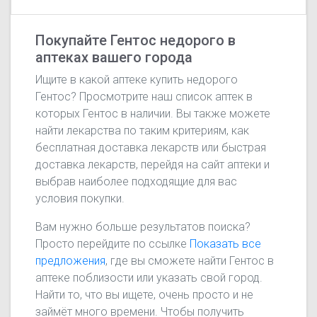
Покупайте Гентос недорого в
аптеках вашего города
Ищите в какой аптеке купить недорого
Гентос? Просмотрите наш список аптек в
которых Гентос в наличии. Вы также можете
найти лекарства по таким критериям, как
бесплатная доставка лекарств или быстрая
доставка лекарств, перейдя на сайт аптеки и
выбрав наиболее подходящие для вас
условия покупки.
Вам нужно больше результатов поиска?
Просто перейдите по ссылке
Показать все
предложения
, где вы сможете найти Гентос в
аптеке поблизости или указать свой город.
Найти то, что вы ищете, очень просто и не
займёт много времени. Чтобы получить