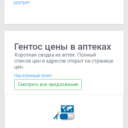
уретрит
Гентос цены в аптеках
Короткая сводка из аптек. Полный
список цен и адресов открыт на странице
цен.
Населенный пункт
Смотреть все предложения