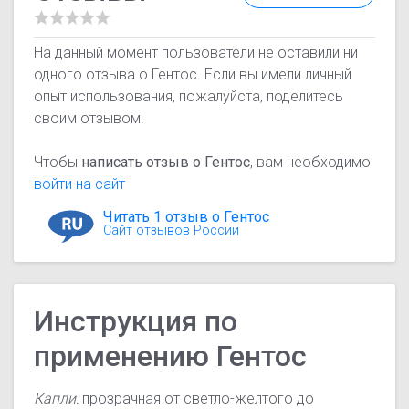
На данный момент пользователи не оставили ни
одного отзыва о Гентос. Если вы имели личный
опыт использования, пожалуйста, поделитесь
своим отзывом.
Чтобы
написать отзыв о Гентос
, вам необходимо
войти на сайт
Читать 1 отзыв о Гентос
Сайт отзывов России
Инструкция по
применению Гентос
Капли:
прозрачная от светло-желтого до