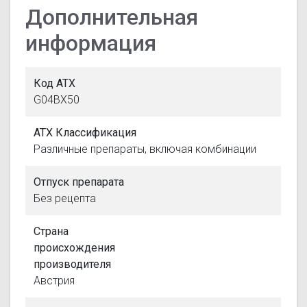
Дополнительная
информация
Код АТХ
G04BX50
АТХ Классификация
Различные препараты, включая комбинации
Отпуск препарата
Без рецепта
Страна
происхождения
производителя
Австрия