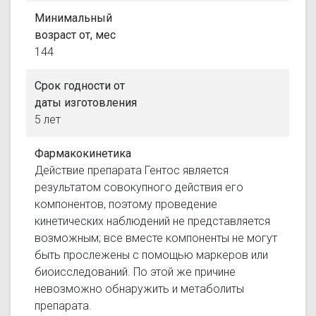
Минимальный
возраст от, мес
144
Срок годности от
даты изготовления
5 лет
Фармакокинетика
Действие препарата Гентос является
результатом совокупного действия его
компонентов, поэтому проведение
кинетических наблюдений не представляется
возможным; все вместе компоненты не могут
быть прослежены с помощью маркеров или
биоисследований. По этой же причине
невозможно обнаружить и метаболиты
препарата.