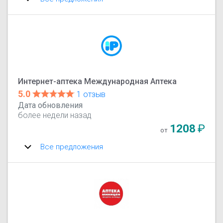
Интернет-аптека Международная Аптека
5.0
1 отзыв
Дата обновления
более недели назад
1208
₽
от
Все предложения