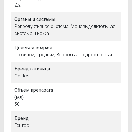
Да
Органы и системы
Репродуктивная система, Мочевыделительная
система и кожа
Целевой возраст
Пожилой, Средний, Взрослый, Подростковый
Бренд латиница
Gentos
Объем препарата
(мл)
50
Бренд
Гентос