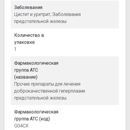
Заболевания
Цистит и уретрит, Заболевания
предстательной железы
Количество в
упаковке
1
Фармакологическая
группа АТС
(название)
Прочие препараты для лечения
доброкачественной гиперплазии
предстательной железы
Фармакологическая
группа АТС (код)
G04CX