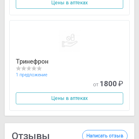
Цены в аптеках
Тринефрон
1 предложение
1800
₽
от
Цены в аптеках
Отзывы
Написать отзыв