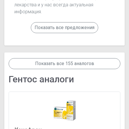
лекарства и у нас всегда актуальная
информация.
Показать все предложения
Показать все 155 аналогов
Гентос аналоги