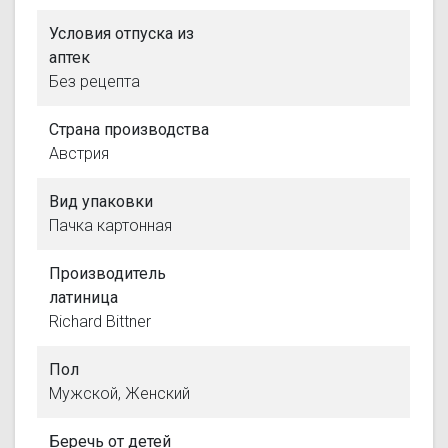
Условия отпуска из
аптек
Без рецепта
Страна производства
Австрия
Вид упаковки
Пачка картонная
Производитель
латиница
Richard Bittner
Пол
Мужской, Женский
Беречь от детей