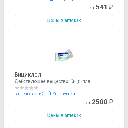
541
₽
от
Цены в аптеках
Бициклол
Действующее вещество:
бициклол
5 предложений
Инструкция
2500
₽
от
Цены в аптеках