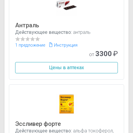
Антраль
Действующее вещество:
антраль
1 предложение
Инструкция
3300
₽
от
Цены в аптеках
Эссливер форте
Действующее вещество:
альфа токоферол,