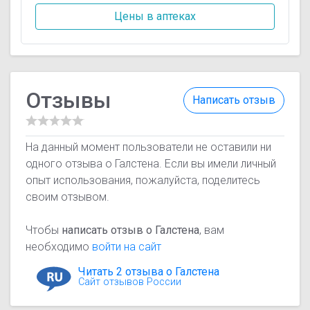
Цены в аптеках
Отзывы
Написать отзыв
На данный момент пользователи не оставили ни
одного отзыва о Галстена. Если вы имели личный
опыт использования, пожалуйста, поделитесь
своим отзывом.
Чтобы
написать отзыв о Галстена
, вам
необходимо
войти на сайт
Читать 2 отзыва о Галстена
Сайт отзывов России