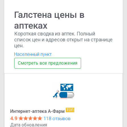
Галстена цены в
аптеках
Короткая сводка из аптек. Полный
список цен и адресов открыт на странице
цен.
Населенный пункт
Смотреть все предложения
ТОП
Интернет-аптека А-Фарм
4.9
118 отзывов
Дата обновления