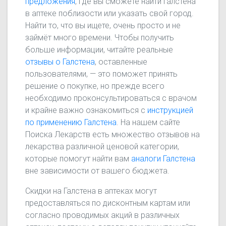
предложения
, где вы сможете найти Галстена
в аптеке поблизости или указать свой город.
Найти то, что вы ищете, очень просто и не
займёт много времени. Чтобы получить
больше информации, читайте реальные
отзывы о Галстена
, оставленные
пользователями, — это поможет принять
решение о покупке, но прежде всего
необходимо проконсультироваться с врачом
и крайне важно ознакомиться с
инструкцией
по применению Галстена
. На нашем сайте
Поиска Лекарств есть множество отзывов на
лекарства различной ценовой категории,
которые помогут найти вам
аналоги Галстена
вне зависимости от вашего бюджета.
Скидки на Галстена в аптеках могут
предоставляться по дисконтным картам или
согласно проводимых акций в различных