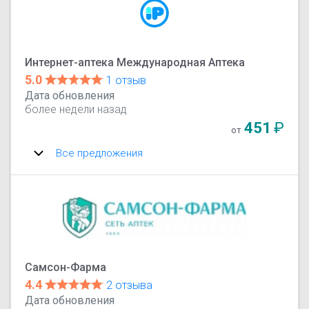
Интернет-аптека Международная Аптека
5.0
1 отзыв
Дата обновления
более недели назад
451
₽
от
Все предложения
Самсон-Фарма
4.4
2 отзыва
Дата обновления