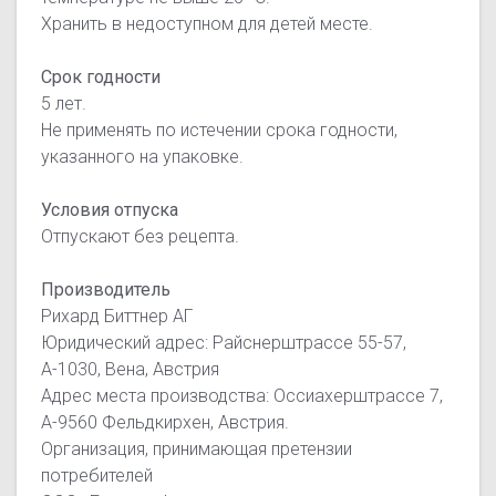
Хранить в недоступном для детей месте.
Срок годности
5 лет.
Не применять по истечении срока годности,
указанного на упаковке.
Условия отпуска
Отпускают без рецепта.
Производитель
Рихард Биттнер АГ
Юридический адрес: Райснерштрассе 55-57,
А-1030, Вена, Австрия
Адрес места производства: Оссиахерштрассе 7,
А-9560 Фельдкирхен, Австрия.
Организация, принимающая претензии
потребителей