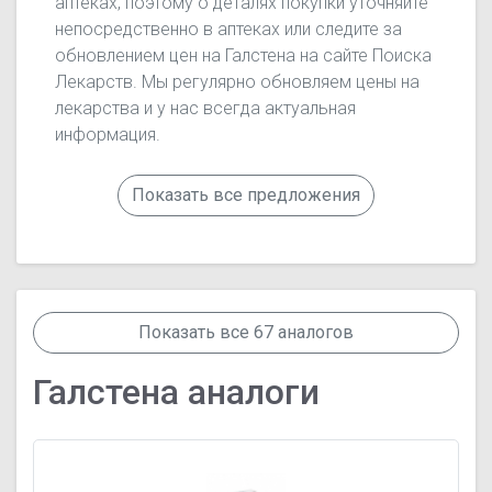
аптеках, поэтому о деталях покупки уточняйте
непосредственно в аптеках или следите за
обновлением цен на Галстена на сайте Поиска
Лекарств. Мы регулярно обновляем цены на
лекарства и у нас всегда актуальная
информация.
Показать все предложения
Показать все 67 аналогов
Галстена аналоги