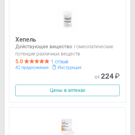
Хепель
Действующее вещество:
гомеопатические
потенции различных веществ
5.0
1 отзыв
42 предложения
Инструкция
224
₽
от
Цены в аптеках