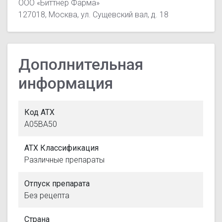
ООО «Биттнер Фарма»
127018, Москва, ул. Сущевский вал, д. 18
Дополнительная
информация
Код АТХ
A05BA50
АТХ Классификация
Различные препараты
Отпуск препарата
Без рецепта
Страна