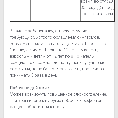
время во рту (20-
30 секунд) перед
проглатыванием.
В начале заболевания, а также случаях,
требующих быстрого ослабления симптомов,
возможен прием препарата детям до 1 года – по
1 капле, детям от 1 года до 12 лет – 5 капель,
взрослым и детям от 12 лет по 8-10 капель -
каждые полчаса - час до наступления улучшения
состояния, но не более 8 раз в день, после чего
принимать 3 раза в день.
Побочное действие
Может возникнуть повышенное слюноотделение.
При возникновении других побочных эффектов
следует обратиться к врачу.