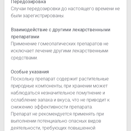
Передозировка
Случаи передозировки до настоящего времени не
были зарегистрированы.
Взаимодействие с другими лекарственными
препаратами
Применение гомеопатических препаратов не
исключает лечение другими лекарственными
средствами.
Особые указания
Поскольку препарат содержит растительные
природные компоненты, при хранении может
наблюдаться незначительное помутнение и
ослабление запаха и вкуса, что не приводит к
снижению эффективности препарата.
Препарат не рекомендуется применять при
выполнении потенциально опасных видов
деятельности, требующих повышенной