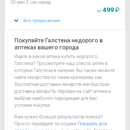
30 мин 2 сек назад
499
₽
от
Все предложения
Покупайте Галстена недорого в
аптеках вашего города
Ищите в какой аптеке купить недорого
Галстена? Просмотрите наш список аптек в
которых Галстена в наличии. Вы также можете
найти лекарства по таким критериям, как
бесплатная доставка лекарств или быстрая
доставка лекарств, перейдя на сайт аптеки и
выбрав наиболее подходящие для вас
условия покупки.
Вам нужно больше результатов поиска?
Просто перейдите по ссылке
Показать все