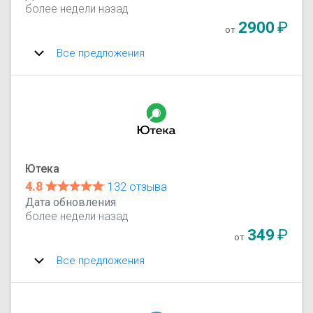
более недели назад
2900
₽
от
Все предложения
Ютека
4.8
132 отзыва
Дата обновления
более недели назад
349
₽
от
Все предложения