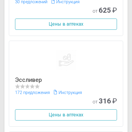
30 предложений
Инструкция
625
₽
от
Цены в аптеках
Эссливер
172 предложения
Инструкция
316
₽
от
Цены в аптеках