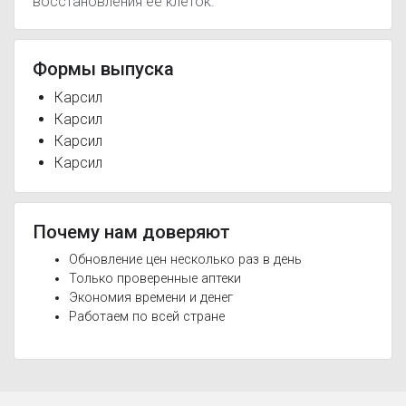
восстановления ее клеток.
Формы выпуска
Карсил
Карсил
Карсил
Карсил
Почему нам доверяют
Обновление цен несколько раз в день
Только проверенные аптеки
Экономия времени и денег
Работаем по всей стране