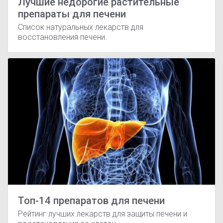
Лучшие недорогие растительные
препараты для печени
Список натуральных лекарств для
восстановления печени.
Топ-14 препаратов для печени
Рейтинг лучших лекарств для защиты печени и