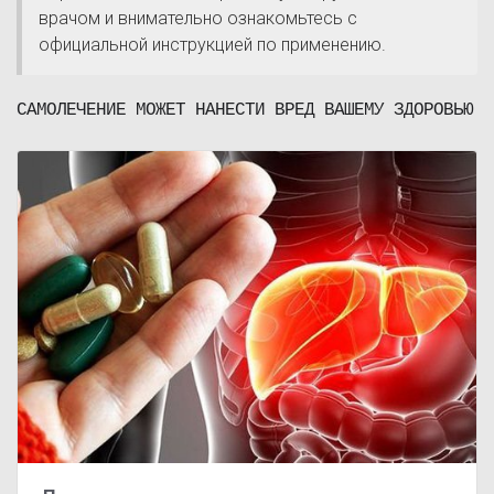
врачом и внимательно ознакомьтесь с
официальной инструкцией по применению.
САМОЛЕЧЕНИЕ МОЖЕТ НАНЕСТИ ВРЕД ВАШЕМУ ЗДОРОВЬЮ