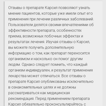
Отзывы о препарате Карсил позволяют узнать
мнение пациентов, которые уже имели опыт его
применения при лечении различных заболеваний.
Пользователи делятся своими впечатлениями об
эффективности препарата, особенностях
приема, возможных побочных эффектах и
результатах лечения. Изучая отзывы о Карсил,
вы можете получить дополнительную
информацию о том, как препарат переносится
организмом и насколько он помог другим
людям. Однако следует помнить, что каждый
организм индивидуален, и результат применения
лекарства может отличаться. Все отзывы о
препарате Карсил опубликованы исключительно
в ознакомительных целях и не должны
рассматриваться как медицинская
рекомендация. Перед применением препарата
Карсил обязательно проконсультируйтесь с