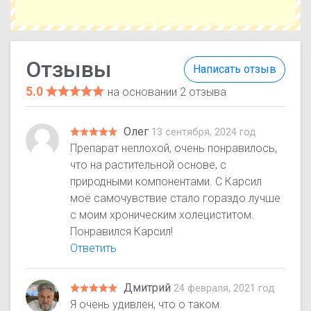
Отзывы
Написать отзыв
5.0
на основании 2 отзыва
Олег
13 сентября, 2024 год
Препарат неплохой, очень понравилось,
что на растительной основе, с
природными компонентами. С Карсил
моё самочувствие стало гораздо лучше
с моим хроническим холециститом.
Понравился Карсил!
Ответить
Дмитрий
24 февраля, 2021 год
Я очень удивлен, что о таком