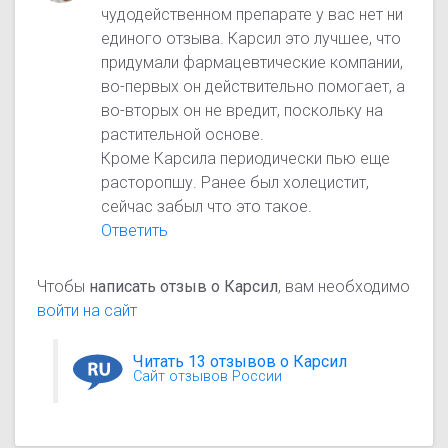
чудодейственном препарате у вас нет ни
единого отзыва. Карсил это лучшее, что
придумали фармацевтические компании,
во-первых он действительно помогает, а
во-вторых он не вредит, поскольку на
растительной основе.
Кроме Карсила периодически пью еще
расторопшу. Ранее был холецистит,
сейчас забыл что это такое.
Ответить
Чтобы
написать отзыв о Карсил
, вам необходимо
войти на сайт
Читать 13 отзывов о Карсил
Сайт отзывов России