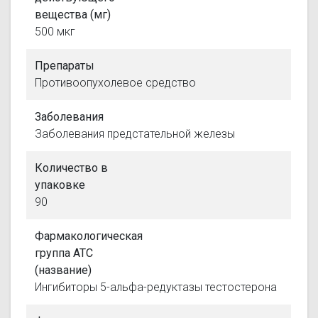
вещества (мг)
500 мкг
Препараты
Противоопухолевое средство
Заболевания
Заболевания предстательной железы
Количество в
упаковке
90
Фармакологическая
группа АТС
(название)
Ингибиторы 5-альфа-редуктазы тестостерона