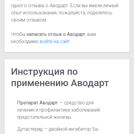
одного отзыва о Аводарт. Если вы имели личный
опыт использования, пожалуйста, поделитесь
своим отзывом.
Чтобы
написать отзыв о Аводарт
, вам
необходимо
войти на сайт
Инструкция по
применению Аводарт
Препарат Аводарт
— средство для
лечения и профилактики заболеваний
предстательной железы.
Дутастерид — двойной ингибитор 5а-