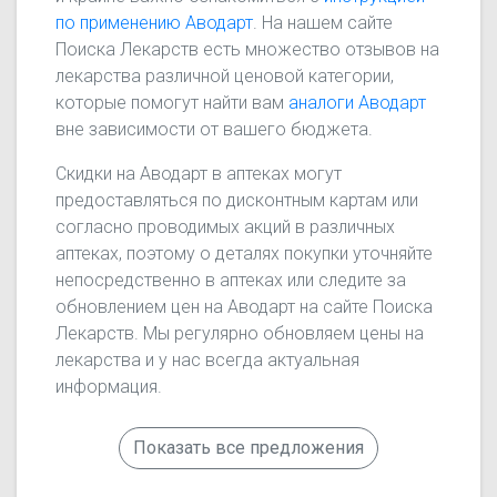
по применению Аводарт
. На нашем сайте
Поиска Лекарств есть множество отзывов на
лекарства различной ценовой категории,
которые помогут найти вам
аналоги Аводарт
вне зависимости от вашего бюджета.
Скидки на Аводарт в аптеках могут
предоставляться по дисконтным картам или
согласно проводимых акций в различных
аптеках, поэтому о деталях покупки уточняйте
непосредственно в аптеках или следите за
обновлением цен на Аводарт на сайте Поиска
Лекарств. Мы регулярно обновляем цены на
лекарства и у нас всегда актуальная
информация.
Показать все предложения