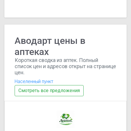
Аводарт цены в
аптеках
Короткая сводка из аптек. Полный
список цен и адресов открыт на странице
цен.
Населенный пункт
Смотреть все предложения