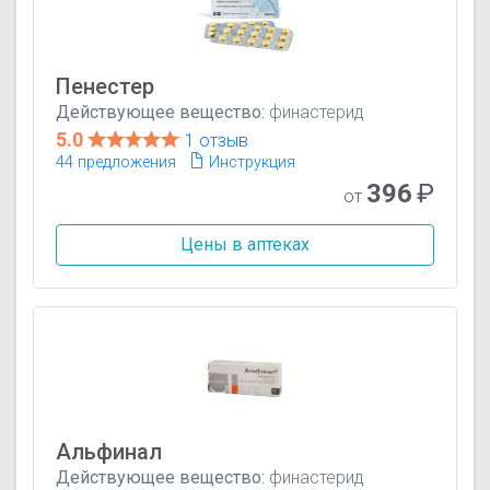
Пенестер
Действующее вещество:
финастерид
5.0
1 отзыв
44 предложения
Инструкция
396
₽
от
Цены в аптеках
Альфинал
Действующее вещество:
финастерид