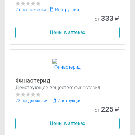
2 предложения
Инструкция
333
₽
от
Цены в аптеках
Финастерид
Действующее вещество:
финастерид
22 предложения
Инструкция
225
₽
от
Цены в аптеках