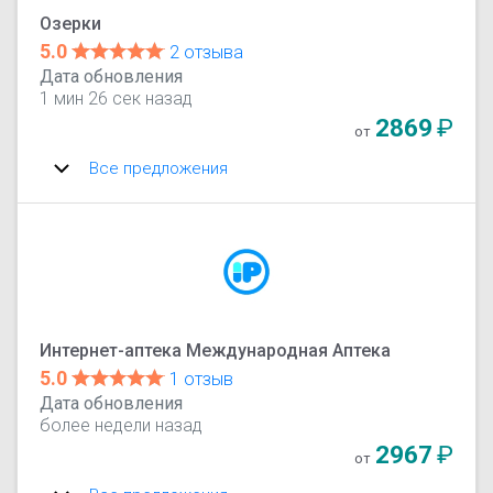
Озерки
5.0
2 отзыва
Дата обновления
1 мин 26 сек назад
2869
₽
от
Все предложения
Интернет-аптека Международная Аптека
5.0
1 отзыв
Дата обновления
более недели назад
2967
₽
от