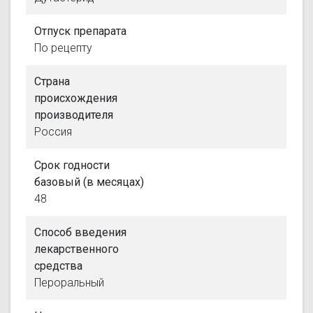
Отпуск препарата
По рецепту
Страна
происхождения
производителя
Россия
Срок годности
базовый (в месяцах)
48
Способ введения
лекарственного
средства
Пероральный