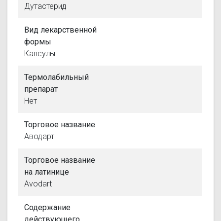
Дутастерид
Вид лекарственной
формы
Капсулы
Термолабильный
препарат
Нет
Торговое название
Аводарт
Торговое название
на латинице
Avodart
Содержание
действующего