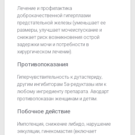
Лечение и профилактика
доброкачественной гиперплазии
предстательной железы (уменьшает ее
размеры, улучшает мочеиспускание и
снижает риск возникновения острой
задержки мочи и потребности в
хирургическом лечении).
Противопоказания
Гиперчувствительность к дутастериду,
другим ингибиторам 5а-редуктазы или к
любому ингредиенту препарата. Аводарт
противопоказан женщинам и детям.
Побочное действие
Импотенция, снижение либидо, нарушение
эякуляции, гинекомастия (включает