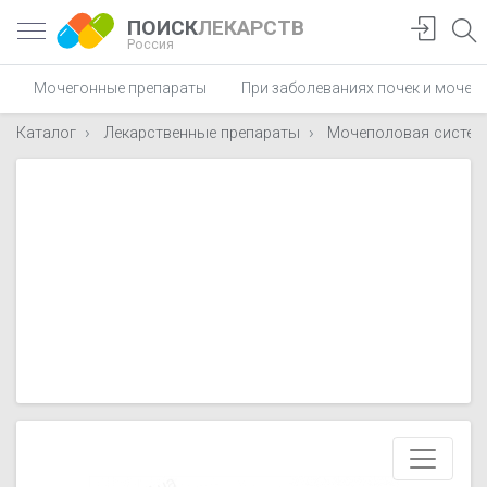
ПОИСК
ЛЕКАРСТВ
Россия
Мочегонные препараты
При заболеваниях почек и мочев
Каталог
Лекарственные препараты
Мочеполовая систем