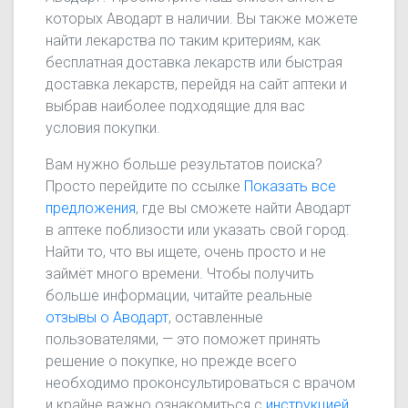
которых Аводарт в наличии. Вы также можете
найти лекарства по таким критериям, как
бесплатная доставка лекарств или быстрая
доставка лекарств, перейдя на сайт аптеки и
выбрав наиболее подходящие для вас
условия покупки.
Вам нужно больше результатов поиска?
Просто перейдите по ссылке
Показать все
предложения
, где вы сможете найти Аводарт
в аптеке поблизости или указать свой город.
Найти то, что вы ищете, очень просто и не
займёт много времени. Чтобы получить
больше информации, читайте реальные
отзывы о Аводарт
, оставленные
пользователями, — это поможет принять
решение о покупке, но прежде всего
необходимо проконсультироваться с врачом
и крайне важно ознакомиться с
инструкцией