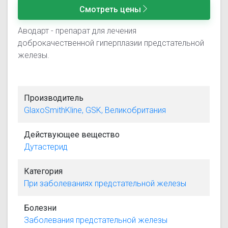
Смотреть цены
Аводарт - препарат для лечения
доброкачественной гиперплазии предстательной
железы.
Производитель
GlaxoSmithKline, GSK, Великобритания
Действующее вещество
Дутастерид
Категория
При заболеваниях предстательной железы
Болезни
Заболевания предстательной железы