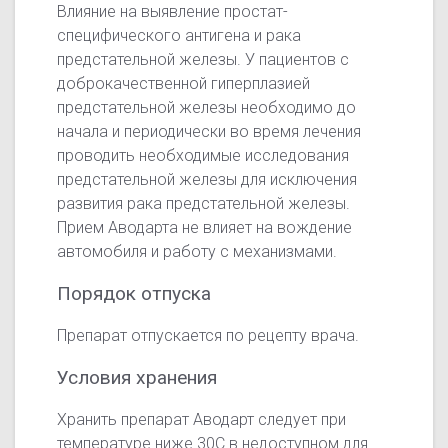
Влияние на выявление простат-
специфического антигена и рака
предстательной железы. У пациентов с
доброкачественной гиперплазией
предстательной железы необходимо до
начала и периодически во время лечения
проводить необходимые исследования
предстательной железы для исключения
развития рака предстательной железы.
Прием Аводарта не влияет на вождение
автомобиля и работу с механизмами.
Порядок отпуска
Препарат отпускается по рецепту врача.
Условия хранения
Хранить препарат Аводарт следует при
температуре ниже 30C в недоступном для