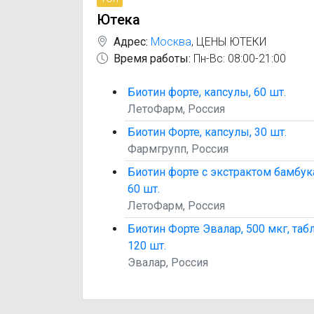
Ютека
Адрес:
Москва
,
ЦЕНЫ ЮТЕКИ
Время работы:
Пн-Вс: 08:00-21:00
Биотин форте, капсулы, 60 шт.
ЛетоФарм, Россия
Биотин Форте, капсулы, 30 шт.
Фармгрупп, Россия
Биотин форте с экстрактом бамбука
60 шт.
ЛетоФарм, Россия
Биотин Форте Эвалар, 500 мкг, та
120 шт.
Эвалар, Россия