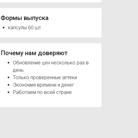
Формы выпуска
капсулы 60 шт
Почему нам доверяют
Обновление цен несколько раз в
день
Только проверенные аптеки
Экономия времени и денег
Работаем по всей стране