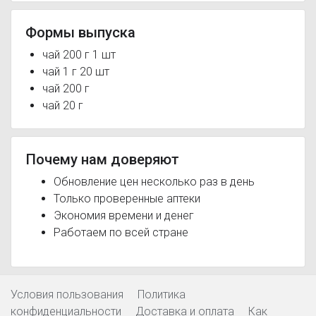
Формы выпуска
чай 200 г 1 шт
чай 1 г 20 шт
чай 200 г
чай 20 г
Почему нам доверяют
Обновление цен несколько раз в день
Только проверенные аптеки
Экономия времени и денег
Работаем по всей стране
Условия пользования
Политика
конфиденциальности
Доставка и оплата
Как