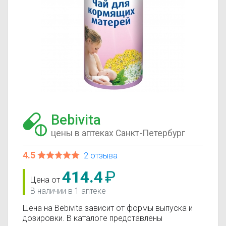
Bebivita
цены в аптеках Санкт-Петербург
4.5
2 отзыва
414.4
₽
Цена от
В наличии в 1 аптеке
Цена на Bebivita зависит от формы выпуска и
дозировки. В каталоге представлены