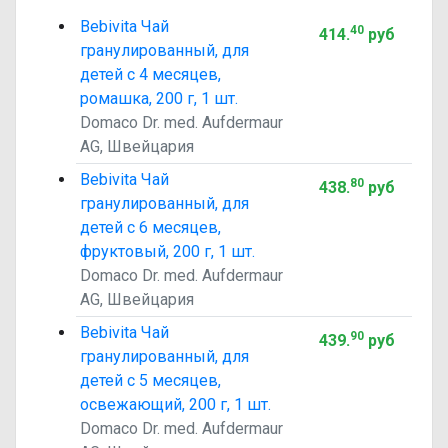
Bebivita Чай
40
414
.
руб
гранулированный, для
детей с 4 месяцев,
ромашка, 200 г, 1 шт.
Domaco Dr. med. Aufdermaur
AG, Швейцария
Bebivita Чай
80
438
.
руб
гранулированный, для
детей с 6 месяцев,
фруктовый, 200 г, 1 шт.
Domaco Dr. med. Aufdermaur
AG, Швейцария
Bebivita Чай
90
439
.
руб
гранулированный, для
детей с 5 месяцев,
освежающий, 200 г, 1 шт.
Domaco Dr. med. Aufdermaur