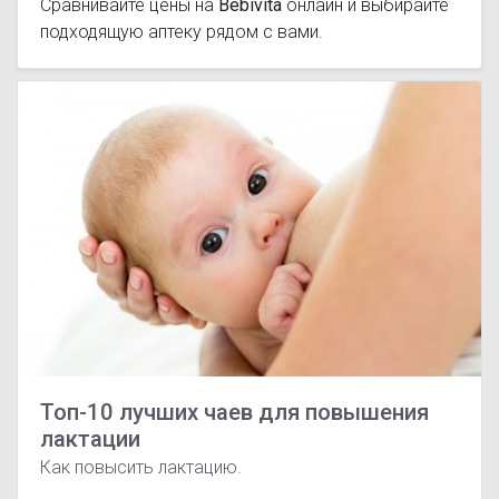
Сравнивайте цены на
Bebivita
онлайн и выбирайте
подходящую аптеку рядом с вами.
Топ-10 лучших чаев для повышения
лактации
Как повысить лактацию.