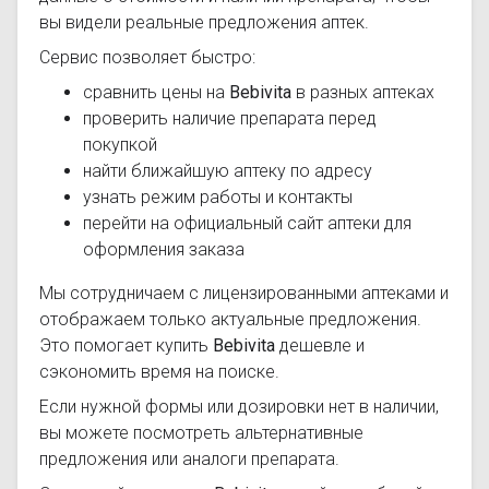
вы видели реальные предложения аптек.
Сервис позволяет быстро:
сравнить цены на
Bebivita
в разных аптеках
проверить наличие препарата перед
покупкой
найти ближайшую аптеку по адресу
узнать режим работы и контакты
перейти на официальный сайт аптеки для
оформления заказа
Мы сотрудничаем с лицензированными аптеками и
отображаем только актуальные предложения.
Это помогает купить
Bebivita
дешевле и
сэкономить время на поиске.
Если нужной формы или дозировки нет в наличии,
вы можете посмотреть альтернативные
предложения или аналоги препарата.