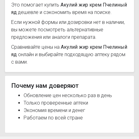
Это помогает купить
Акулий жир крем Пчелиный
яд
дешевле и сэкономить время на поиске.
Если нужной формы или дозировки нет в наличии,
вы можете посмотреть альтернативные
предложения или аналоги препарата.
Сравнивайте цены на
Акулий жир крем Пчелиный
яд
онлайн и выбирайте подходящую аптеку рядом
с вами.
Почему нам доверяют
Обновление цен несколько раз в день
Только проверенные аптеки
Экономия времени и денег
Работаем по всей стране