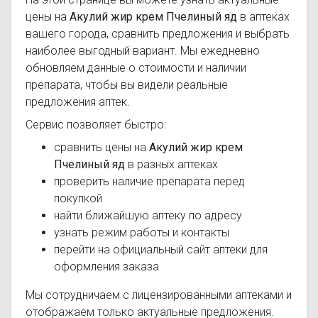
цены на
Акулий жир крем Пчелиный яд
в аптеках
вашего города, сравнить предложения и выбрать
наиболее выгодный вариант. Мы ежедневно
обновляем данные о стоимости и наличии
препарата, чтобы вы видели реальные
предложения аптек.
Сервис позволяет быстро:
сравнить цены на
Акулий жир крем
Пчелиный яд
в разных аптеках
проверить наличие препарата перед
покупкой
найти ближайшую аптеку по адресу
узнать режим работы и контакты
перейти на официальный сайт аптеки для
оформления заказа
Мы сотрудничаем с лицензированными аптеками и
отображаем только актуальные предложения.