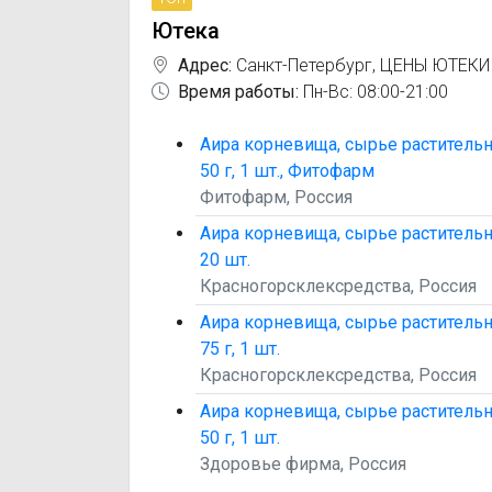
Ютека
Адрес:
Санкт-Петербург
,
ЦЕНЫ ЮТЕКИ
Время работы:
Пн-Вс: 08:00-21:00
Аира корневища, сырье раститель
50 г, 1 шт., Фитофарм
Фитофарм, Россия
Аира корневища, сырье растительно
20 шт.
Красногорсклексредства, Россия
Аира корневища, сырье раститель
75 г, 1 шт.
Красногорсклексредства, Россия
Аира корневища, сырье раститель
50 г, 1 шт.
Здоровье фирма, Россия