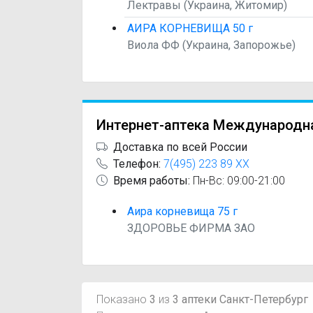
Лектравы (Украина, Житомир)
АИРА КОРНЕВИЩА 50 г
Виола ФФ (Украина, Запорожье)
Интернет-аптека Международн
Доставка по всей России
Телефон:
7(495) 223 89 XX
Время работы:
Пн-Вс: 09:00-21:00
Аира корневища 75 г
ЗДОРОВЬЕ ФИРМА ЗАО
Показано
3
из
3 аптеки Санкт-Петербург