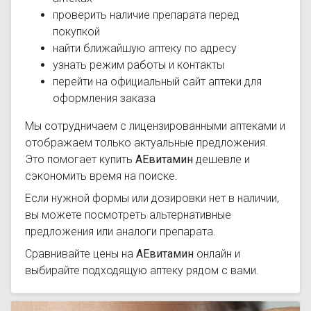
проверить наличие препарата перед
покупкой
найти ближайшую аптеку по адресу
узнать режим работы и контакты
перейти на официальный сайт аптеки для
оформления заказа
Мы сотрудничаем с лицензированными аптеками и
отображаем только актуальные предложения.
Это помогает купить
АЕвитамин
дешевле и
сэкономить время на поиске.
Если нужной формы или дозировки нет в наличии,
вы можете посмотреть альтернативные
предложения или аналоги препарата.
Сравнивайте цены на
АЕвитамин
онлайн и
выбирайте подходящую аптеку рядом с вами.