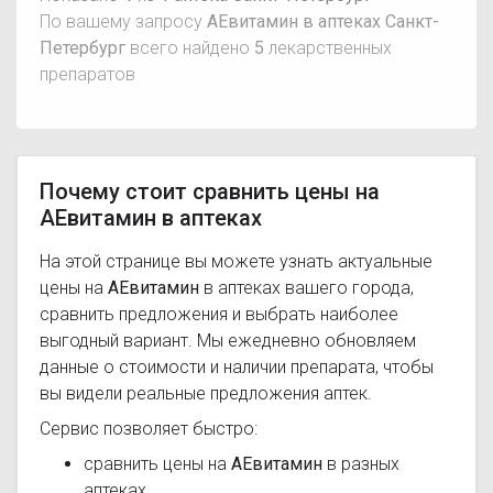
По вашему запросу
АЕвитамин в аптеках Санкт-
Петербург
всего найдено
5
лекарственных
препаратов
Почему стоит сравнить цены на
АЕвитамин в аптеках
На этой странице вы можете узнать актуальные
цены на
АЕвитамин
в аптеках вашего города,
сравнить предложения и выбрать наиболее
выгодный вариант. Мы ежедневно обновляем
данные о стоимости и наличии препарата, чтобы
вы видели реальные предложения аптек.
Сервис позволяет быстро:
сравнить цены на
АЕвитамин
в разных
аптеках