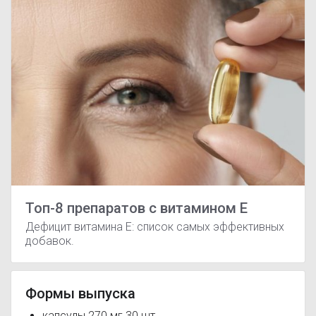
Топ-8 препаратов с витамином Е
Дефицит витамина Е: список самых эффективных
добавок.
Формы выпуска
капсулы 270 мг 30 шт