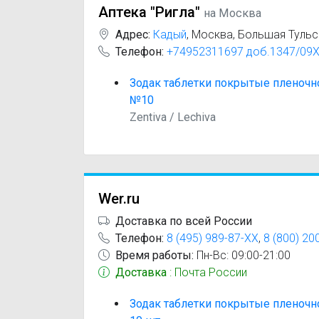
Аптека "Ригла"
на Москва
Адрес:
Кадый
,
Москва, Большая Тульск
Телефон:
+74952311697 доб.1347/09
Зодак таблетки покрытые пленочн
№10
Zentiva / Lechiva
Wer.ru
Доставка по всей России
Телефон:
8 (495) 989-87-XX
,
8 (800) 20
Время работы:
Пн-Вс: 09:00-21:00
Доставка
: Почта России
Зодак таблетки покрытые пленочн