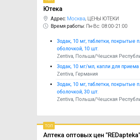
Ютека
Адрес:
Москва
,
ЦЕНЫ ЮТЕКИ
Время работы:
Пн-Вс: 08:00-21:00
Зодак, 10 мг, таблетки, покрытые 
оболочкой, 10 шт.
Zentiva, Польша/Чешская Республ
Зодак, 10 мг/мл, капли для приема 
Zentiva, Германия
Зодак, 10 мг, таблетки, покрытые 
оболочкой, 30 шт.
Zentiva, Польша/Чешская Республ
топ
Аптека оптовых цен "REDapteka