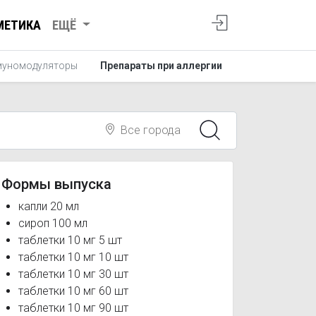
МЕТИКА
ЕЩЁ
уномодуляторы
Препараты при аллергии
Все города
Формы выпуска
капли 20 мл
сироп 100 мл
таблетки 10 мг 5 шт
таблетки 10 мг 10 шт
таблетки 10 мг 30 шт
таблетки 10 мг 60 шт
таблетки 10 мг 90 шт