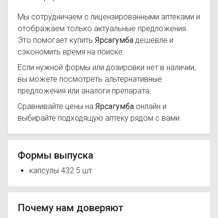
Мы сотрудничаем с лицензированными аптеками и
отображаем только актуальные предложения.
Это помогает купить
Ярсагумба
дешевле и
сэкономить время на поиске.
Если нужной формы или дозировки нет в наличии,
вы можете посмотреть альтернативные
предложения или аналоги препарата.
Сравнивайте цены на
Ярсагумба
онлайн и
выбирайте подходящую аптеку рядом с вами.
Формы выпуска
капсулы 432 5 шт
Почему нам доверяют