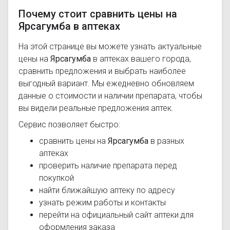
Почему стоит сравнить цены на
Ярсагумба в аптеках
На этой странице вы можете узнать актуальные
цены на
Ярсагумба
в аптеках вашего города,
сравнить предложения и выбрать наиболее
выгодный вариант. Мы ежедневно обновляем
данные о стоимости и наличии препарата, чтобы
вы видели реальные предложения аптек.
Сервис позволяет быстро:
сравнить цены на
Ярсагумба
в разных
аптеках
проверить наличие препарата перед
покупкой
найти ближайшую аптеку по адресу
узнать режим работы и контакты
перейти на официальный сайт аптеки для
оформления заказа