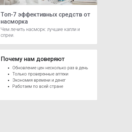
Топ-7 эффективных средств от
насморка
Чем лечить насморк: лучшие капли и
спреи.
Почему нам доверяют
Обновление цен несколько раз в день
Только проверенные аптеки
Экономия времени и денег
Работаем по всей стране