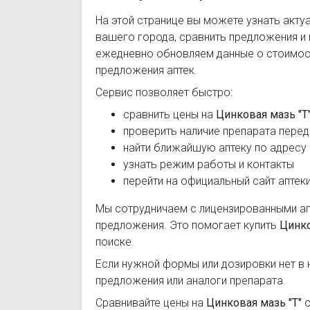
На этой странице вы можете узнать акту
вашего города, сравнить предложения и
ежедневно обновляем данные о стоимост
предложения аптек.
Сервис позволяет быстро:
сравнить цены на
Цинковая мазь "Т
проверить наличие препарата перед
найти ближайшую аптеку по адресу
узнать режим работы и контакты
перейти на официальный сайт аптек
Мы сотрудничаем с лицензированными а
предложения. Это помогает купить
Цинко
поиске.
Если нужной формы или дозировки нет в 
предложения или аналоги препарата.
Сравнивайте цены на
Цинковая мазь "Т"
о