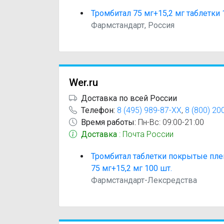
Тромбитал 75 мг+15,2 мг таблетки 
Фармстандарт, Россия
Wer.ru
Доставка по всей России
Телефон:
8 (495) 989-87-XX
,
8 (800) 20
Время работы:
Пн-Вс: 09:00-21:00
Доставка
: Почта России
Тромбитал таблетки покрытые пле
75 мг+15,2 мг 100 шт.
Фармстандарт-Лексредства