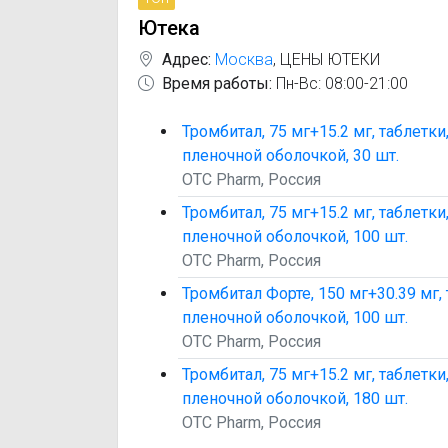
Ютека
Адрес:
Москва
,
ЦЕНЫ ЮТЕКИ
Время работы:
Пн-Вс: 08:00-21:00
Тромбитал, 75 мг+15.2 мг, таблетк
пленочной оболочкой, 30 шт.
OTC Pharm, Россия
Тромбитал, 75 мг+15.2 мг, таблетк
пленочной оболочкой, 100 шт.
OTC Pharm, Россия
Тромбитал Форте, 150 мг+30.39 мг,
пленочной оболочкой, 100 шт.
OTC Pharm, Россия
Тромбитал, 75 мг+15.2 мг, таблетк
пленочной оболочкой, 180 шт.
OTC Pharm, Россия