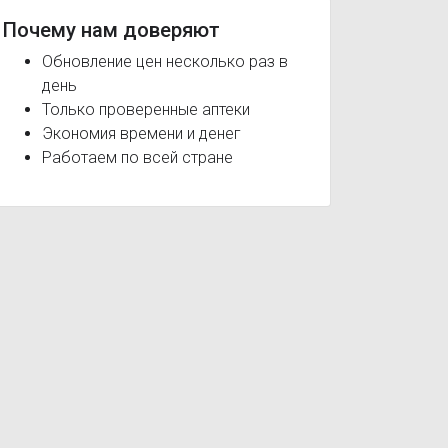
Почему нам доверяют
Обновление цен несколько раз в
день
Только проверенные аптеки
Экономия времени и денег
Работаем по всей стране