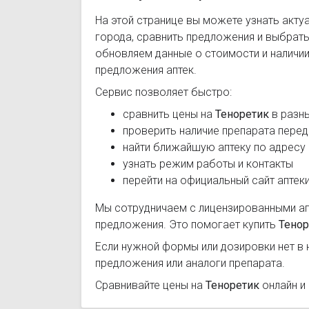
На этой странице вы можете узнать акту
города, сравнить предложения и выбрат
обновляем данные о стоимости и наличии
предложения аптек.
Сервис позволяет быстро:
сравнить цены на
Теноретик
в разны
проверить наличие препарата перед
найти ближайшую аптеку по адресу
узнать режим работы и контакты
перейти на официальный сайт аптек
Мы сотрудничаем с лицензированными а
предложения. Это помогает купить
Тенор
Если нужной формы или дозировки нет в 
предложения или аналоги препарата.
Сравнивайте цены на
Теноретик
онлайн и