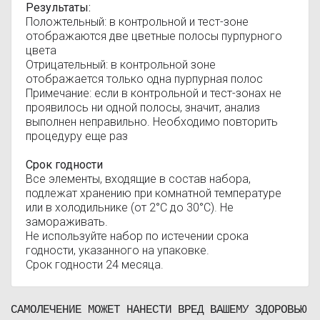
Результаты:
Положтельный: в контрольной и тест-зоне
отображаются две цветные полосы пурпурного
цвета
Отрицательный: в контрольной зоне
отображается только одна пурпурная полос
Примечание: если в контрольной и тест-зонах не
проявилось ни одной полосы, значит, анализ
выполнен неправильно. Необходимо повторить
процедуру еще раз
Срок годности
Все элементы, входящие в состав набора,
подлежат хранению при комнатной температуре
или в холодильнике (от 2°C до 30°C). Не
замораживать.
Не используйте набор по истечении срока
годности, указанного на упаковке.
Срок годности 24 месяца.
САМОЛЕЧЕНИЕ МОЖЕТ НАНЕСТИ ВРЕД ВАШЕМУ ЗДОРОВЬЮ