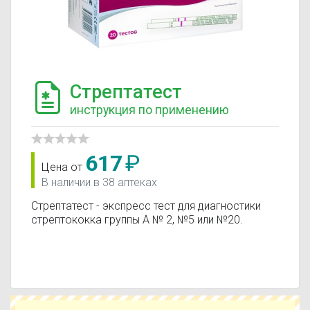
Стрептатест
инструкция по применению
617
₽
Цена от
В наличии в 38 аптеках
Стрептатест - экспресс тест для диагностики
стрептококка группы А № 2, №5 или №20.