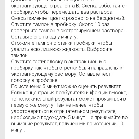
экстрагирующего реагента В. Слегка взболтайте
пробирку, чтобы перемешать два раствора.
Смесь поменяет цвет с розового на бесцветный.
Опустите тампон в пробирку. Около 10 раз
проверните тампон в экстрагирующем растворе.
Оставьте его на одну минуту.
Отожмите тампон о стенки пробирки, чтобы
удалить всю лишнюю жидкость. Выбросите
тампон.
Опустите тест-полоску в экстракционную
пробирку так, чтобы стрелки были направлены к
экстрагирующему раствору. Оставьте тест-
полоску в пробирке.
По истечении 5 минут можно оценить результат.
Если концентрация возбудителя инфекции высока,
то положительный результат может проявиться в
первую же минуту. Тем не менее, чтобы
удостовериться в отрицательном результате,
необходимо подождать 5 минут. Не принимайте во
внимание результат, полученный по истечении 10
минут.