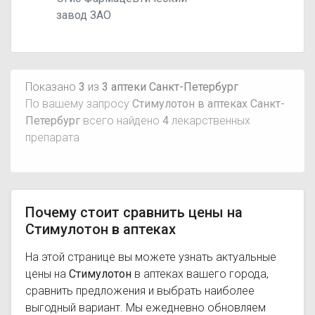
завод ЗАО
Показано
3
из
3 аптеки Санкт-Петербург
По вашему запросу
Стимулотон в аптеках Санкт-
Петербург
всего найдено
4
лекарственных
препарата
Почему стоит сравнить цены на
Стимулотон в аптеках
На этой странице вы можете узнать актуальные
цены на
Стимулотон
в аптеках вашего города,
сравнить предложения и выбрать наиболее
выгодный вариант. Мы ежедневно обновляем