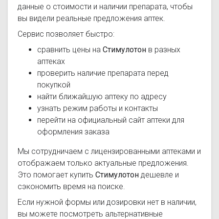
данные о стоимости и наличии препарата, чтобы
вы видели реальные предложения аптек.
Сервис позволяет быстро:
сравнить цены на
Стимулотон
в разных
аптеках
проверить наличие препарата перед
покупкой
найти ближайшую аптеку по адресу
узнать режим работы и контакты
перейти на официальный сайт аптеки для
оформления заказа
Мы сотрудничаем с лицензированными аптеками и
отображаем только актуальные предложения.
Это помогает купить
Стимулотон
дешевле и
сэкономить время на поиске.
Если нужной формы или дозировки нет в наличии,
вы можете посмотреть альтернативные