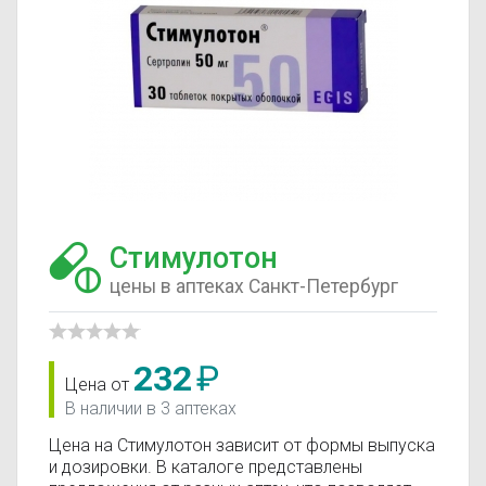
Стимулотон
цены в аптеках Санкт-Петербург
232
₽
Цена от
В наличии в 3 аптеках
Цена на Стимулотон зависит от формы выпуска
и дозировки. В каталоге представлены