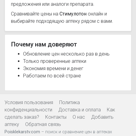
предложения или аналоги препарата.
Сравнивайте цены на
Стимулотон
онлайн и
выбирайте подходящую аптеку рядом с вами.
Почему нам доверяют
Обновление цен несколько раз в день
Только проверенные аптеки
Экономия времени и денег
Работаем по всей стране
Условия пользования
Политика
конфиденциальности
Доставка и оплата
Как
сделать заказ?
Контакты
О нас
Добавить
аптеку
Обратная связь
Poisklekarstv.com
– поиск и сравнение цен в аптеках