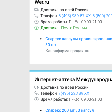
Wer.ru
Доставка по всей России
Телефон:
8 (495) 989-87-XX
,
8 (800) 20
Время работы:
Пн-Вс: 09:00-21:00
Доставка
: Почта России
Спарекс капсулы пролонгированно
30 шт.
Канонфарма продакшн
Интернет-аптека Международн
Доставка по всей России
Телефон:
7(495) 223 89 XX
Время работы:
Пн-Вс: 09:00-21:00
Спарекс 200 мг 30 капсул