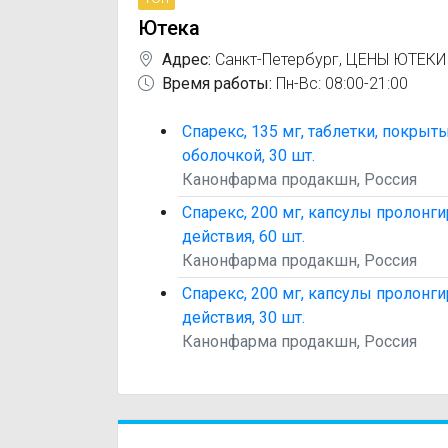
Ютека
Адрес:
Санкт-Петербург
,
ЦЕНЫ ЮТЕКИ
Время работы:
Пн-Вс: 08:00-21:00
Спарекс, 135 мг, таблетки, покрыт
оболочкой, 30 шт.
Канонфарма продакшн, Россия
Спарекс, 200 мг, капсулы пролонг
действия, 60 шт.
Канонфарма продакшн, Россия
Спарекс, 200 мг, капсулы пролонг
действия, 30 шт.
Канонфарма продакшн, Россия