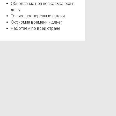
Обновление цен несколько раз в
день
Только проверенные аптеки
Экономия времени и денег
Работаем по всей стране