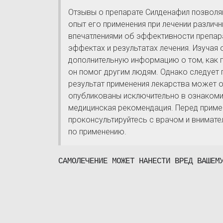
Отзывы о препарате Силденафил позволя
опыт его применения при лечении различ
впечатлениями об эффективности препар
эффектах и результатах лечения. Изучая
дополнительную информацию о том, как 
он помог другим людям. Однако следует 
результат применения лекарства может о
опубликованы исключительно в ознакоми
медицинская рекомендация. Перед приме
проконсультируйтесь с врачом и внимат
по применению.
САМОЛЕЧЕНИЕ МОЖЕТ НАНЕСТИ ВРЕД ВАШЕМ