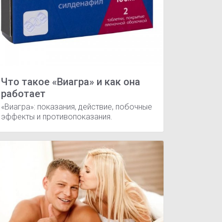
Что такое «Виагра» и как она
работает
«Виагра»: показания, действие, побочные
эффекты и противопоказания.