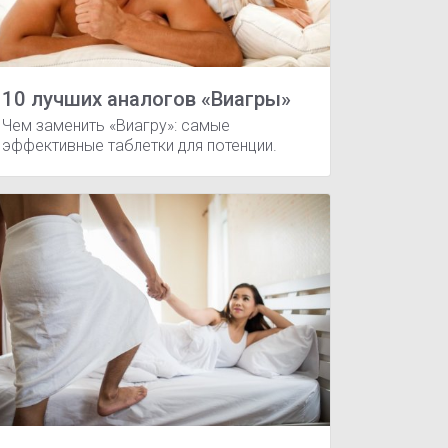
10 лучших аналогов «Виагры»
Чем заменить «Виагру»: самые
эффективные таблетки для потенции.