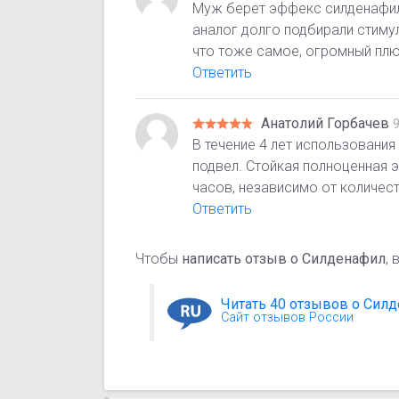
Муж берет эффекс силденафил
аналог долго подбирали стиму
что тоже самое, огромный плюс
Ответить
Анатолий Горбачев
В течение 4 лет использования
подвел. Стойкая полноценная э
часов, независимо от количест
Ответить
Чтобы
написать отзыв о Силденафил
,
Читать 40 отзывов о Сил
Сайт отзывов России