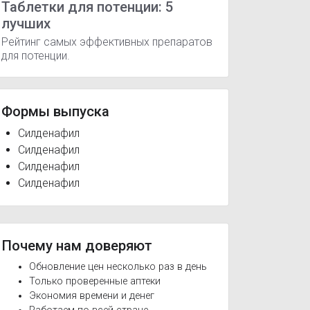
Таблетки для потенции: 5
лучших
Рейтинг самых эффективных препаратов
для потенции.
Формы выпуска
Силденафил
Силденафил
Силденафил
Силденафил
Почему нам доверяют
Обновление цен несколько раз в день
Только проверенные аптеки
Экономия времени и денег