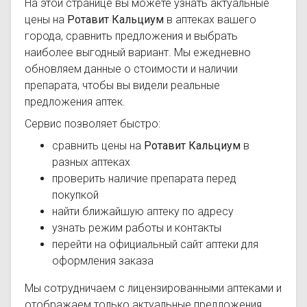
На этой странице вы можете узнать актуальные
цены на
Ротавит Кальциум
в аптеках вашего
города, сравнить предложения и выбрать
наиболее выгодный вариант. Мы ежедневно
обновляем данные о стоимости и наличии
препарата, чтобы вы видели реальные
предложения аптек.
Сервис позволяет быстро:
сравнить цены на
Ротавит Кальциум
в
разных аптеках
проверить наличие препарата перед
покупкой
найти ближайшую аптеку по адресу
узнать режим работы и контакты
перейти на официальный сайт аптеки для
оформления заказа
Мы сотрудничаем с лицензированными аптеками и
отображаем только актуальные предложения.