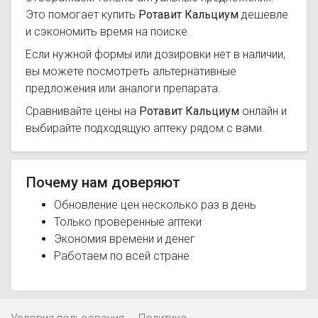
Это помогает купить
Ротавит Кальциум
дешевле
и сэкономить время на поиске.
Если нужной формы или дозировки нет в наличии,
вы можете посмотреть альтернативные
предложения или аналоги препарата.
Сравнивайте цены на
Ротавит Кальциум
онлайн и
выбирайте подходящую аптеку рядом с вами.
Почему нам доверяют
Обновление цен несколько раз в день
Только проверенные аптеки
Экономия времени и денег
Работаем по всей стране