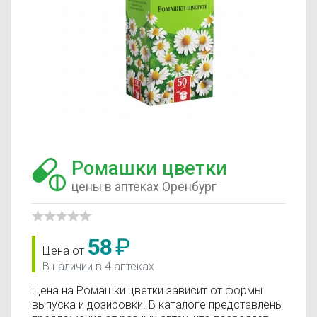
Ромашки цветки
цены в аптеках Оренбург
58
₽
Цена от
В наличии в 4 аптеках
Цена на Ромашки цветки зависит от формы
выпуска и дозировки. В каталоге представлены