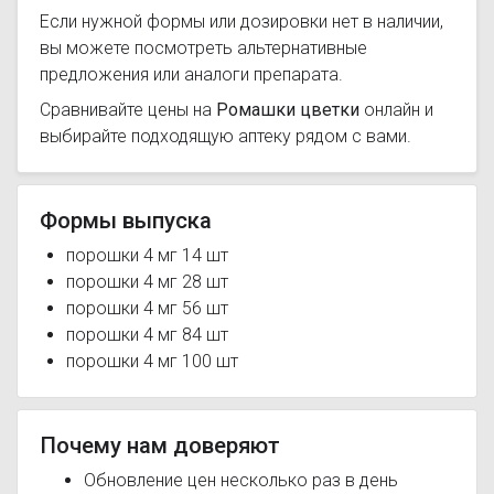
Если нужной формы или дозировки нет в наличии,
вы можете посмотреть альтернативные
предложения или аналоги препарата.
Сравнивайте цены на
Ромашки цветки
онлайн и
выбирайте подходящую аптеку рядом с вами.
Формы выпуска
порошки 4 мг 14 шт
порошки 4 мг 28 шт
порошки 4 мг 56 шт
порошки 4 мг 84 шт
порошки 4 мг 100 шт
Почему нам доверяют
Обновление цен несколько раз в день