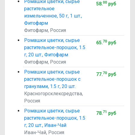
Ромашки цветки, сырье
00
58
.
руб
растительное
измельченное, 50 г, 1 шт.,
Фитофарм
Фитофарм, Россия
Ромашки цветки, сырье
70
65
.
руб
растительное-порошок, 1.5
г, 20 шт., Фитофарм
Фитофарм, Россия
Ромашки цветки, сырье
70
77
.
руб
растительное-порошок с
гранулами, 1.5 г, 20 шт.
Красногорсклексредства,
Россия
Ромашки цветки, сырье
71
78
.
руб
растительное-порошок, 1.5
г, 20 шт., Иван-Чай
Иван-Чай, Россия