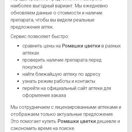
наиболее выгодный вариант. Мы ежедневно
обновляем данные о стоимости и наличии
препарата, чтобы вы видели реальные
предложения аптек.
Сервис позволяет быстро:
сравнить цены на
Ромашки цветки
в разных
аптеках
проверить наличие препарата перед
покупкой
найти ближайшую аптеку по адресу
узнать режим работы и контакты
перейти на официальный сайт аптеки для
оформления заказа
Мы сотрудничаем с лицензированными аптеками и
отображаем только актуальные предложения.
Это помогает купить
Ромашки цветки
дешевле и
сэкономить время на поиске.