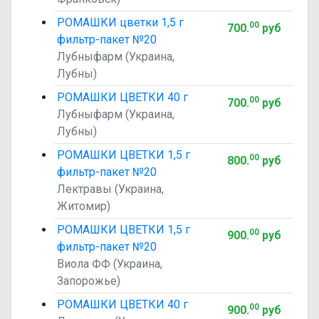
РОМАШКИ цветки 1,5 г
00
700
.
руб
фильтр-пакет №20
Лубныфарм (Украина,
Лубны)
РОМАШКИ ЦВЕТКИ 40 г
00
700
.
руб
Лубныфарм (Украина,
Лубны)
РОМАШКИ ЦВЕТКИ 1,5 г
00
800
.
руб
фильтр-пакет №20
Лектравы (Украина,
Житомир)
РОМАШКИ ЦВЕТКИ 1,5 г
00
900
.
руб
фильтр-пакет №20
Виола ФФ (Украина,
Запорожье)
РОМАШКИ ЦВЕТКИ 40 г
00
900
.
руб