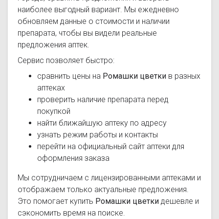
наиболее выгодный вариант. Мы ежедневно
обновляем данные о стоимости и наличии
препарата, чтобы вы видели реальные
предложения аптек.
Сервис позволяет быстро:
сравнить цены на
Ромашки цветки
в разных
аптеках
проверить наличие препарата перед
покупкой
найти ближайшую аптеку по адресу
узнать режим работы и контакты
перейти на официальный сайт аптеки для
оформления заказа
Мы сотрудничаем с лицензированными аптеками и
отображаем только актуальные предложения.
Это помогает купить
Ромашки цветки
дешевле и
сэкономить время на поиске.