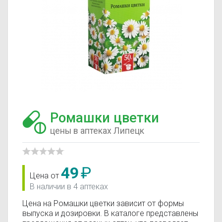
Ромашки цветки
цены в аптеках Липецк
49
₽
Цена от
В наличии в 4 аптеках
Цена на Ромашки цветки зависит от формы
выпуска и дозировки. В каталоге представлены