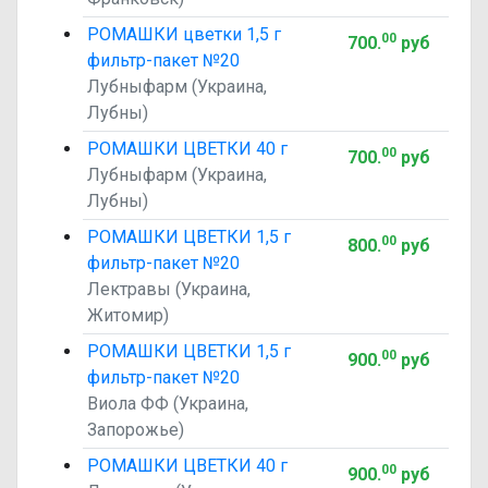
РОМАШКИ цветки 1,5 г
00
700
.
руб
фильтр-пакет №20
Лубныфарм (Украина,
Лубны)
РОМАШКИ ЦВЕТКИ 40 г
00
700
.
руб
Лубныфарм (Украина,
Лубны)
РОМАШКИ ЦВЕТКИ 1,5 г
00
800
.
руб
фильтр-пакет №20
Лектравы (Украина,
Житомир)
РОМАШКИ ЦВЕТКИ 1,5 г
00
900
.
руб
фильтр-пакет №20
Виола ФФ (Украина,
Запорожье)
РОМАШКИ ЦВЕТКИ 40 г
00
900
.
руб