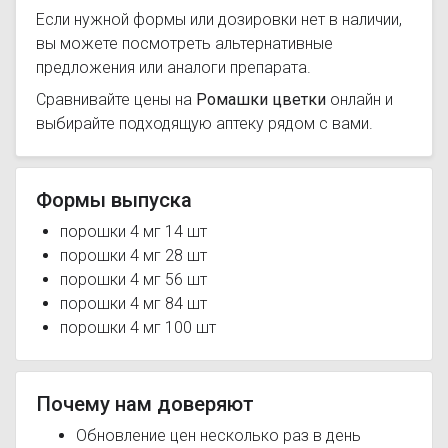
Если нужной формы или дозировки нет в наличии,
вы можете посмотреть альтернативные
предложения или аналоги препарата.
Сравнивайте цены на
Ромашки цветки
онлайн и
выбирайте подходящую аптеку рядом с вами.
Формы выпуска
порошки 4 мг 14 шт
порошки 4 мг 28 шт
порошки 4 мг 56 шт
порошки 4 мг 84 шт
порошки 4 мг 100 шт
Почему нам доверяют
Обновление цен несколько раз в день