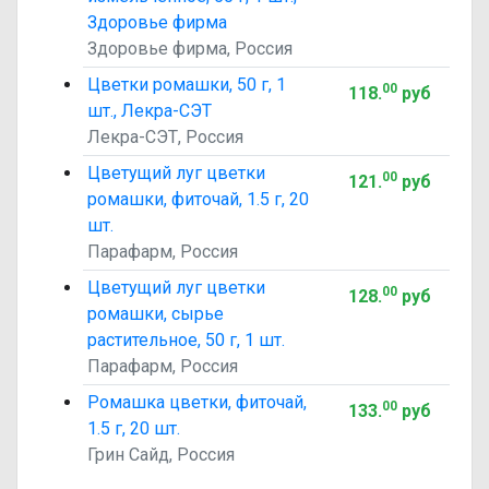
Здоровье фирма
Здоровье фирма, Россия
Цветки ромашки, 50 г, 1
00
118
.
руб
шт., Лекра-СЭТ
Лекра-СЭТ, Россия
Цветущий луг цветки
00
121
.
руб
ромашки, фиточай, 1.5 г, 20
шт.
Парафарм, Россия
Цветущий луг цветки
00
128
.
руб
ромашки, сырье
растительное, 50 г, 1 шт.
Парафарм, Россия
Ромашка цветки, фиточай,
00
133
.
руб
1.5 г, 20 шт.
Грин Сайд, Россия