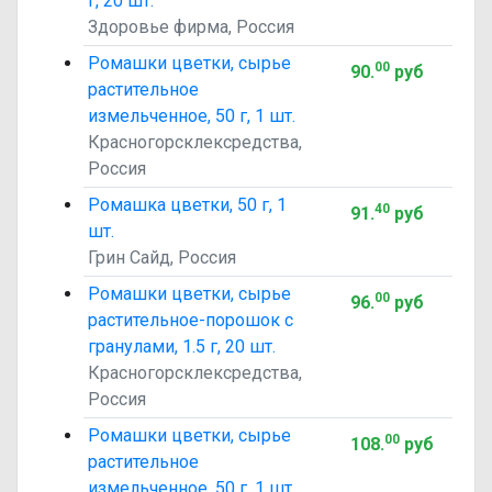
г, 20 шт.
Здоровье фирма, Россия
Ромашки цветки, сырье
00
90
.
руб
растительное
измельченное, 50 г, 1 шт.
Красногорсклексредства,
Россия
Ромашка цветки, 50 г, 1
40
91
.
руб
шт.
Грин Сайд, Россия
Ромашки цветки, сырье
00
96
.
руб
растительное-порошок с
гранулами, 1.5 г, 20 шт.
Красногорсклексредства,
Россия
Ромашки цветки, сырье
00
108
.
руб
растительное
измельченное, 50 г, 1 шт.,