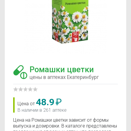
Ромашки цветки
цены в аптеках Екатеринбург
48.9
₽
Цена от
В наличии в 261 аптеке
Цена на Ромашки цветки зависит от формы
выпуска и дозировки. В каталоге представлены