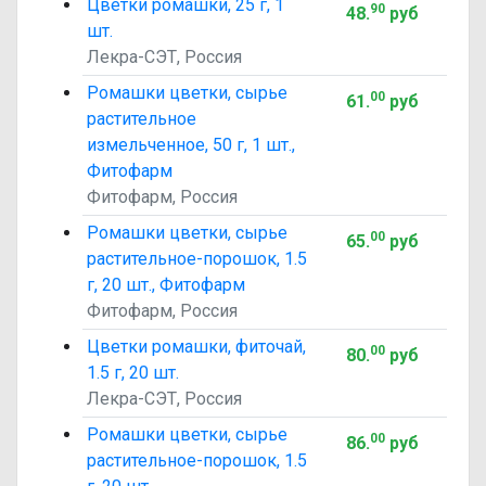
Цветки ромашки, 25 г, 1
90
48
.
руб
шт.
Лекра-СЭТ, Россия
Ромашки цветки, сырье
00
61
.
руб
растительное
измельченное, 50 г, 1 шт.,
Фитофарм
Фитофарм, Россия
Ромашки цветки, сырье
00
65
.
руб
растительное-порошок, 1.5
г, 20 шт., Фитофарм
Фитофарм, Россия
Цветки ромашки, фиточай,
00
80
.
руб
1.5 г, 20 шт.
Лекра-СЭТ, Россия
Ромашки цветки, сырье
00
86
.
руб
растительное-порошок, 1.5