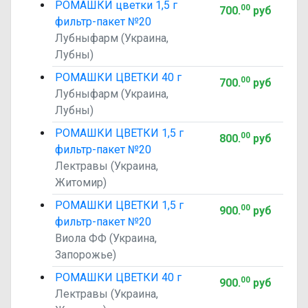
РОМАШКИ цветки 1,5 г
00
700
.
руб
фильтр-пакет №20
Лубныфарм (Украина,
Лубны)
РОМАШКИ ЦВЕТКИ 40 г
00
700
.
руб
Лубныфарм (Украина,
Лубны)
РОМАШКИ ЦВЕТКИ 1,5 г
00
800
.
руб
фильтр-пакет №20
Лектравы (Украина,
Житомир)
РОМАШКИ ЦВЕТКИ 1,5 г
00
900
.
руб
фильтр-пакет №20
Виола ФФ (Украина,
Запорожье)
РОМАШКИ ЦВЕТКИ 40 г
00
900
.
руб
Лектравы (Украина,