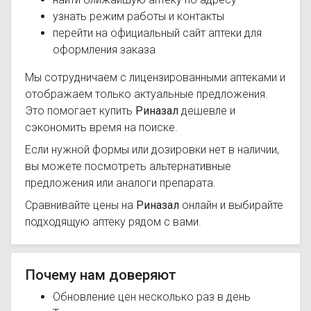
узнать режим работы и контакты
перейти на официальный сайт аптеки для
оформления заказа
Мы сотрудничаем с лицензированными аптеками и
отображаем только актуальные предложения.
Это помогает купить
Риназал
дешевле и
сэкономить время на поиске.
Если нужной формы или дозировки нет в наличии,
вы можете посмотреть альтернативные
предложения или аналоги препарата.
Сравнивайте цены на
Риназал
онлайн и выбирайте
подходящую аптеку рядом с вами.
Почему нам доверяют
Обновление цен несколько раз в день