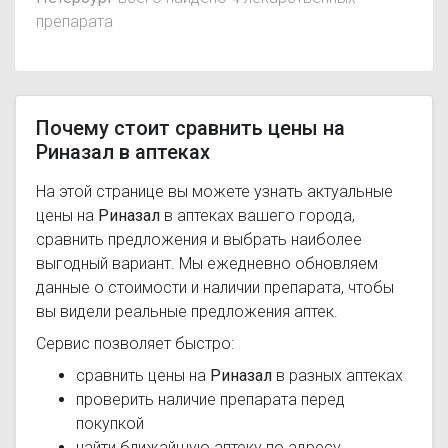
препарата
Почему стоит сравнить цены на
Риназал в аптеках
На этой странице вы можете узнать актуальные
цены на
Риназал
в аптеках вашего города,
сравнить предложения и выбрать наиболее
выгодный вариант. Мы ежедневно обновляем
данные о стоимости и наличии препарата, чтобы
вы видели реальные предложения аптек.
Сервис позволяет быстро:
сравнить цены на
Риназал
в разных аптеках
проверить наличие препарата перед
покупкой
найти ближайшую аптеку по адресу