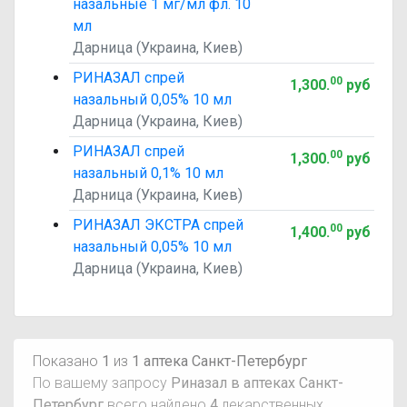
назальные 1 мг/мл фл. 10
мл
Дарница (Украина, Киев)
РИНАЗАЛ спрей
00
1,300
.
руб
назальный 0,05% 10 мл
Дарница (Украина, Киев)
РИНАЗАЛ спрей
00
1,300
.
руб
назальный 0,1% 10 мл
Дарница (Украина, Киев)
РИНАЗАЛ ЭКСТРА спрей
00
1,400
.
руб
назальный 0,05% 10 мл
Дарница (Украина, Киев)
Показано
1
из
1 аптека Санкт-Петербург
По вашему запросу
Риназал в аптеках Санкт-
Петербург
всего найдено
4
лекарственных