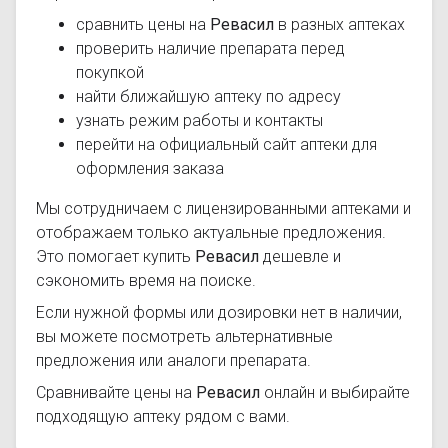
сравнить цены на
Ревасил
в разных аптеках
проверить наличие препарата перед
покупкой
найти ближайшую аптеку по адресу
узнать режим работы и контакты
перейти на официальный сайт аптеки для
оформления заказа
Мы сотрудничаем с лицензированными аптеками и
отображаем только актуальные предложения.
Это помогает купить
Ревасил
дешевле и
сэкономить время на поиске.
Если нужной формы или дозировки нет в наличии,
вы можете посмотреть альтернативные
предложения или аналоги препарата.
Сравнивайте цены на
Ревасил
онлайн и выбирайте
подходящую аптеку рядом с вами.