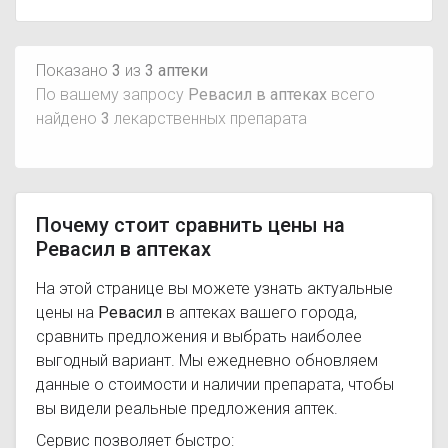
Показано
3
из
3 аптеки
По вашему запросу
Ревасил в аптеках
всего
найдено
3
лекарственных препарата
Почему стоит сравнить цены на
Ревасил в аптеках
На этой странице вы можете узнать актуальные
цены на
Ревасил
в аптеках вашего города,
сравнить предложения и выбрать наиболее
выгодный вариант. Мы ежедневно обновляем
данные о стоимости и наличии препарата, чтобы
вы видели реальные предложения аптек.
Сервис позволяет быстро: