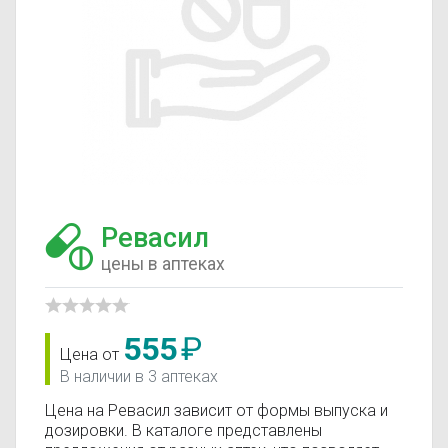
Ревасил
цены в аптеках
555
₽
Цена от
В наличии в 3 аптеках
Цена на Ревасил зависит от формы выпуска и
дозировки. В каталоге представлены